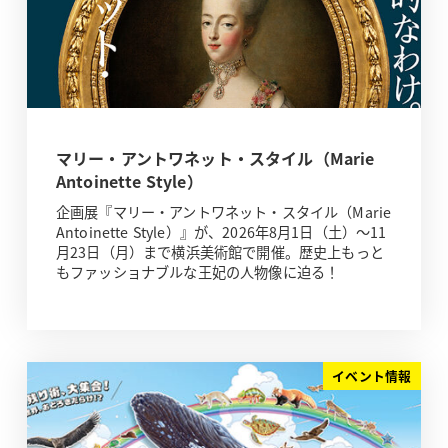
マリー・アントワネット・スタイル（Marie
Antoinette Style）
企画展『マリー・アントワネット・スタイル（Marie
Antoinette Style）』が、2026年8月1日（土）～11
月23日（月）まで横浜美術館で開催。歴史上もっと
もファッショナブルな王妃の人物像に迫る！
イベント情報