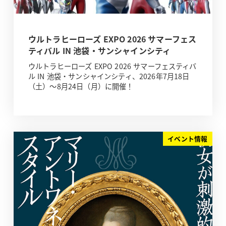
ウルトラヒーローズ EXPO 2026 サマーフェス
ティバル IN 池袋・サンシャインシティ
ウルトラヒーローズ EXPO 2026 サマーフェスティバ
ル IN 池袋・サンシャインシティ、2026年7月18日
（土）～8月24日（月）に開催！
イベント情報