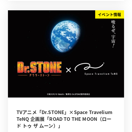
イベント情報
TVアニメ「Dr.STONE」×Space Travelium
TeNQ 企画展「ROAD TO THE MOON（ロー
ド トゥ ザ ムーン）」