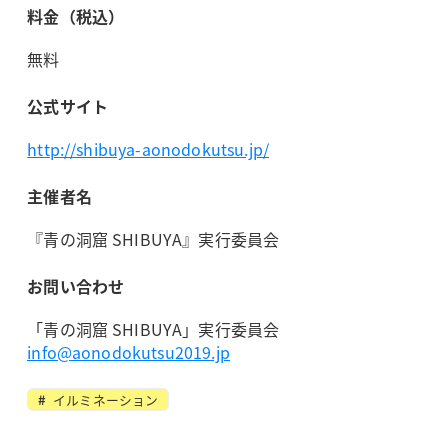
料金（税込）
無料
公式サイト
http://shibuya-aonodokutsu.jp/
主催者名
『青の洞窟 SHIBUYA』実行委員会
お問い合わせ
「青の洞窟 SHIBUYA」実行委員会
info@aonodokutsu2019.jp
イルミネーション