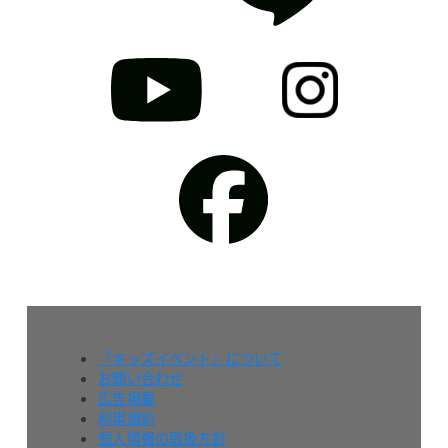
『キッズイベント』について
お問い合わせ
広告掲載
利用規約
個人情報の取扱方針