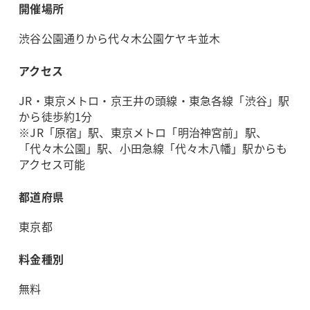
開催場所
渋谷公園通りから代々木公園ケヤキ並木
アクセス
JR・東京メトロ・京王井の頭線・東急各線「渋谷」駅
から徒歩約1分
※JR「原宿」駅、東京メトロ「明治神宮前」駅、
「代々木公園」駅、小田急線「代々木八幡」駅からも
アクセス可能
都道府県
東京都
料金種別
無料