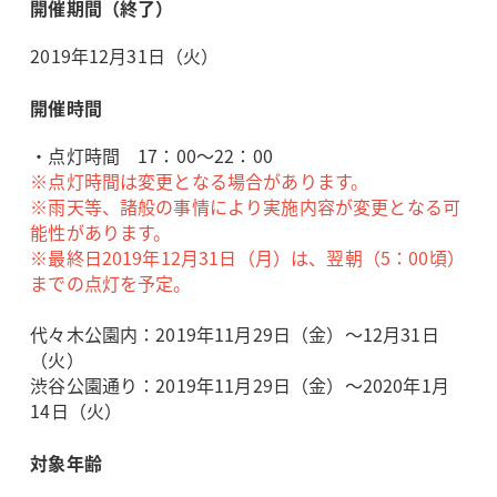
開催期間（終了）
2019年12月31日（火）
開催時間
・点灯時間 17：00～22：00
※点灯時間は変更となる場合があります。
※雨天等、諸般の事情により実施内容が変更となる可
能性があります。
※最終日2019年12月31日（月）は、翌朝（5：00頃）
までの点灯を予定。
代々木公園内：2019年11月29日（金）～12月31日
（火）
渋谷公園通り：2019年11月29日（金）～2020年1月
14日（火）
対象年齢