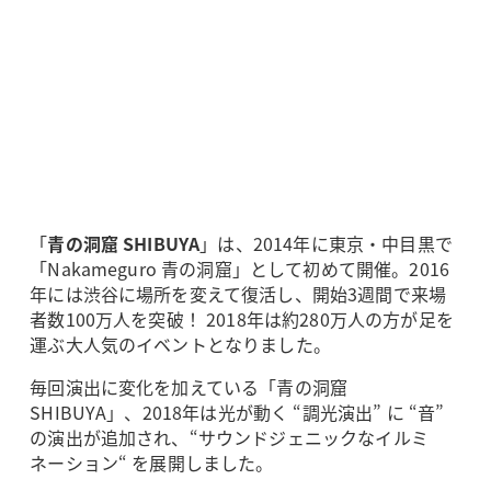
「
青の洞窟 SHIBUYA
」は、2014年に東京・中目黒で
「Nakameguro 青の洞窟」として初めて開催。2016
年には渋谷に場所を変えて復活し、開始3週間で来場
者数100万人を突破！ 2018年は約280万人の方が足を
運ぶ大人気のイベントとなりました。
毎回演出に変化を加えている「青の洞窟
SHIBUYA」、2018年は光が動く “調光演出” に “音”
の演出が追加され、“サウンドジェニックなイルミ
ネーション“ を展開しました。