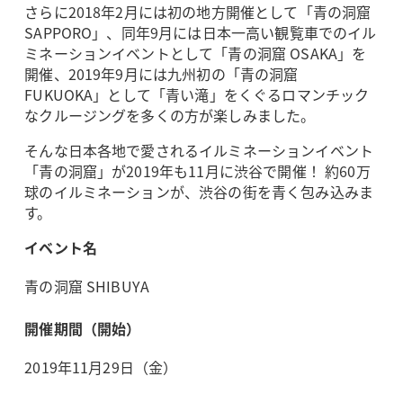
さらに2018年2月には初の地方開催として「青の洞窟
SAPPORO」、同年9月には日本一高い観覧車でのイル
ミネーションイベントとして「青の洞窟 OSAKA」を
開催、2019年9月には九州初の「青の洞窟
FUKUOKA」として「青い滝」をくぐるロマンチック
なクルージングを多くの方が楽しみました。
そんな日本各地で愛されるイルミネーションイベント
「青の洞窟」が2019年も11月に渋谷で開催！ 約60万
球のイルミネーションが、渋谷の街を青く包み込みま
す。
イベント名
青の洞窟 SHIBUYA
開催期間（開始）
2019年11月29日（金）