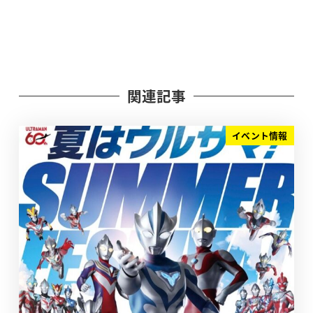
関連記事
イベント情報