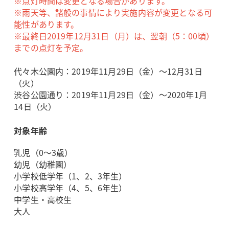
※点灯時間は変更となる場合があります。
※雨天等、諸般の事情により実施内容が変更となる可
能性があります。
※最終日2019年12月31日（月）は、翌朝（5：00頃）
までの点灯を予定。
代々木公園内：2019年11月29日（金）～12月31日
（火）
渋谷公園通り：2019年11月29日（金）～2020年1月
14日（火）
対象年齢
乳児（0～3歳）
幼児（幼稚園）
小学校低学年（1、2、3年生）
小学校高学年（4、5、6年生）
中学生・高校生
大人