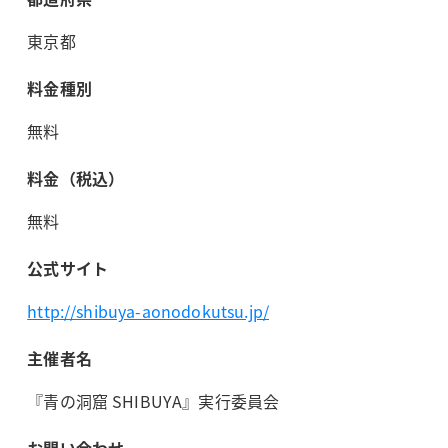
東京都
料金種別
無料
料金（税込）
無料
公式サイト
http://shibuya-aonodokutsu.jp/
主催者名
『青の洞窟 SHIBUYA』実行委員会
お問い合わせ