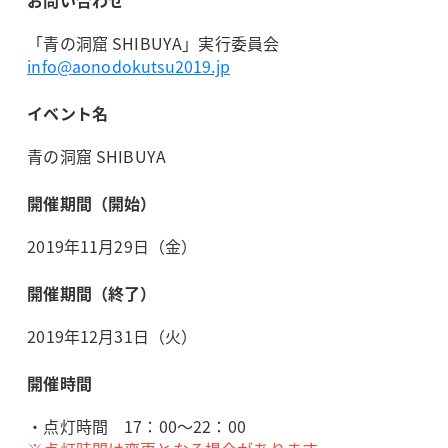
「青の洞窟 SHIBUYA」実行委員会
info@aonodokutsu2019.jp
イベント名
青の洞窟 SHIBUYA
開催期間（開始）
2019年11月29日（金）
開催期間（終了）
2019年12月31日（火）
開催時間
・点灯時間 17：00～22：00