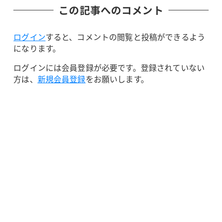
この記事へのコメント
ログイン
すると、コメントの閲覧と投稿ができるよう
になります。
ログインには会員登録が必要です。登録されていない
方は、
新規会員登録
をお願いします。