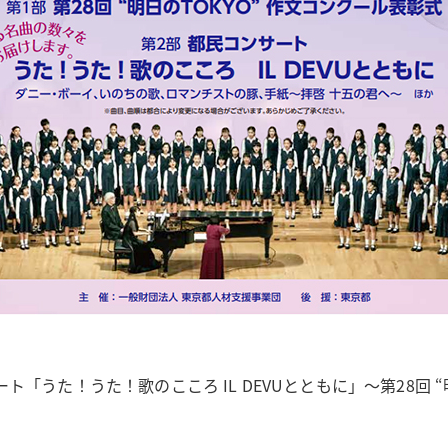
うた！うた！歌のこころ IL DEVUとともに」～第28回 “