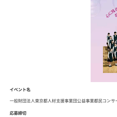
イベント名
一般財団法人東京都人材支援事業団公益事業都民コンサート「
応募締切