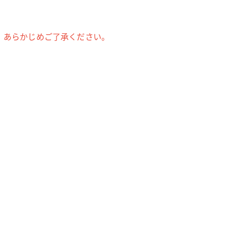
。あらかじめご了承ください。