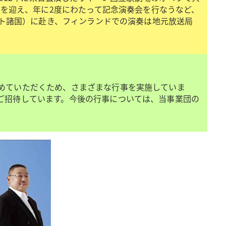
年を迎え、年に2度にわたって記念演奏会を行なうなど、
ルト諸国）に赴き、フィンランドでの演奏は地元放送局
めていただくため、さまざまな行事を実施していま
ご招待しています。今後の行事については、当事業団の