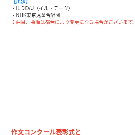
【出演】
・IL DEVU（イル・デーヴ）
・NHK東京児童合唱団
※曲目、曲順は都合により変更になる場合がございます
作文コンクール表彰式と