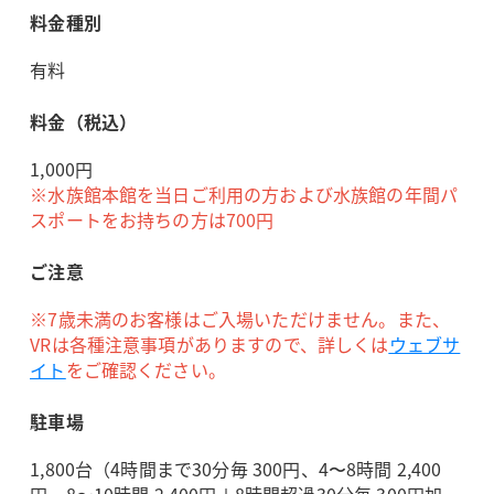
料金種別
有料
料金（税込）
1,000円
※水族館本館を当日ご利用の方および水族館の年間パ
スポートをお持ちの方は700円
ご注意
※7歳未満のお客様はご入場いただけません。また、
VRは各種注意事項がありますので、詳しくは
ウェブサ
イト
をご確認ください。
駐車場
1,800台（4時間まで30分毎 300円、4〜8時間 2,400