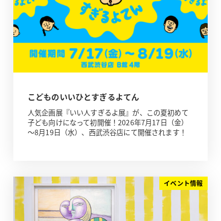
こどものいいひとすぎるよてん
人気企画展『いい人すぎるよ展』が、この夏初めて
子ども向けになって初開催！2026年7月17日（金）
～8月19日（水）、西武渋谷店にて開催されます！
イベント情報