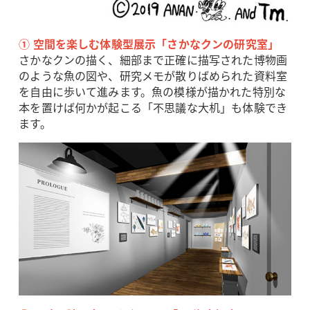
① 空間を楽しむ体験型展示「さかなクンの研究室」
さかなクンの描く、細部まで正確に描写された博物画
のような魚の図や、研究メモが散りばめられた資料室
を自由に歩いて進みます。魚の模様が描かれた特別な
本を置けば何かが起こる「不思議な大机」も体験でき
ます。