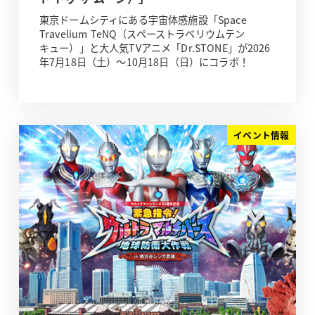
東京ドームシティにある宇宙体感施設「Space
Travelium TeNQ（スペーストラベリウムテン
キュー）」と大人気TVアニメ「Dr.STONE」が2026
年7月18日（土）～10月18日（日）にコラボ！
イベント情報