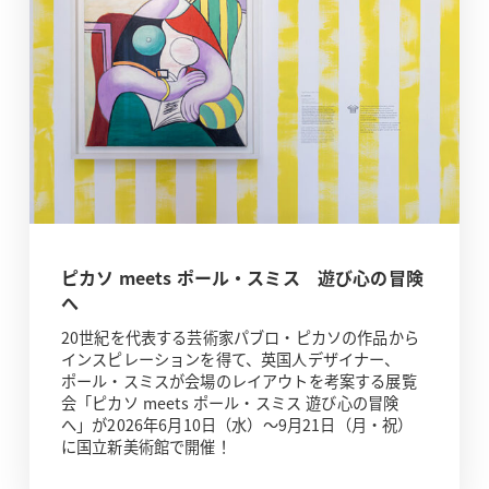
ピカソ meets ポール・スミス 遊び心の冒険
へ
20世紀を代表する芸術家パブロ・ピカソの作品から
インスピレーションを得て、英国人デザイナー、
ポール・スミスが会場のレイアウトを考案する展覧
会「ピカソ meets ポール・スミス 遊び心の冒険
へ」が2026年6月10日（水）～9月21日（月・祝）
に国立新美術館で開催！