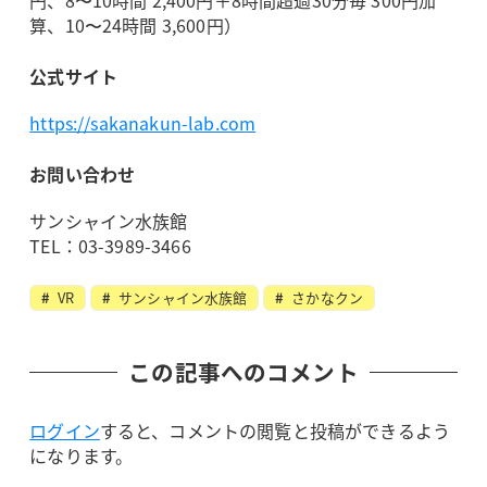
円、8〜10時間 2,400円＋8時間超過30分毎 300円加
算、10〜24時間 3,600円）
公式サイト
https://sakanakun-lab.com
お問い合わせ
サンシャイン水族館
TEL：03-3989-3466
VR
サンシャイン水族館
さかなクン
この記事へのコメント
ログイン
すると、コメントの閲覧と投稿ができるよう
になります。