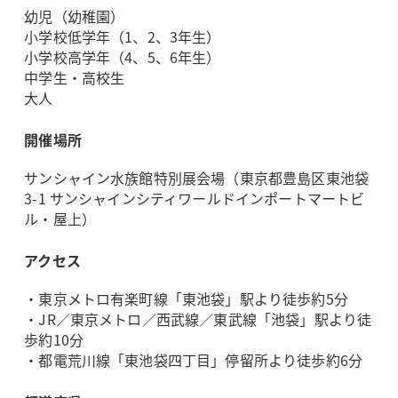
幼児（幼稚園）
小学校低学年（1、2、3年生）
小学校高学年（4、5、6年生）
中学生・高校生
大人
開催場所
サンシャイン水族館特別展会場（東京都豊島区東池袋
3-1 サンシャインシティワールドインポートマートビ
ル・屋上）
アクセス
・東京メトロ有楽町線「東池袋」駅より徒歩約5分
・JR／東京メトロ／西武線／東武線「池袋」駅より徒
歩約10分
・都電荒川線「東池袋四丁目」停留所より徒歩約6分