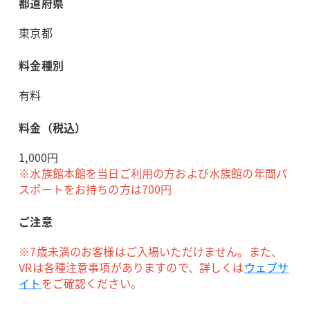
都道府県
東京都
料金種別
有料
料金（税込）
1,000円
※水族館本館を当日ご利用の方および水族館の年間パ
スポートをお持ちの方は700円
ご注意
※7歳未満のお客様はご入場いただけません。また、
VRは各種注意事項がありますので、詳しくは
ウェブサ
イト
をご確認ください。