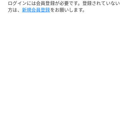
ログインには会員登録が必要です。登録されていない
方は、
新規会員登録
をお願いします。