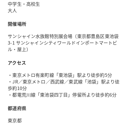
中学生・高校生
大人
開催場所
サンシャイン水族館特別展会場（東京都豊島区東池袋
3-1 サンシャインシティワールドインポートマートビ
ル・屋上）
アクセス
・東京メトロ有楽町線「東池袋」駅より徒歩約5分
・JR／東京メトロ／西武線／東武線「池袋」駅より徒
歩約10分
・都電荒川線「東池袋四丁目」停留所より徒歩約6分
都道府県
東京都