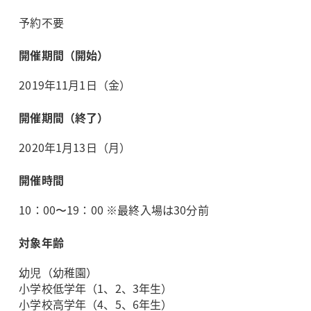
予約不要
開催期間（開始）
2019年11月1日（金）
開催期間（終了）
2020年1月13日（月）
開催時間
10：00〜19：00 ※最終入場は30分前
対象年齢
幼児（幼稚園）
小学校低学年（1、2、3年生）
小学校高学年（4、5、6年生）