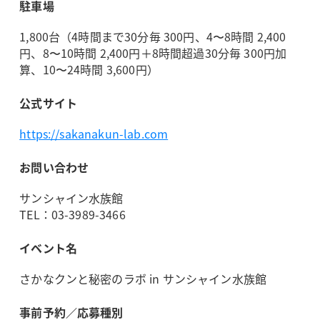
駐車場
1,800台（4時間まで30分毎 300円、4〜8時間 2,400
円、8〜10時間 2,400円＋8時間超過30分毎 300円加
算、10〜24時間 3,600円）
公式サイト
https://sakanakun-lab.com
お問い合わせ
サンシャイン水族館
TEL：03-3989-3466
イベント名
さかなクンと秘密のラボ in サンシャイン水族館
事前予約／応募種別