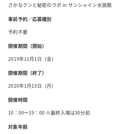
さかなクンと秘密のラボ in サンシャイン水族館
事前予約／応募種別
予約不要
開催期間（開始）
2019年11月1日（金）
開催期間（終了）
2020年1月13日（月）
開催時間
10：00〜19：00 ※最終入場は30分前
対象年齢