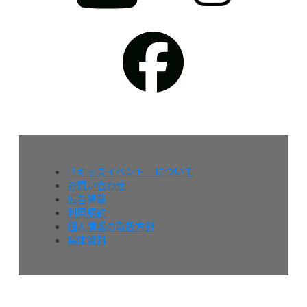
『キッズイベント』について
お問い合わせ
広告掲載
利用規約
個人情報の取扱方針
媒体資料