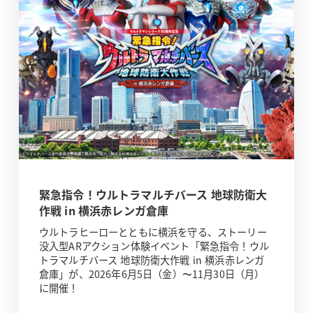
緊急指令！ウルトラマルチバース 地球防衛大
作戦 in 横浜赤レンガ倉庫
ウルトラヒーローとともに横浜を守る、ストーリー
没入型ARアクション体験イベント「緊急指令！ウル
トラマルチバース 地球防衛大作戦 in 横浜赤レンガ
倉庫」が、2026年6月5日（金）〜11月30日（月）
に開催！