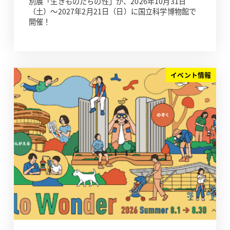
別展「生きものたちの性」が、2026年10月31日
（土）～2027年2月21日（日）に国立科学博物館で
開催！
イベント情報