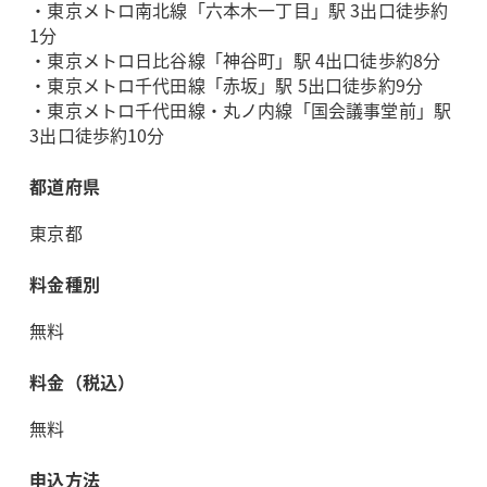
・東京メトロ南北線「六本木一丁目」駅 3出口徒歩約
1分
・東京メトロ日比谷線「神谷町」駅 4出口徒歩約8分
・東京メトロ千代田線「赤坂」駅 5出口徒歩約9分
・東京メトロ千代田線・丸ノ内線「国会議事堂前」駅
3出口徒歩約10分
都道府県
東京都
料金種別
無料
料金（税込）
無料
申込方法