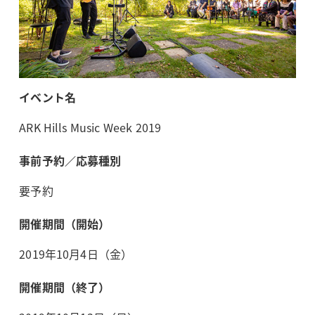
イベント名
ARK Hills Music Week 2019
事前予約／応募種別
要予約
開催期間（開始）
2019年10月4日（金）
開催期間（終了）