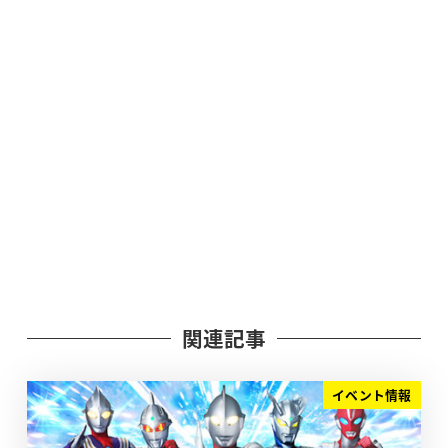
関連記事
イベント情報