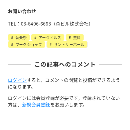
お問い合わせ
TEL：03-6406-6663（森ビル株式会社）
音楽祭
アークヒルズ
無料
ワークショップ
サントリーホール
この記事へのコメント
ログイン
すると、コメントの閲覧と投稿ができるよう
になります。
ログインには会員登録が必要です。登録されていない
方は、
新規会員登録
をお願いします。