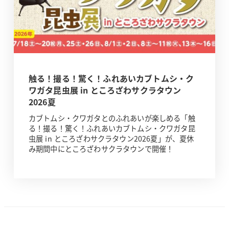
触る！撮る！驚く！ふれあいカブトムシ・ク
ワガタ昆虫展 in ところざわサクラタウン
2026夏
カブトムシ・クワガタとのふれあいが楽しめる「触
る！撮る！驚く！ふれあいカブトムシ・クワガタ昆
虫展 in ところざわサクラタウン2026夏」が、夏休
み期間中にところざわサクラタウンで開催！