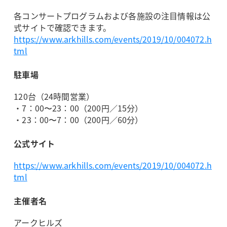
各コンサートプログラムおよび各施設の注目情報は公
式サイトで確認できます。
https://www.arkhills.com/events/2019/10/004072.h
tml
駐車場
120台（24時間営業）
・7：00〜23：00（200円／15分）
・23：00〜7：00（200円／60分）
公式サイト
https://www.arkhills.com/events/2019/10/004072.h
tml
主催者名
アークヒルズ