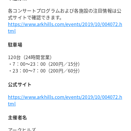
各コンサートプログラムおよび各施設の注目情報は公
式サイトで確認できます。
https://www.arkhills.com/events/2019/10/004072.h
tml
駐車場
120台（24時間営業）
・7：00〜23：00（200円／15分）
・23：00〜7：00（200円／60分）
公式サイト
https://www.arkhills.com/events/2019/10/004072.h
tml
主催者名
アークヒルズ