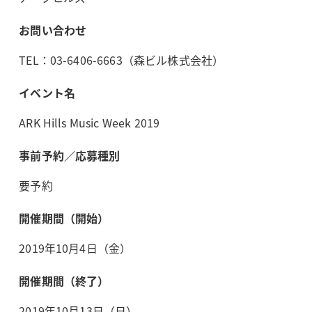
お問い合わせ
TEL：03-6406-6663（森ビル株式会社）
イベント名
ARK Hills Music Week 2019
事前予約／応募種別
要予約
開催期間（開始）
2019年10月4日（金）
開催期間（終了）
2019年10月13日（日）