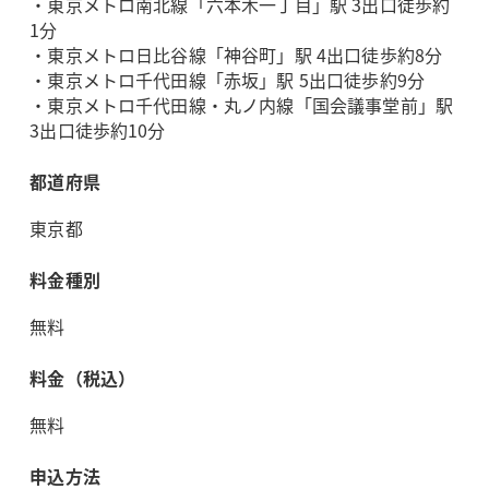
・東京メトロ南北線「六本木一丁目」駅 3出口徒歩約
1分
・東京メトロ日比谷線「神谷町」駅 4出口徒歩約8分
・東京メトロ千代田線「赤坂」駅 5出口徒歩約9分
・東京メトロ千代田線・丸ノ内線「国会議事堂前」駅
3出口徒歩約10分
都道府県
東京都
料金種別
無料
料金（税込）
無料
申込方法