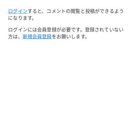
ログイン
すると、コメントの閲覧と投稿ができるよう
になります。
ログインには会員登録が必要です。登録されていない
方は、
新規会員登録
をお願いします。