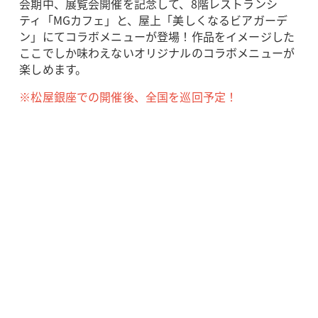
会期中、展覧会開催を記念して、8階レストランシ
ティ「MGカフェ」と、屋上「美しくなるビアガーデ
ン」にてコラボメニューが登場！作品をイメージした
ここでしか味わえないオリジナルのコラボメニューが
楽しめます。
※松屋銀座での開催後、全国を巡回予定！