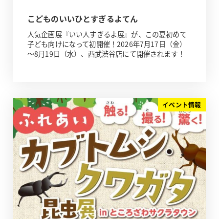
こどものいいひとすぎるよてん
人気企画展『いい人すぎるよ展』が、この夏初めて
子ども向けになって初開催！2026年7月17日（金）
～8月19日（水）、西武渋谷店にて開催されます！
イベント情報