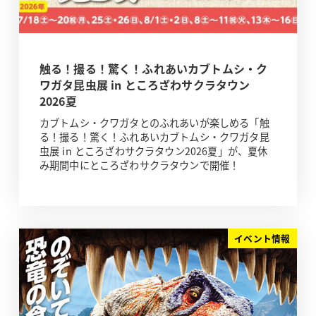
触る！撮る！驚く！ふれあいカブトムシ・ク
ワガタ昆虫展 in ところざわサクラタウン
2026夏
カブトムシ・クワガタとのふれあいが楽しめる「触
る！撮る！驚く！ふれあいカブトムシ・クワガタ昆
虫展 in ところざわサクラタウン2026夏」が、夏休
み期間中にところざわサクラタウンで開催！
イベント情報