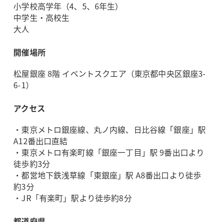
小学校高学年（4、5、6年生）
中学生・高校生
大人
開催場所
松屋銀座 8階 イベントスクエア（東京都中央区銀座3-
6-1）
アクセス
・東京メトロ銀座線、丸ノ内線、日比谷線「銀座」駅
A12番出口直結
・東京メトロ有楽町線「銀座一丁目」駅 9番出口より
徒歩約3分
・都営地下鉄浅草線「東銀座」駅 A8番出口より徒歩
約3分
・JR「有楽町」駅より徒歩約8分
都道府県