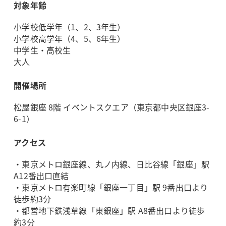
対象年齢
小学校低学年（1、2、3年生）
小学校高学年（4、5、6年生）
中学生・高校生
大人
開催場所
松屋銀座 8階 イベントスクエア（東京都中央区銀座3-
6-1）
アクセス
・東京メトロ銀座線、丸ノ内線、日比谷線「銀座」駅
A12番出口直結
・東京メトロ有楽町線「銀座一丁目」駅 9番出口より
徒歩約3分
・都営地下鉄浅草線「東銀座」駅 A8番出口より徒歩
約3分