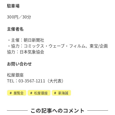
駐車場
300円／30分
主催者名
・主催：朝日新聞社
・協力：コミックス・ウェーブ・フィルム、東宝/企画
協力：日本気象協会
お問い合わせ
松屋銀座
TEL：03-3567-1211（大代表）
展覧会
松屋銀座
新海誠
この記事へのコメント