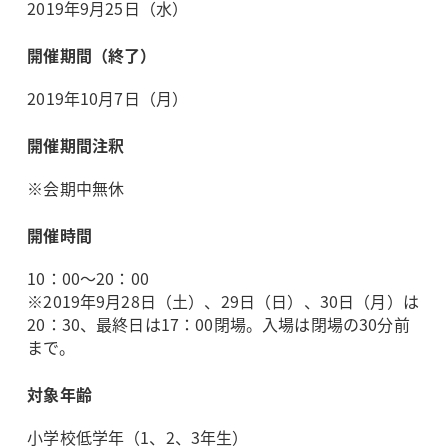
2019年9月25日（水）
開催期間（終了）
2019年10月7日（月）
開催期間注釈
※会期中無休
開催時間
10：00～20：00
※2019年9月28日（土）、29日（日）、30日（月）は
20：30、最終日は17：00閉場。入場は閉場の30分前
まで。
対象年齢
小学校低学年（1、2、3年生）