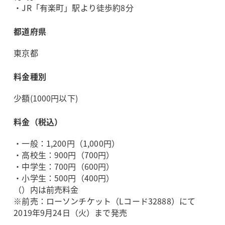
・JR「有楽町」駅より徒歩約8分
都道府県
東京都
料金種別
少額(1000円以下)
料金（税込）
・一般：1,200円（1,000円）
・高校生：900円（700円）
・中学生：700円（600円）
・小学生：500円（400円）
（）内は前売料金
※前売：ローソンチケット（Lコード32888）にて
2019年9月24日（火）まで発売