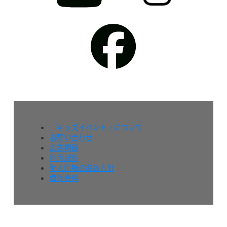
『キッズイベント』について
お問い合わせ
広告掲載
利用規約
個人情報の取扱方針
媒体資料