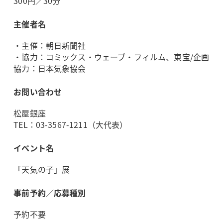
300円／30分
主催者名
・主催：朝日新聞社
・協力：コミックス・ウェーブ・フィルム、東宝/企画
協力：日本気象協会
お問い合わせ
松屋銀座
TEL：03-3567-1211（大代表）
イベント名
「天気の子」展
事前予約／応募種別
予約不要