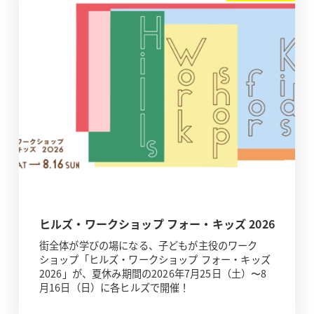
ヒルズ・ワークショップ フォー・キッズ 2026
街全体が学びの場になる、子どもが主役のワーク
ショップ「ヒルズ・ワークショップ フォー・キッズ
2026」が、夏休み期間の2026年7月25日（土）〜8
月16日（日）に各ヒルズで開催！