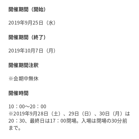
開催期間（開始）
2019年9月25日（水）
開催期間（終了）
2019年10月7日（月）
開催期間注釈
※会期中無休
開催時間
10：00～20：00
※2019年9月28日（土）、29日（日）、30日（月）は
20：30、最終日は17：00閉場。入場は閉場の30分前
まで。