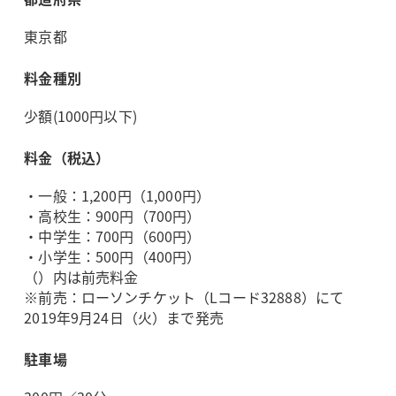
東京都
料金種別
少額(1000円以下)
料金（税込）
・一般：1,200円（1,000円）
・高校生：900円（700円）
・中学生：700円（600円）
・小学生：500円（400円）
（）内は前売料金
※前売：ローソンチケット（Lコード32888）にて
2019年9月24日（火）まで発売
駐車場