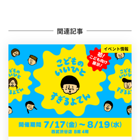
関連記事
イベント情報