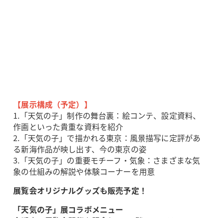
【展示構成（予定）】
1.「天気の子」制作の舞台裏：絵コンテ、設定資料、
作画といった貴重な資料を紹介
2.「天気の子」で描かれる東京：風景描写に定評があ
る新海作品が映し出す、今の東京の姿
3.「天気の子」の重要モチーフ・気象：さまざまな気
象の仕組みの解説や体験コーナーを用意
展覧会オリジナルグッズも販売予定！
「天気の子」展コラボメニュー