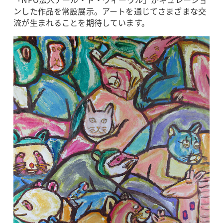
ンした作品を常設展示。アートを通じてさまざまな交
流が生まれることを期待しています。