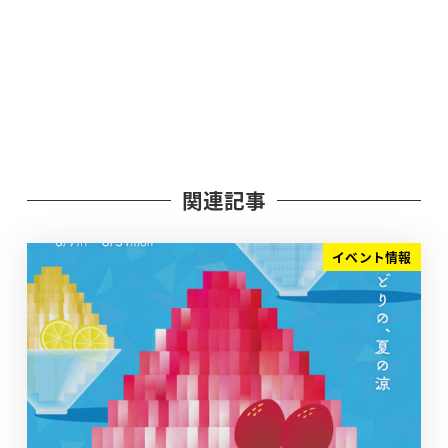
関連記事
イベント情報