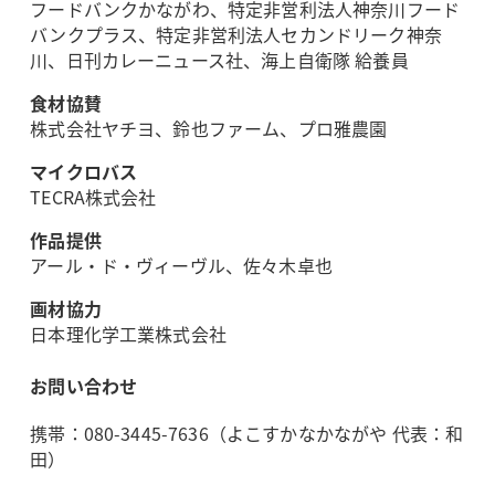
フードバンクかながわ、特定非営利法人神奈川フード
バンクプラス、特定非営利法人セカンドリーク神奈
川、日刊カレーニュース社、海上自衛隊 給養員
食材協賛
株式会社ヤチヨ、鈴也ファーム、プロ雅農園
マイクロバス
TECRA株式会社
作品提供
アール・ド・ヴィーヴル、佐々木卓也
画材協力
日本理化学工業株式会社
お問い合わせ
携帯：080-3445-7636（よこすかなかながや 代表：和
田）