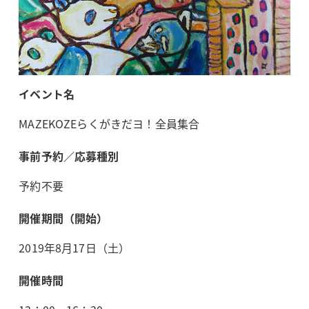
イベント名
MAZEKOZEらくがきだヨ！全員集合
事前予約／応募種別
予約不要
開催期間（開始）
2019年8月17日（土）
開催時間