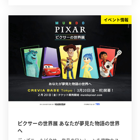
イベント情報
ピクサーの世界展 あなたが夢見た物語の世界
へ