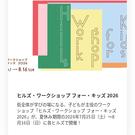
ヒルズ・ワークショップ フォー・キッズ 2026
街全体が学びの場になる、子どもが主役のワーク
ショップ「ヒルズ・ワークショップ フォー・キッズ
2026」が、夏休み期間の2026年7月25日（土）〜8
月16日（日）に各ヒルズで開催！