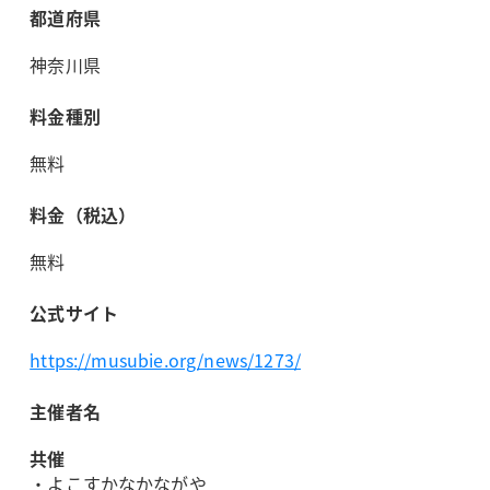
都道府県
神奈川県
料金種別
無料
料金（税込）
無料
公式サイト
https://musubie.org/news/1273/
主催者名
共催
・よこすかなかながや