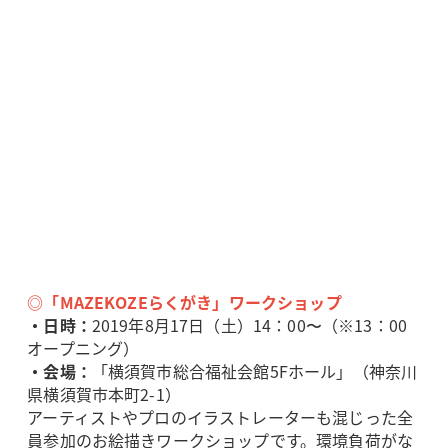
◎「MAZEKOZEらくがき」ワークショップ
・日時：
2019年8月17日（土）14：00〜（※13：00
オープニング）
・会場：
「横須賀市総合福祉会館5Fホール」（神奈川
県横須賀市本町2-1）
アーティストやプロのイラストレーターも混じった全
員参加のお絵描きワークショップです。環境負荷がな