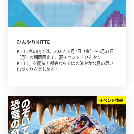
ひんやりKITTE
KITTE丸の内では、2026年8月7日（金）～8月31日
（月）の期間限定で、夏イベント「ひんやり
KITTE」を開催！都会ならではの涼やかな夏の思い
出づくりを楽しめる！
イベント情報