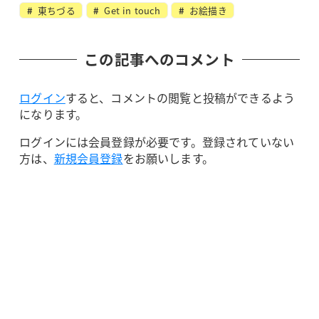
東ちづる
Get in touch
お絵描き
この記事へのコメント
ログイン
すると、コメントの閲覧と投稿ができるよう
になります。
ログインには会員登録が必要です。登録されていない
方は、
新規会員登録
をお願いします。