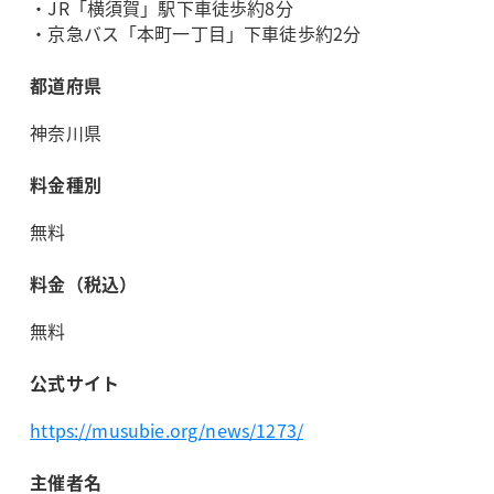
・JR「横須賀」駅下車徒歩約8分
・京急バス「本町一丁目」下車徒歩約2分
都道府県
神奈川県
料金種別
無料
料金（税込）
無料
公式サイト
https://musubie.org/news/1273/
主催者名