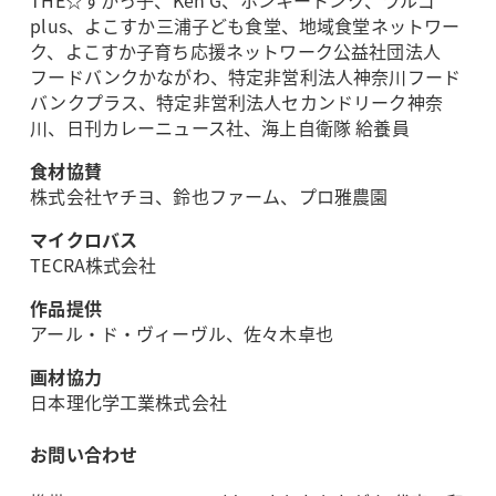
plus、よこすか三浦子ども食堂、地域食堂ネットワー
ク、よこすか子育ち応援ネットワーク公益社団法人
フードバンクかながわ、特定非営利法人神奈川フード
バンクプラス、特定非営利法人セカンドリーク神奈
川、日刊カレーニュース社、海上自衛隊 給養員
食材協賛
株式会社ヤチヨ、鈴也ファーム、プロ雅農園
マイクロバス
TECRA株式会社
作品提供
アール・ド・ヴィーヴル、佐々木卓也
画材協力
日本理化学工業株式会社
お問い合わせ