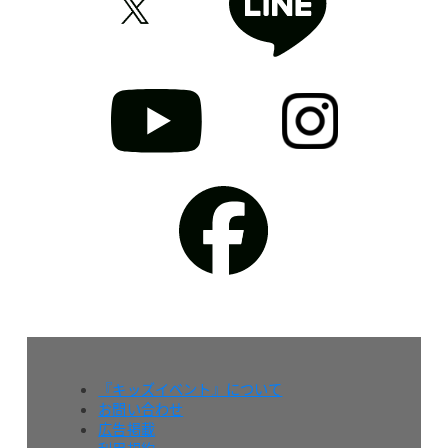
『キッズイベント』について
お問い合わせ
広告掲載