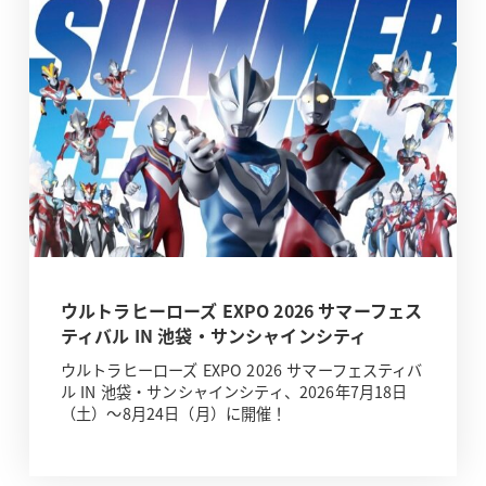
ウルトラヒーローズ EXPO 2026 サマーフェス
ティバル IN 池袋・サンシャインシティ
ウルトラヒーローズ EXPO 2026 サマーフェスティバ
ル IN 池袋・サンシャインシティ、2026年7月18日
（土）～8月24日（月）に開催！