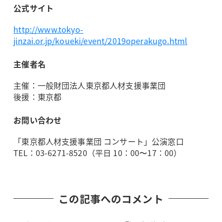
公式サイト
http://www.tokyo-
jinzai.or.jp/koueki/event/2019operakugo.html
主催者名
主催：一般財団法人東京都人材支援事業団
後援：東京都
お問い合わせ
「東京都人材支援事業団 コンサート」公演窓口
TEL：03-6271-8520（平日 10：00〜17：00）
この記事へのコメント