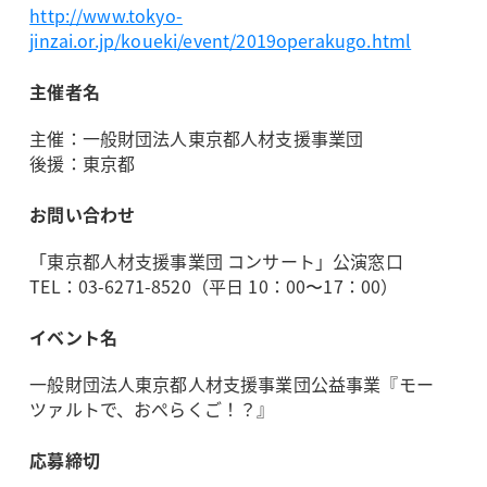
http://www.tokyo-
jinzai.or.jp/koueki/event/2019operakugo.html
主催者名
主催：一般財団法人東京都人材支援事業団
後援：東京都
お問い合わせ
「東京都人材支援事業団 コンサート」公演窓口
TEL：03-6271-8520（平日 10：00〜17：00）
イベント名
一般財団法人東京都人材支援事業団公益事業『モー
ツァルトで、おぺらくご！？』
応募締切