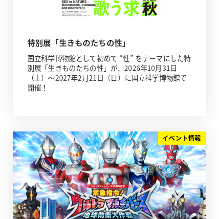
特別展「生きものたちの性」
国立科学博物館として初めて “性” をテーマにした特
別展「生きものたちの性」が、2026年10月31日
（土）～2027年2月21日（日）に国立科学博物館で
開催！
イベント情報