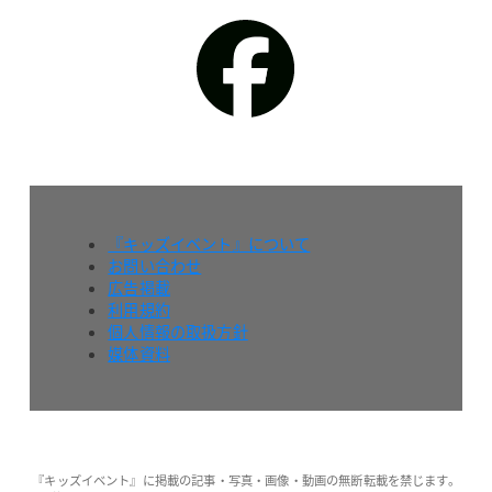
『キッズイベント』について
お問い合わせ
広告掲載
利用規約
個人情報の取扱方針
媒体資料
『キッズイベント』に掲載の記事・写真・画像・動画の無断転載を禁じます。