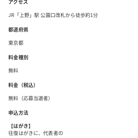
アクセス
JR「上野」駅 公園口改札から徒歩約1分
都道府県
東京都
料金種別
無料
料金（税込）
無料（応募当選者）
申込方法
【はがき】
往復はがきに、代表者の