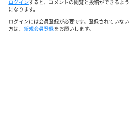
ログイン
すると、コメントの閲覧と投稿ができるよう
になります。
ログインには会員登録が必要です。登録されていない
方は、
新規会員登録
をお願いします。