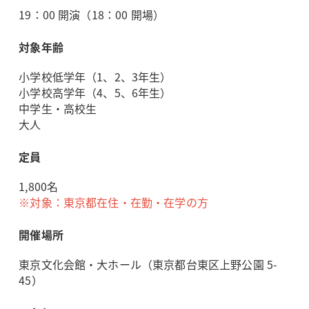
19：00 開演（18：00 開場）
対象年齢
小学校低学年（1、2、3年生）
小学校高学年（4、5、6年生）
中学生・高校生
大人
定員
1,800名
※対象：東京都在住・在勤・在学の方
開催場所
東京文化会館・大ホール（東京都台東区上野公園 5-
45）