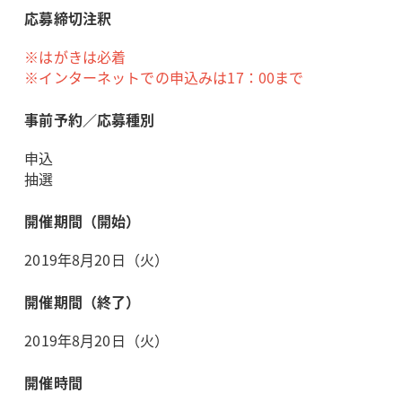
応募締切注釈
※はがきは必着
※インターネットでの申込みは17：00まで
事前予約／応募種別
申込
抽選
開催期間（開始）
2019年8月20日（火）
開催期間（終了）
2019年8月20日（火）
開催時間