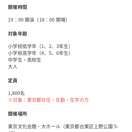
開催時間
19：00 開演（18：00 開場）
対象年齢
小学校低学年（1、2、3年生）
小学校高学年（4、5、6年生）
中学生・高校生
大人
定員
1,800名
※対象：東京都在住・在勤・在学の方
開催場所
東京文化会館・大ホール（東京都台東区上野公園 5-