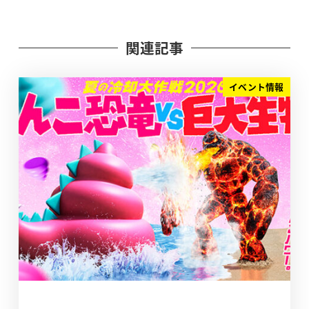
関連記事
イベント情報