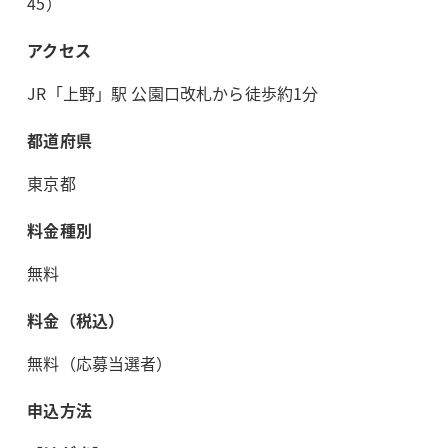
45）
アクセス
JR「上野」駅 公園口改札から徒歩約1分
都道府県
東京都
料金種別
無料
料金（税込）
無料（応募当選者）
申込方法