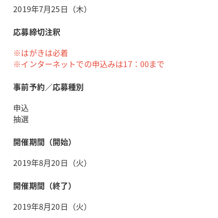
2019年7月25日（木）
応募締切注釈
※はがきは必着
※インターネットでの申込みは17：00まで
事前予約／応募種別
申込
抽選
開催期間（開始）
2019年8月20日（火）
開催期間（終了）
2019年8月20日（火）