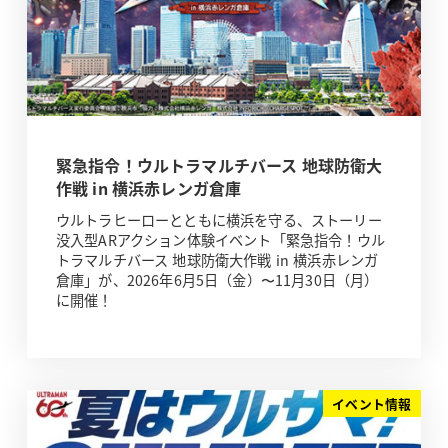
緊急指令！ウルトラマルチバース 地球防衛大
作戦 in 横浜赤レンガ倉庫
ウルトラヒーローとともに横浜を守る、ストーリー
没入型ARアクション体験イベント「緊急指令！ウル
トラマルチバース 地球防衛大作戦 in 横浜赤レンガ
倉庫」が、2026年6月5日（金）〜11月30日（月）
に開催！
イベント情報