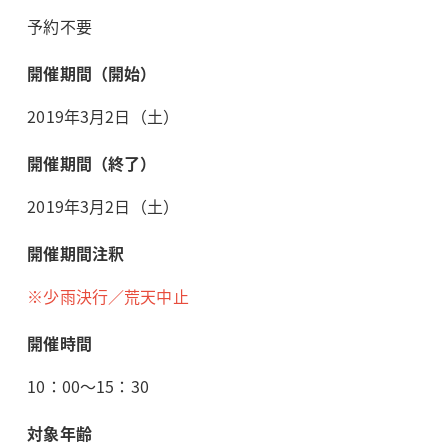
予約不要
開催期間（開始）
2019年3月2日（土）
開催期間（終了）
2019年3月2日（土）
開催期間注釈
※少雨決行／荒天中止
開催時間
10：00～15：30
対象年齢