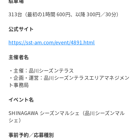
駐車場
313台（最初の1時間 600円、以降 300円／30分）
公式サイト
https://sst-am.com/event/4891.html
主催者名
・主催：品川シーズンテラス
・企画・運営：品川シーズンテラスエリアマネジメン
ト事務局
イベント名
SHINAGAWA シーズンマルシェ（品川シーズンマル
シェ）
事前予約／応募種別