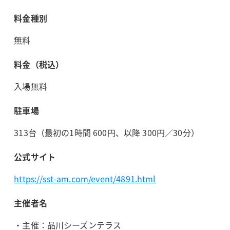
料金種別
無料
料金（税込）
入場無料
駐車場
313台（最初の1時間 600円、以降 300円／30分）
公式サイト
https://sst-am.com/event/4891.html
主催者名
・主催：品川シーズンテラス