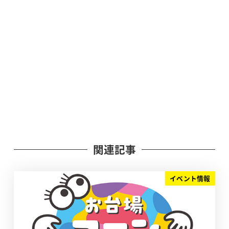
関連記事
イベント情報