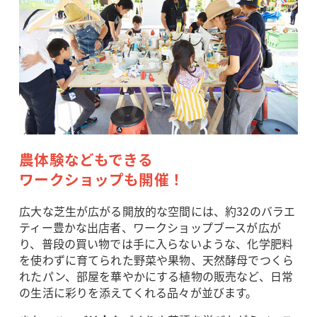
農体験などもできる
ワークショップも開催！
広大な芝生が広がる開放的な空間には、約32のバラエ
ティー豊かな出店者、ワークショップブースが広が
り、普段の買い物では手に入らないような、化学肥料
を使わずに育てられた野菜や果物、天然酵母でつくら
れたパン、部屋を華やかにする植物の販売など、日常
の生活に彩りを添えてくれる品々が並びます。