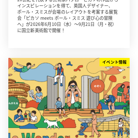
インスピレーションを得て、英国人デザイナー、
ポール・スミスが会場のレイアウトを考案する展覧
会「ピカソ meets ポール・スミス 遊び心の冒険
へ」が2026年6月10日（水）～9月21日（月・祝）
に国立新美術館で開催！
イベント情報