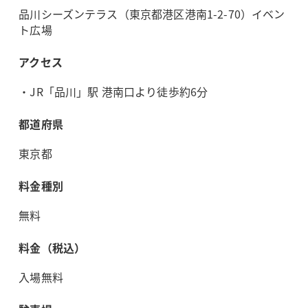
品川シーズンテラス（東京都港区港南1-2-70）イベン
ト広場
アクセス
・JR「品川」駅 港南口より徒歩約6分
都道府県
東京都
料金種別
無料
料金（税込）
入場無料