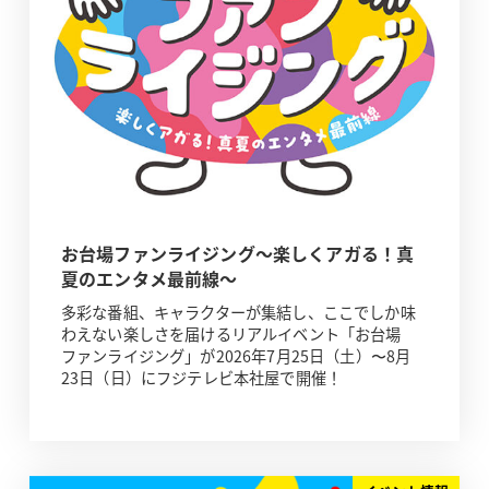
お台場ファンライジング～楽しくアガる！真
夏のエンタメ最前線～
多彩な番組、キャラクターが集結し、ここでしか味
わえない楽しさを届けるリアルイベント「お台場
ファンライジング」が2026年7月25日（土）〜8月
23日（日）にフジテレビ本社屋で開催！