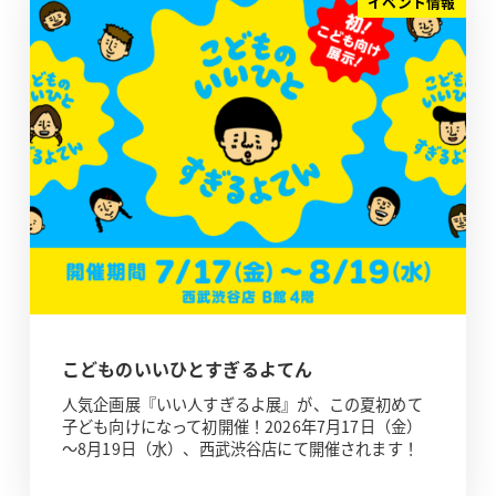
イベント情報
こどものいいひとすぎるよてん
人気企画展『いい人すぎるよ展』が、この夏初めて
子ども向けになって初開催！2026年7月17日（金）
～8月19日（水）、西武渋谷店にて開催されます！