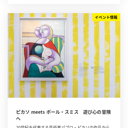
イベント情報
ピカソ meets ポール・スミス 遊び心の冒険
へ
20世紀を代表する芸術家パブロ・ピカソの作品から