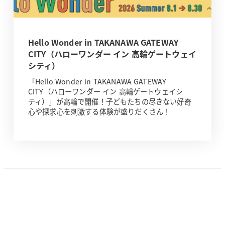
Hello Wonder in TAKANAWA GATEWAY
CITY（ハローワンダー イン 高輪ゲートウェイ
シティ）
「Hello Wonder in TAKANAWA GATEWAY
CITY（ハローワンダー イン 高輪ゲートウェイシ
ティ）」が高輪で開催！子どもたちの尽きない好奇
心や探求心を刺激する体験が盛りだくさん！