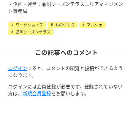
・企画・運営：品川シーズンテラスエリアマネジメン
ト事務局
ワークショップ
ものづくり
マルシェ
品川シーズンテラス
この記事へのコメント
ログイン
すると、コメントの閲覧と投稿ができるよう
になります。
ログインには会員登録が必要です。登録されていない
方は、
新規会員登録
をお願いします。