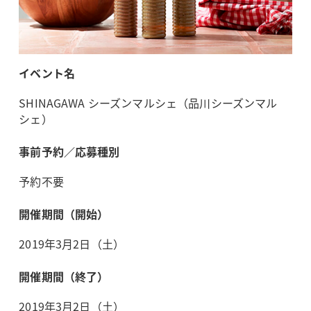
イベント名
SHINAGAWA シーズンマルシェ（品川シーズンマル
シェ）
事前予約／応募種別
予約不要
開催期間（開始）
2019年3月2日（土）
開催期間（終了）
2019年3月2日（土）