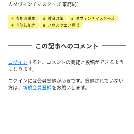
人ダヴィンチマスターズ 事務局）
参加者募集
教育改革
ダヴィンチマスターズ
非認知能力
ハウスクエア横浜
この記事へのコメント
ログイン
すると、コメントの閲覧と投稿ができるよう
になります。
ログインには会員登録が必要です。登録されていない
方は、
新規会員登録
をお願いします。