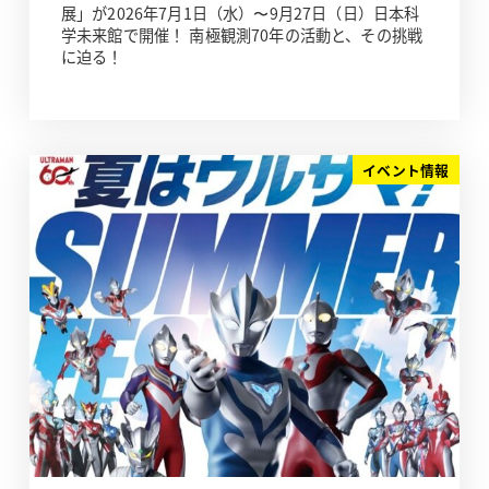
展」が2026年7月1日（水）〜9月27日（日）日本科
学未来館で開催！ 南極観測70年の活動と、その挑戦
に迫る！
イベント情報