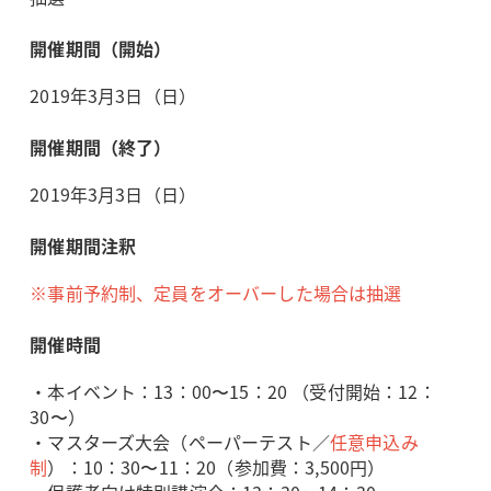
開催期間（開始）
2019年3月3日（日）
開催期間（終了）
2019年3月3日（日）
開催期間注釈
※事前予約制、定員をオーバーした場合は抽選
開催時間
・本イベント：
13：00〜15：20 （受付開始：12：
30〜）
・マスターズ大会（ペーパーテスト
／
任意申込み
制
）：10：30〜11：20
（参加費：3,500円
）