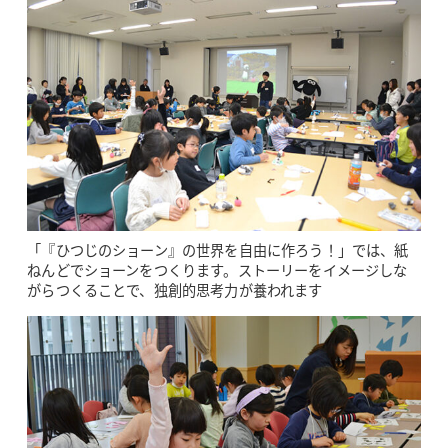
「『ひつじのショーン』の世界を自由に作ろう！」では、紙
ねんどでショーンをつくります。ストーリーをイメージしな
がらつくることで、独創的思考力が養われます