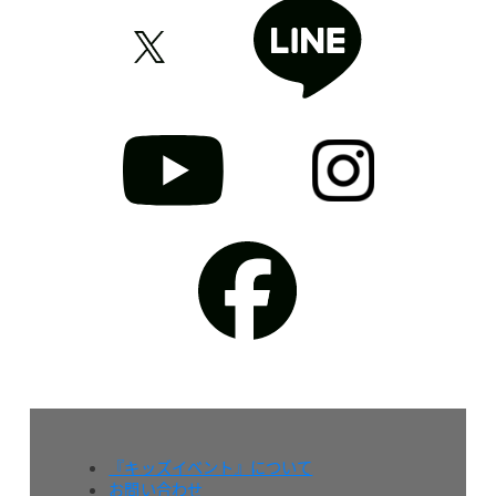
『キッズイベント』について
お問い合わせ