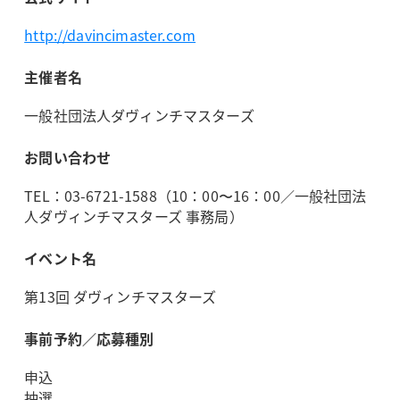
http://davincimaster.com
主催者名
一般社団法人ダヴィンチマスターズ
お問い合わせ
TEL：03-6721-1588（10：00〜16：00／一般社団法
人ダヴィンチマスターズ 事務局）
イベント名
第13回 ダヴィンチマスターズ
事前予約／応募種別
申込
抽選