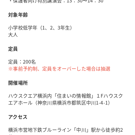
・保護者向け特別講演会：13：30〜14：30
対象年齢
小学校低学年（1、2、3年生）
大人
定員
定員：200名
※事前予約制、定員をオーバーした場合は抽選
開催場所
ハウスクエア横浜内「住まいの情報館」１Fハウスク
エアホール（神奈川県横浜市都筑区中川1-4-1）
アクセス
横浜市営地下鉄ブルーライン「中川」駅から徒歩約2