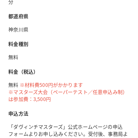
分
都道府県
神奈川県
料金種別
無料
料金（税込）
無料
※
材料費500円がかかります
※マスターズ大会（ペーパーテスト／任意申込み制）
は
参加費：3,500円
申込方法
「ダヴィンチマスターズ」公式ホームページの申込
フォームよりお申し込みください。受付後、事務局よ