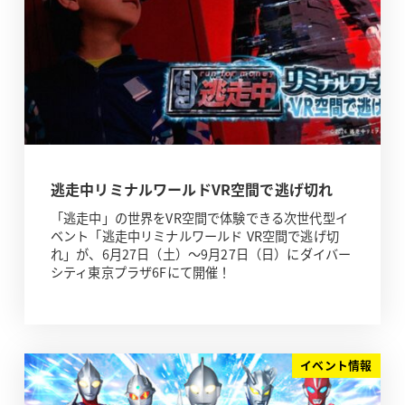
逃走中リミナルワールドVR空間で逃げ切れ
「逃走中」の世界をVR空間で体験できる次世代型イ
ベント「逃走中リミナルワールド VR空間で逃げ切
れ」が、6月27日（土）～9月27日（日）にダイバー
シティ東京プラザ6Fにて開催！
イベント情報