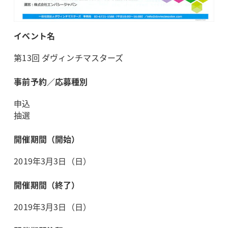
イベント名
第13回 ダヴィンチマスターズ
事前予約／応募種別
申込
抽選
開催期間（開始）
2019年3月3日（日）
開催期間（終了）
2019年3月3日（日）