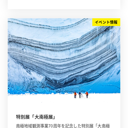
イベント情報
特別展「大南極展」
南極地域観測事業70周年を記念した特別展「大南極