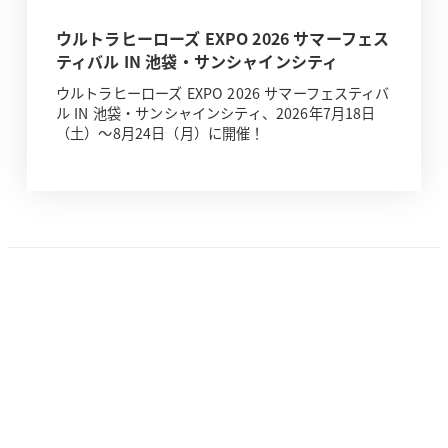
ウルトラヒーローズ EXPO 2026 サマーフェス
ティバル IN 池袋・サンシャインシティ
ウルトラヒーローズ EXPO 2026 サマーフェスティバ
ル IN 池袋・サンシャインシティ、2026年7月18日
（土）～8月24日（月）に開催！