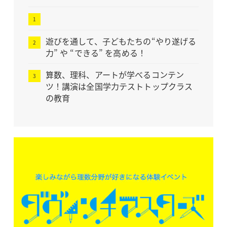
遊びを通して、子どもたちの“やり遂げる
力” や “できる” を高める！
算数、理科、アートが学べるコンテン
ツ！講演は全国学力テストトップクラス
の教育