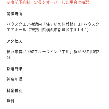
※事前予約制、定員をオーバーした場合は抽選
開催場所
ハウスクエア横浜内「住まいの情報館」１Fハウスク
エアホール（神奈川県横浜市都筑区中川1-4-1）
アクセス
横浜市営地下鉄ブルーライン「中川」駅から徒歩約2
分
都道府県
神奈川県
料金種別
無料