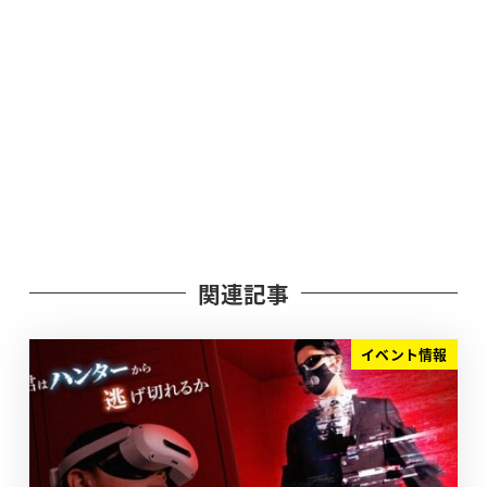
関連記事
イベント情報