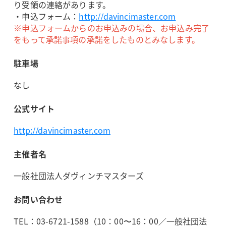
り受領の連絡があります。
・申込フォーム：
http://davincimaster.com
※申込フォームからのお申込みの場合、お申込み完了
をもって承諾事項の承諾をしたものとみなします。
駐車場
なし
公式サイト
http://davincimaster.com
主催者名
一般社団法人ダヴィンチマスターズ
お問い合わせ
TEL：03-6721-1588（10：00〜16：00／一般社団法