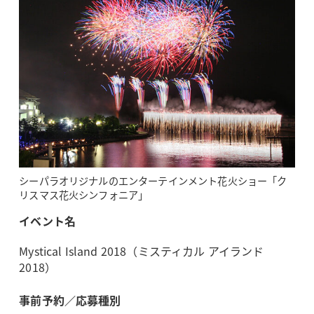
シーパラオリジナルのエンターテインメント花火ショー「ク
リスマス花火シンフォニア」
イベント名
Mystical Island 2018（ミスティカル アイランド
2018）
事前予約／応募種別