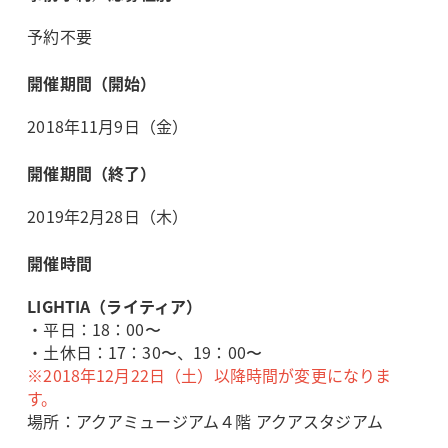
予約不要
開催期間（開始）
2018年11月9日（金）
開催期間（終了）
2019年2月28日（木）
開催時間
LIGHTIA（ライティア）
・平日：18：00〜
・土休日：17：30〜、19：00〜
※2018年12月22日（土）以降時間が変更になりま
す。
場所：アクアミュージアム４階 アクアスタジアム