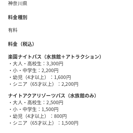
神奈川県
料金種別
有料
料金（税込）
楽園ナイトパス（水族館＋アトラクション）
・大人・高校生：3,300円
・小・中学生：2,200円
・幼児（4才以上）：1,600円
・シニア（65才以上）：2,200円
ナイトアクアリゾーツパス（水族館のみ）
・大人・高校生：2,500円
・小・中学生：1,500円
・幼児（4才以上）：800円
・シニア（65才以上）：1,500円