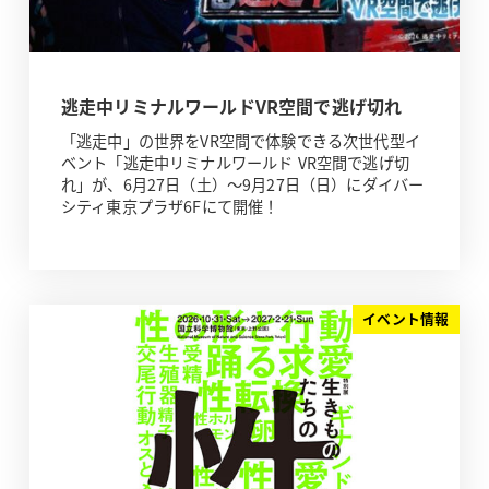
逃走中リミナルワールドVR空間で逃げ切れ
「逃走中」の世界をVR空間で体験できる次世代型イ
ベント「逃走中リミナルワールド VR空間で逃げ切
れ」が、6月27日（土）～9月27日（日）にダイバー
シティ東京プラザ6Fにて開催！
イベント情報