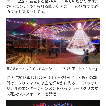
ツリー上部に設置する幅24メートルもの煌びやかな光
の帯によってつくられる眩い空間は、この冬おすすめ
のフォトスポットです。
高さ8メートルのイルミネーション「ブリリアント・ツリー」
さらに2018年12月22日（土）〜24日（月・祝）の期
間は、クリスマスの夜空を鮮やかに彩るシーパラオリ
ジナルのエンターテインメント花火ショー「
クリスマ
ス花火シンフォニア
」を開催！