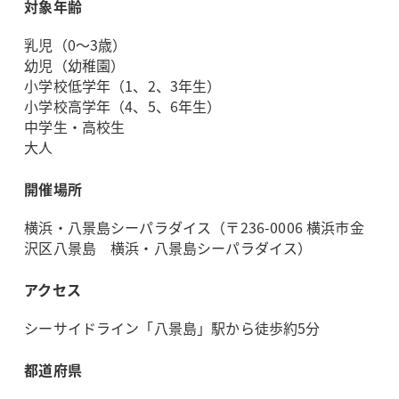
対象年齢
乳児（0～3歳）
幼児（幼稚園）
小学校低学年（1、2、3年生）
小学校高学年（4、5、6年生）
中学生・高校生
大人
開催場所
横浜・八景島シーパラダイス（〒236-0006 横浜市金
沢区八景島 横浜・八景島シーパラダイス）
アクセス
シーサイドライン「八景島」駅から徒歩約5分
都道府県