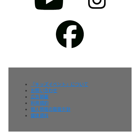
『キッズイベント』について
お問い合わせ
広告掲載
利用規約
個人情報の取扱方針
媒体資料