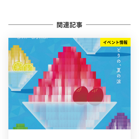
関連記事
イベント情報