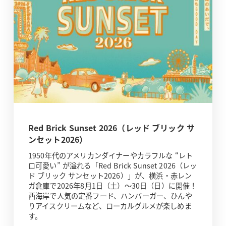
Red Brick Sunset 2026（レッド ブリック サ
ンセット2026）
1950年代のアメリカンダイナーやカラフルな “レト
ロ可愛い” が溢れる「Red Brick Sunset 2026（レッ
ド ブリック サンセット2026）」が、横浜・赤レン
ガ倉庫で2026年8月1日（土）～30日（日）に開催！
西海岸で人気の定番フード、ハンバーガー、ひんや
りアイスクリームなど、ローカルグルメが楽しめま
す。