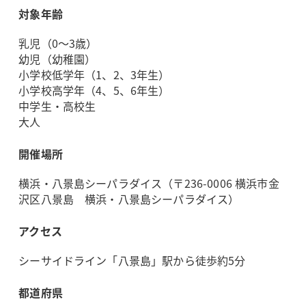
対象年齢
乳児（0～3歳）
幼児（幼稚園）
小学校低学年（1、2、3年生）
小学校高学年（4、5、6年生）
中学生・高校生
大人
開催場所
横浜・八景島シーパラダイス（〒236-0006 横浜市金
沢区八景島 横浜・八景島シーパラダイス）
アクセス
シーサイドライン「八景島」駅から徒歩約5分
都道府県