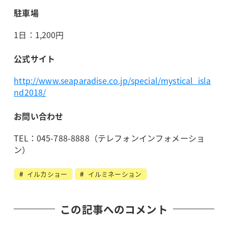
駐車場
1日：1,200円
公式サイト
http://www.seaparadise.co.jp/special/mystical_isla
nd2018/
お問い合わせ
TEL：045-788-8888（テレフォンインフォメーショ
ン）
イルカショー
イルミネーション
この記事へのコメント