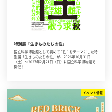
特別展「生きものたちの性」
国立科学博物館として初めて “性” をテーマにした特
別展「生きものたちの性」が、2026年10月31日
（土）～2027年2月21日（日）に国立科学博物館で
開催！
イベント情報