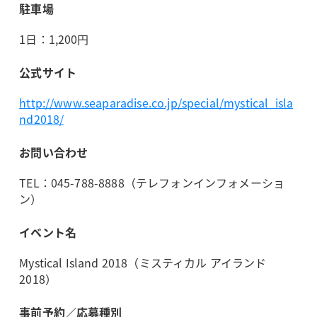
駐車場
1日：1,200円
公式サイト
http://www.seaparadise.co.jp/special/mystical_isla
nd2018/
お問い合わせ
TEL：045-788-8888（テレフォンインフォメーショ
ン）
イベント名
Mystical Island 2018（ミスティカル アイランド
2018）
事前予約／応募種別