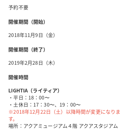
予約不要
開催期間（開始）
2018年11月9日（金）
開催期間（終了）
2019年2月28日（木）
開催時間
LIGHTIA（ライティア）
・平日：18：00〜
・土休日：17：30〜、19：00〜
※2018年12月22日（土）以降時間が変更になりま
す。
場所：アクアミュージアム４階 アクアスタジアム