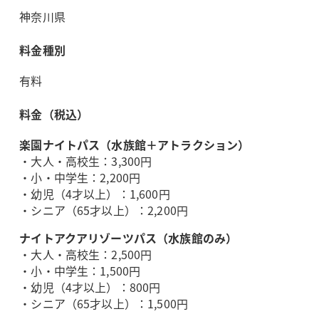
神奈川県
料金種別
有料
料金（税込）
楽園ナイトパス（水族館＋アトラクション）
・大人・高校生：3,300円
・小・中学生：2,200円
・幼児（4才以上）：1,600円
・シニア（65才以上）：2,200円
ナイトアクアリゾーツパス（水族館のみ）
・大人・高校生：2,500円
・小・中学生：1,500円
・幼児（4才以上）：800円
・シニア（65才以上）：1,500円