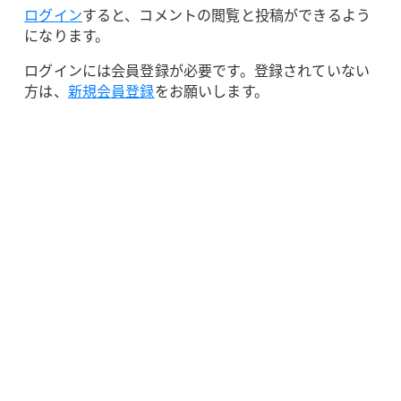
ログイン
すると、コメントの閲覧と投稿ができるよう
になります。
ログインには会員登録が必要です。登録されていない
方は、
新規会員登録
をお願いします。