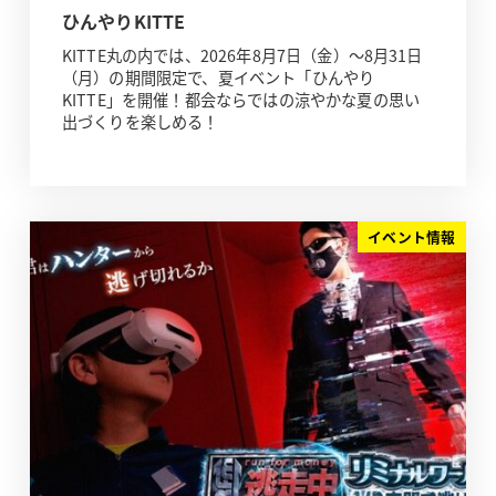
ひんやりKITTE
KITTE丸の内では、2026年8月7日（金）～8月31日
（月）の期間限定で、夏イベント「ひんやり
KITTE」を開催！都会ならではの涼やかな夏の思い
出づくりを楽しめる！
イベント情報