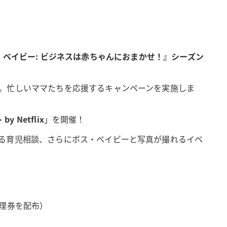
・ベイビー: ビジネスは赤ちゃんにおまかせ！』シーズン
。忙しいママたちを応援するキャンペーンを実施しま
Netflix
」を開催！
る育児相談、さらにボス・ベイビーと写真が撮れるイベ
理券を配布）