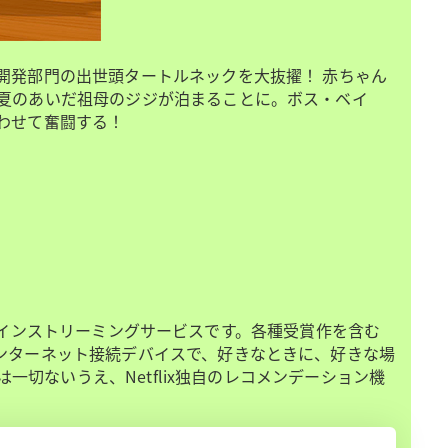
開発部門の出世頭タートルネックを大抜擢！ 赤ちゃん
夏のあいだ祖母のジジが泊まることに。ボス・ベイ
わせて奮闘する！
オンラインストリーミングサービスです。各種受賞作を含む
ンターネット接続デバイスで、好きなときに、好きな場
一切ないうえ、Netflix独自のレコメンデーション機