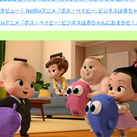
ンタビュー！ Netflixアニメ『ボス・ベイビー: ビジネスは
lixアニメ『ボス・ベイビー: ビジネスは赤ちゃんにおまかせ！