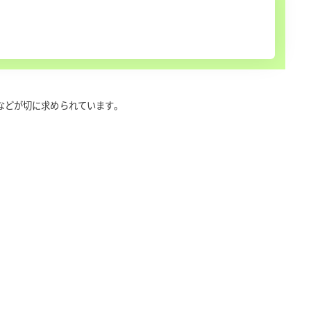
などが切に求められています。