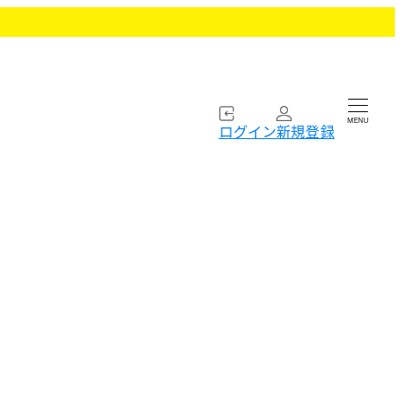
MENU
ログイン
新規登録