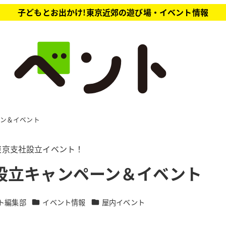
子どもとお出かけ!東京近郊の遊び場・イベント情報
ーン＆イベント
社東京支社設立イベント！
設立キャンペーン＆イベント
カテゴリー
カテゴリー
ト編集部
イベント情報
屋内イベント