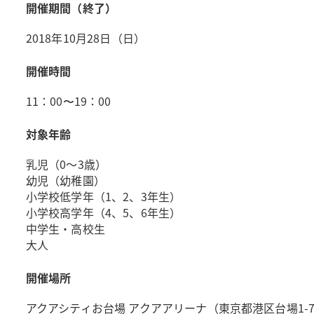
開催期間（終了）
2018年10月28日（日）
開催時間
11：00〜19：00
対象年齢
乳児（0～3歳）
幼児（幼稚園）
小学校低学年（1、2、3年生）
小学校高学年（4、5、6年生）
中学生・高校生
大人
開催場所
アクアシティお台場 アクアアリーナ（東京都港区台場1-7-