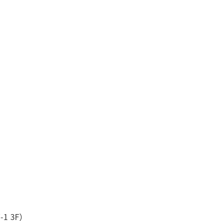
1 3F）