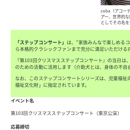
coba（アコ
アー、世界的な
としてその名を
「ステップコンサート」
は、“家族みんなで楽しめるコ
ら本格的クラシックファンまで充分に満足いただける
『第103回クリスマスステップコンサート』の当日
のための活動に活用します（介助犬とは、身体の不自
なお、このステップコンサートシリーズは、児童福祉向
福祉文化財」に指定されています。
イベント名
第103回クリスマスステップコンサート（東京公演）
応募締切