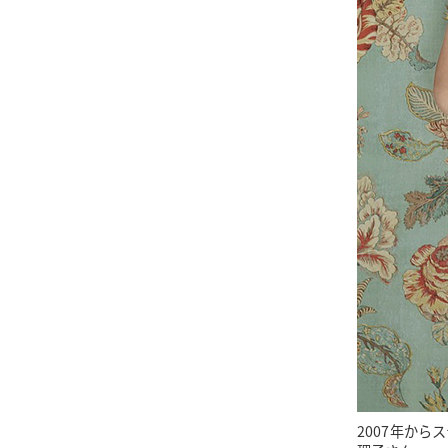
2007年か