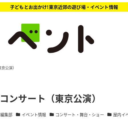
子どもとお出かけ!東京近郊の遊び場・イベント情報
東京公演）
プコンサート（東京公演）
カテゴリー
カテゴリー
カテゴリー
ト編集部
イベント情報
コンサート・舞台・ショー
屋内イ