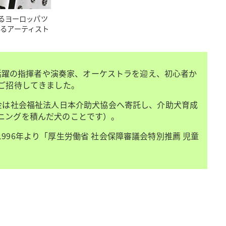
いるヨーロッパツ
るアーティスト
で活躍の指揮者や演奏家、オーケストラを迎え、初心者か
ご招待してきました。
金は社会福祉法人日本介助犬協会へ寄託し、介助犬育成
ニングを積んだ犬のことです）。
96年より「厚生労働省 社会保障審議会特別推薦 児童