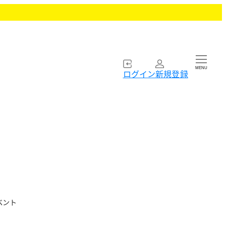
MENU
ログイン
新規登録
ベント