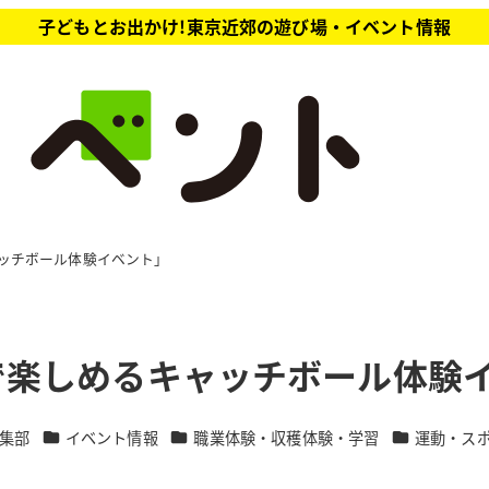
子どもとお出かけ!東京近郊の遊び場・イベント情報
ッチボール体験イベント」
で楽しめるキャッチボール体験
カテゴリー
カテゴリー
カテゴリー
集部
イベント情報
職業体験・収穫体験・学習
運動・ス