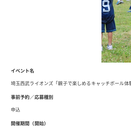
イベント名
埼玉西武ライオンズ「親子で楽しめるキャッチボール体
事前予約／応募種別
申込
開催期間（開始）