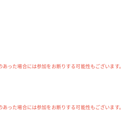
のあった場合には参加をお断りする可能性もございます。
のあった場合には参加をお断りする可能性もございます。
）