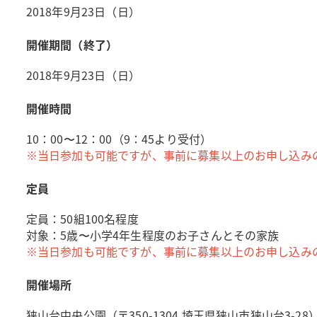
2018年9月23日（日）
開催期間（終了）
2018年9月23日（日）
開催時間
10：00〜12：00（9：45より受付）
※当日参加も可能ですが、事前に募集以上のお申し込み
定員
定員：50組100名程度
対象：5歳〜小学4年生程度のお子さんとその家族
※当日参加も可能ですが、事前に募集以上のお申し込み
開催場所
狭山台中央公園（〒350-1304 埼玉県狭山市狭山台3-28