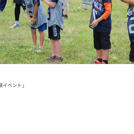
験イベント」