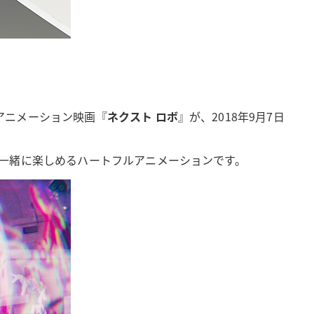
アニメーション映画『
ネクスト ロボ
』が、2018年9月7日
一緒に楽しめるハートフルアニメーションです。