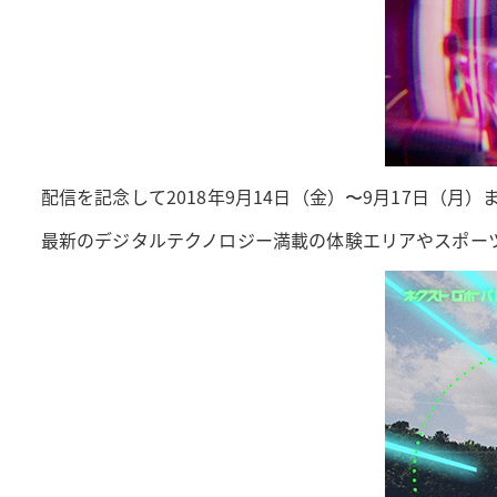
配信を記念して2018年9月14日（金）〜9月17日（月
最新のデジタルテクノロジー満載の体験エリアやスポーツコ