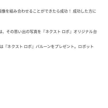
じ画像を組み合わせることができたら成功！ 成功した方に
は、その思い出の写真を『ネクスト ロボ』オリジナル台
には『ネクスト ロボ』バルーンをプレゼント。ロボット