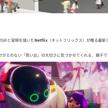
との絆と冒険を描いた
Netflix
（ネットフリックス）が贈る最新
けがえのない「思い出」の大切さに気づかせてくれる、親子で