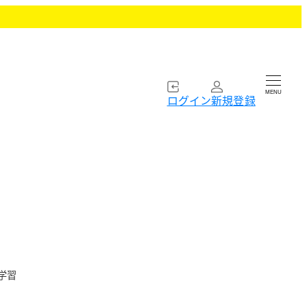
MENU
ログイン
新規登録
学習