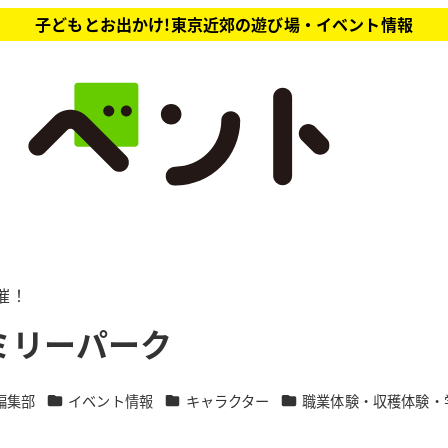
子どもとお出かけ!東京近郊の遊び場・イベント情報
催！
ファミリーパーク
カテゴリー
カテゴリー
カテゴリー
編集部
イベント情報
キャラクター
職業体験・収穫体験・