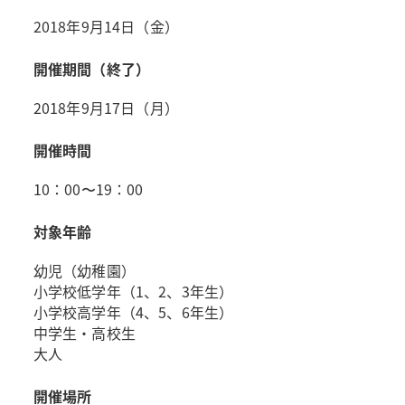
2018年9月14日（金）
開催期間（終了）
2018年9月17日（月）
開催時間
10：00〜19：00
対象年齢
幼児（幼稚園）
小学校低学年（1、2、3年生）
小学校高学年（4、5、6年生）
中学生・高校生
大人
開催場所