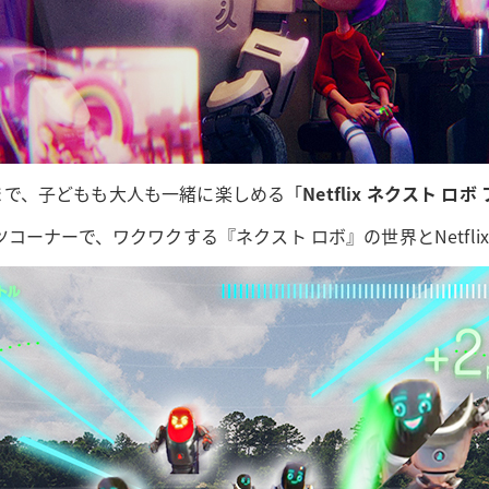
）まで、子どもも大人も一緒に楽しめる「
Netflix ネクスト 
ーナーで、ワクワクする『ネクスト ロボ』の世界とNetfli