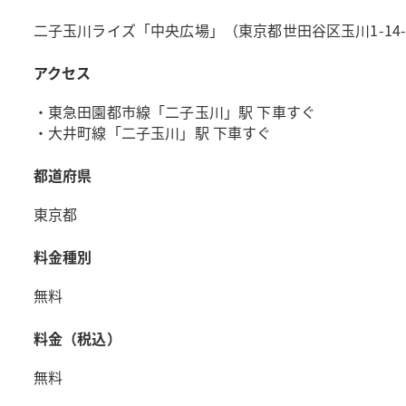
二子玉川ライズ「中央広場」（東京都世田谷区玉川1-14-
アクセス
・東急田園都市線「二子玉川」駅 下車すぐ
・大井町線「二子玉川」駅 下車すぐ
都道府県
東京都
料金種別
無料
料金（税込）
無料