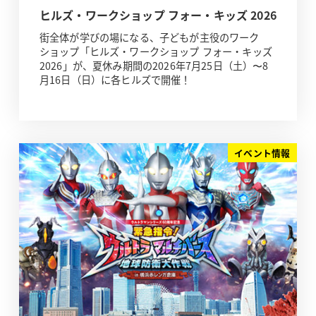
ヒルズ・ワークショップ フォー・キッズ 2026
街全体が学びの場になる、子どもが主役のワーク
ショップ「ヒルズ・ワークショップ フォー・キッズ
2026」が、夏休み期間の2026年7月25日（土）〜8
月16日（日）に各ヒルズで開催！
イベント情報