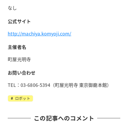
なし
公式サイト
http://machiya.komyoji.com/
主催者名
町屋光明寺
お問い合わせ
TEL：03-6806-5394（町屋光明寺 東京御廟本館）
ロボット
この記事へのコメント