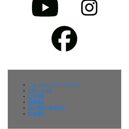
『キッズイベント』について
お問い合わせ
広告掲載
利用規約
個人情報の取扱方針
媒体資料