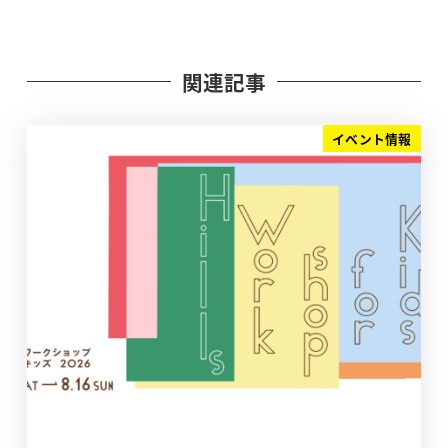
関連記事
イベント情報