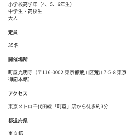
小学校高学年（4、5、6年生）
中学生・高校生
大人
定員
35名
開催場所
町屋光明寺（〒116-0002 東京都荒川区荒川7-5-8 東京
御廟本館）
アクセス
東京メトロ千代田線「町屋」駅から徒歩約3分
都道府県
東京都