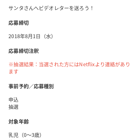
サンタさんへビデオレターを送ろう！
応募締切
2018年8月1日（水）
応募締切注釈
※抽選結果：当選された方にはNetflixより連絡があり
ます
事前予約／応募種別
申込
抽選
対象年齢
乳児（0～3歳）