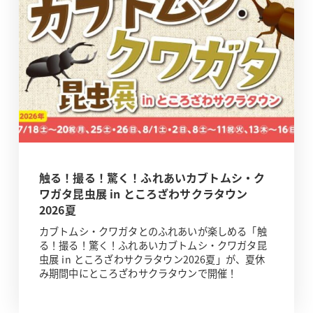
触る！撮る！驚く！ふれあいカブトムシ・ク
ワガタ昆虫展 in ところざわサクラタウン
2026夏
カブトムシ・クワガタとのふれあいが楽しめる「触
る！撮る！驚く！ふれあいカブトムシ・クワガタ昆
虫展 in ところざわサクラタウン2026夏」が、夏休
み期間中にところざわサクラタウンで開催！