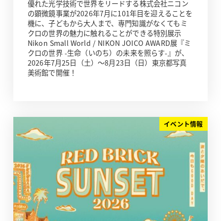
優れた光学技術で世界をリードする株式会社ニコン
の顕微鏡事業が2026年7月に101年目を迎えることを
機に、子どもから大人まで、専門知識がなくてもミ
クロの世界の魅力に触れることができる特別展示
Nikon Small World / NIKON JOICO AWARD展『ミ
クロの世界 -生命（いのち）の未来を照らす-』が、
2026年7月25日（土）～8月23日（日）東京都写真
美術館で開催！
イベント情報