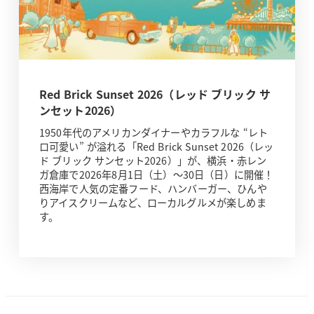
Red Brick Sunset 2026（レッド ブリック サ
ンセット2026）
1950年代のアメリカンダイナーやカラフルな “レト
ロ可愛い” が溢れる「Red Brick Sunset 2026（レッ
ド ブリック サンセット2026）」が、横浜・赤レン
ガ倉庫で2026年8月1日（土）～30日（日）に開催！
西海岸で人気の定番フード、ハンバーガー、ひんや
りアイスクリームなど、ローカルグルメが楽しめま
す。