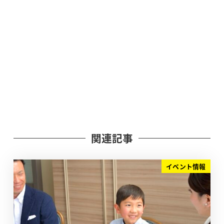
関連記事
イベント情報