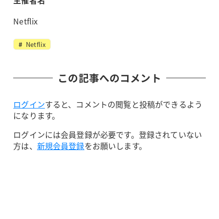
Netflix
Netflix
この記事へのコメント
ログイン
すると、コメントの閲覧と投稿ができるよう
になります。
ログインには会員登録が必要です。登録されていない
方は、
新規会員登録
をお願いします。