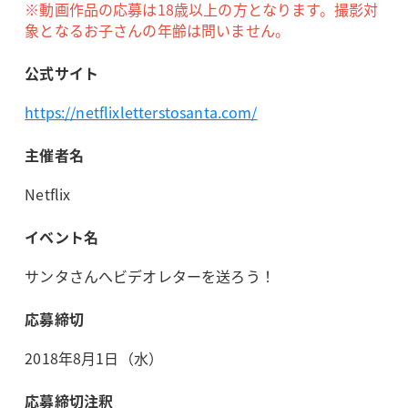
※動画作品の応募は18歳以上の方となります。撮影対
象となるお子さんの年齢は問いません。
公式サイト
https://netflixletterstosanta.com/
主催者名
Netflix
イベント名
サンタさんへビデオレターを送ろう！
応募締切
2018年8月1日（水）
応募締切注釈