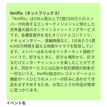
Netflix（ネットフリックス）
「Netflix」は190ヵ国以上で1億2500万人のメン
バーが利用するエンターテインメントに特化した
世界最大級のオンラインストリーミングサービス
です。各種受賞作を含むオリジナルコンテンツ、
ドキュメンタリー、長編映画など、1日あたり1億
4,000万時間を超える映画やドラマを配信してい
ます。メンバーはあらゆるインターネット接続デ
バイスで、好きなときに、好きな場所から、好き
なだけエンターテインメントを楽しむことができ
ます。同社サービスには広告や契約期間の拘束が
一切ないうえ、Netflix独自のレコメンデーション
機能が一人ひとりのメンバーの好みにあわせて作
品をおすすめするため、お気に入りの作品が簡単
に見つかります。
イベント名