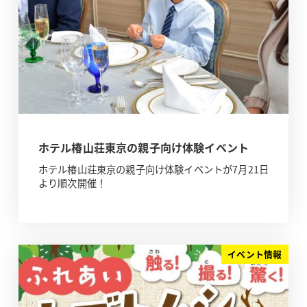
ホテル椿山荘東京の親子向け体験イベント
ホテル椿山荘東京の親子向け体験イベントが7月21日
より順次開催！
イベント情報