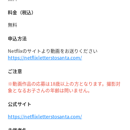
料金（税込）
無料
申込方法
Netflixのサイトより動画をお送りください
https://netflixletterstosanta.com/
ご注意
※動画作品の応募は18歳以上の方となります。撮影対
象となるお子さんの年齢は問いません。
公式サイト
https://netflixletterstosanta.com/
主催者名