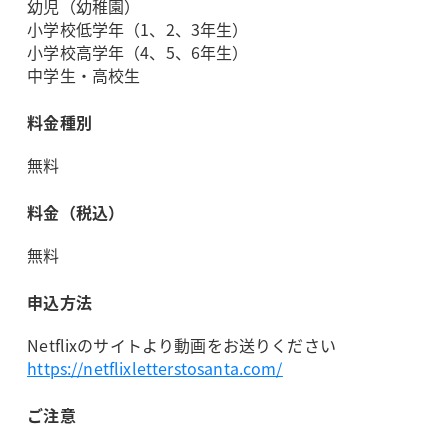
幼児（幼稚園）
小学校低学年（1、2、3年生）
小学校高学年（4、5、6年生）
中学生・高校生
料金種別
無料
料金（税込）
無料
申込方法
Netflixのサイトより動画をお送りください
https://netflixletterstosanta.com/
ご注意