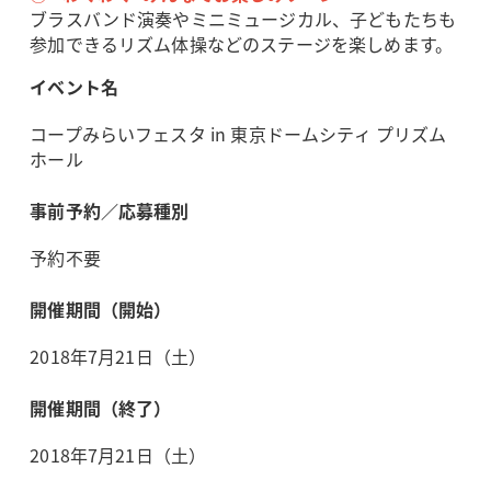
ブラスバンド演奏やミニミュージカル、子どもたちも
参加できるリズム体操などのステージを楽しめます。
イベント名
コープみらいフェスタ in 東京ドームシティ プリズム
ホール
事前予約／応募種別
予約不要
開催期間（開始）
2018年7月21日（土）
開催期間（終了）
2018年7月21日（土）