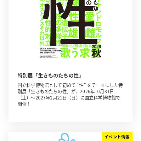
特別展「生きものたちの性」
国立科学博物館として初めて “性” をテーマにした特
別展「生きものたちの性」が、2026年10月31日
（土）～2027年2月21日（日）に国立科学博物館で
開催！
イベント情報