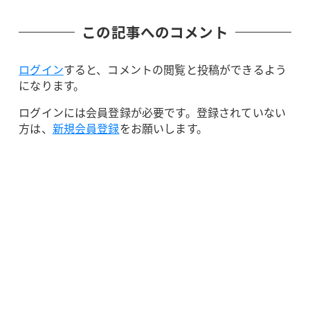
この記事へのコメント
ログイン
すると、コメントの閲覧と投稿ができるよう
になります。
ログインには会員登録が必要です。登録されていない
方は、
新規会員登録
をお願いします。