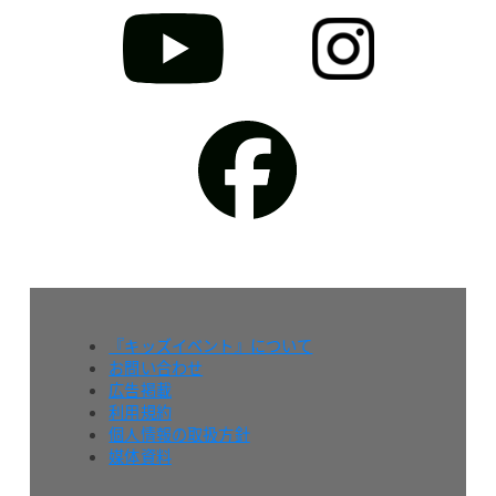
『キッズイベント』について
お問い合わせ
広告掲載
利用規約
個人情報の取扱方針
媒体資料