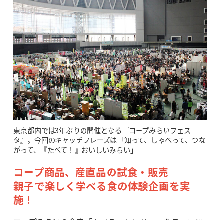
東京都内では3年ぶりの開催となる『コープみらいフェス
タ』。今回のキャッチフレーズは「知って、しゃべって、つな
がって、『たべて！』おいしいみらい」
コープ商品、産直品の試食・販売
親子で楽しく学べる食の体験企画を実
施！