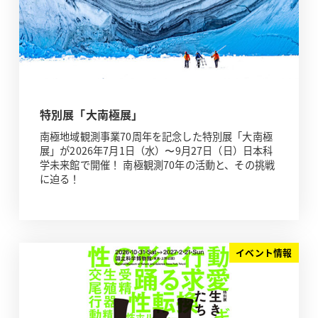
特別展「大南極展」
南極地域観測事業70周年を記念した特別展「大南極
展」が2026年7月1日（水）〜9月27日（日）日本科
学未来館で開催！ 南極観測70年の活動と、その挑戦
に迫る！
イベント情報