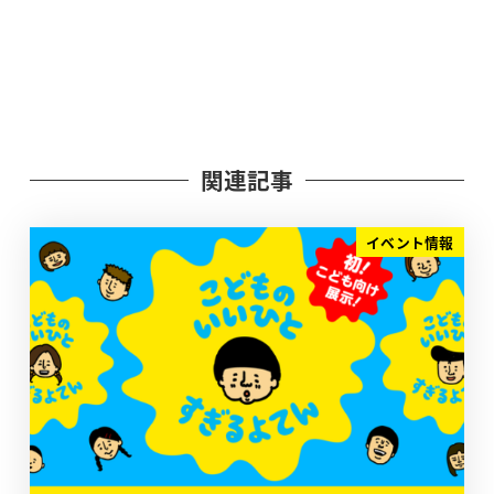
関連記事
イベント情報