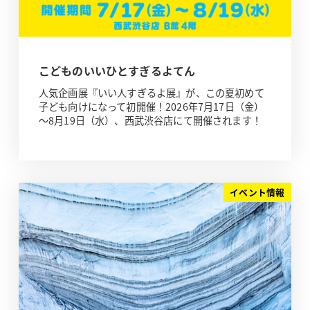
こどものいいひとすぎるよてん
人気企画展『いい人すぎるよ展』が、この夏初めて
子ども向けになって初開催！2026年7月17日（金）
～8月19日（水）、西武渋谷店にて開催されます！
イベント情報