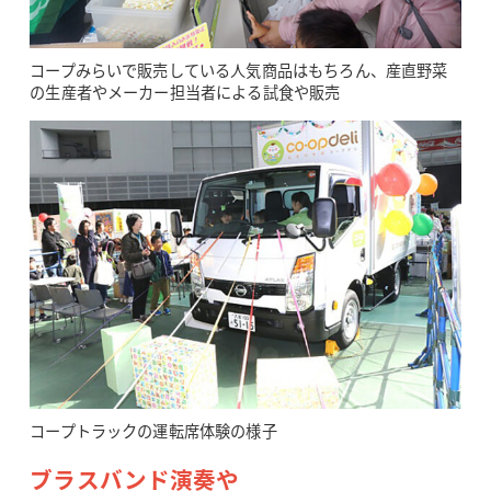
コープみらいで販売している人気商品はもちろん、産直野菜
の生産者やメーカー担当者による試食や販売
コープトラックの運転席体験の様子
ブラスバンド演奏や