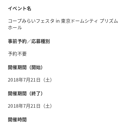
イベント名
コープみらいフェスタ in 東京ドームシティ プリズム
ホール
事前予約／応募種別
予約不要
開催期間（開始）
2018年7月21日（土）
開催期間（終了）
2018年7月21日（土）
開催時間