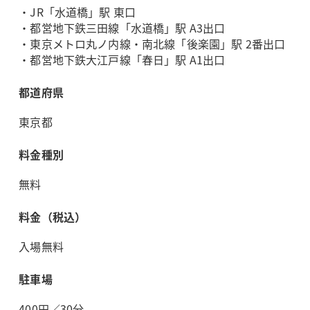
・JR「水道橋」駅 東口
・都営地下鉄三田線「水道橋」駅 A3出口
・東京メトロ丸ノ内線・南北線「後楽園」駅 2番出口
・都営地下鉄大江戸線「春日」駅 A1出口
都道府県
東京都
料金種別
無料
料金（税込）
入場無料
駐車場
400円／30分