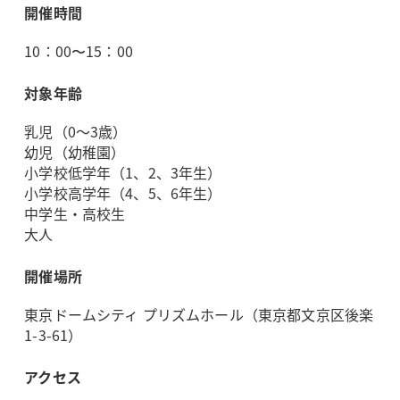
開催時間
10：00〜15：00
対象年齢
乳児（0～3歳）
幼児（幼稚園）
小学校低学年（1、2、3年生）
小学校高学年（4、5、6年生）
中学生・高校生
大人
開催場所
東京ドームシティ プリズムホール（東京都文京区後楽
1-3-61）
アクセス