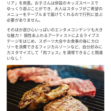
リア」を用意。お子さんは併設のキッズスペースで
ゆっくり遊ぶことができ、大人はスタッフがご希望の
メニューをテーブルまで届けてくれるので行列に並ぶ
必要がありません。
そのほか遊び心いっぱいのエンタメコンテンツも大き
な魅力！ 個性あふれるアーティストによるライブス
テージをはじめ、スポーツ大会やお食事の後にカロ
リーを消費できるフィジカルゾーンなど、自分好みに
カスタマイズして「肉フェス」を満喫できること間違
いなし！