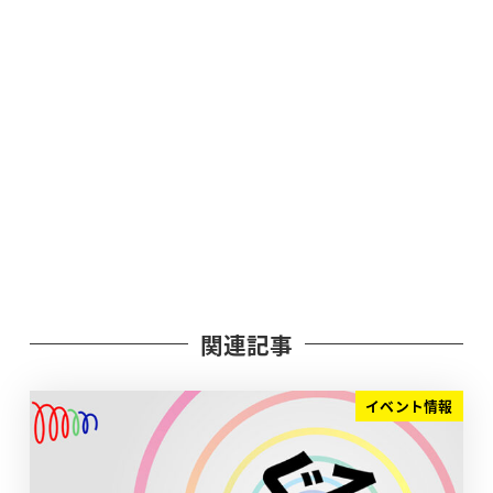
関連記事
イベント情報