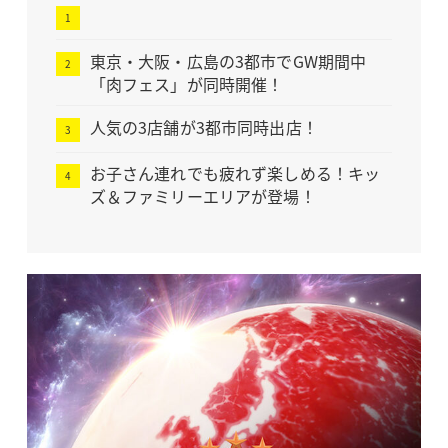
東京・大阪・広島の3都市でGW期間中
「肉フェス」が同時開催！
人気の3店舗が3都市同時出店！
お子さん連れでも疲れず楽しめる！キッ
ズ＆ファミリーエリアが登場！