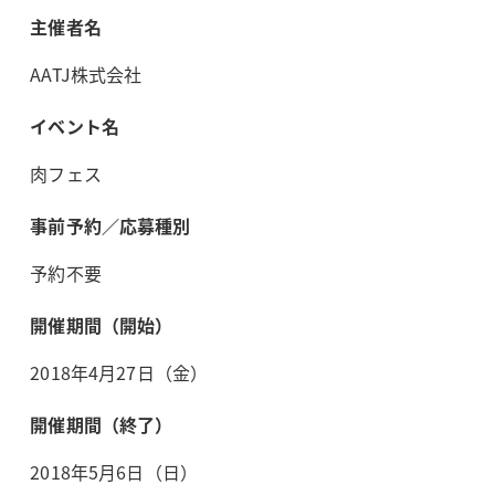
主催者名
AATJ株式会社
イベント名
肉フェス
事前予約／応募種別
予約不要
開催期間（開始）
2018年4月27日（金）
開催期間（終了）
2018年5月6日（日）