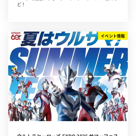
ど！
イベント情報