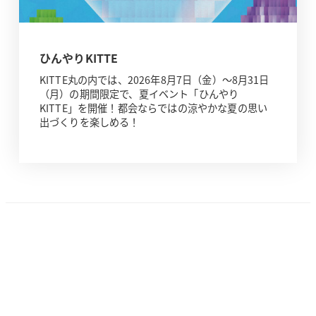
ひんやりKITTE
KITTE丸の内では、2026年8月7日（金）～8月31日
（月）の期間限定で、夏イベント「ひんやり
KITTE」を開催！都会ならではの涼やかな夏の思い
出づくりを楽しめる！