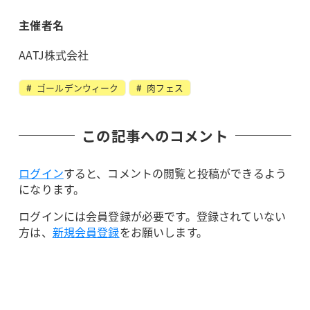
主催者名
AATJ株式会社
ゴールデンウィーク
肉フェス
この記事へのコメント
ログイン
すると、コメントの閲覧と投稿ができるよう
になります。
ログインには会員登録が必要です。登録されていない
方は、
新規会員登録
をお願いします。