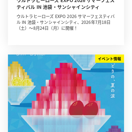
ウルトラヒーローズ EXPO 2026 サマーフェス
ティバル IN 池袋・サンシャインシティ
ウルトラヒーローズ EXPO 2026 サマーフェスティバ
ル IN 池袋・サンシャインシティ、2026年7月18日
（土）～8月24日（月）に開催！
イベント情報