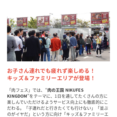
お子さん連れでも疲れず楽しめる！
キッズ＆ファミリーエリアが登場！
「肉フェス」では、“
肉の王国 NIKUFES
KINGDOM
”をテーマに、1日を通してたくさんの方に
楽しんでいただけるようサービス向上にも徹底的にこ
だわる。「子連れだと行きたくても行けない」「並ぶ
のがイヤだ」という方に向け「キッズ＆ファミリーエ