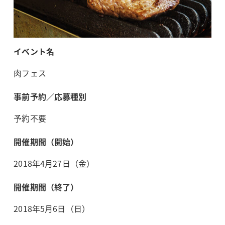
イベント名
肉フェス
事前予約／応募種別
予約不要
開催期間（開始）
2018年4月27日（金）
開催期間（終了）
2018年5月6日（日）