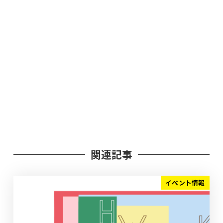
関連記事
イベント情報