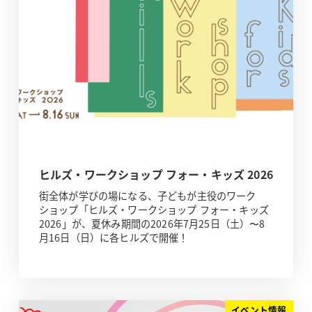
ヒルズ・ワークショップ フォー・キッズ 2026
街全体が学びの場になる、子どもが主役のワーク
ショップ「ヒルズ・ワークショップ フォー・キッズ
2026」が、夏休み期間の2026年7月25日（土）〜8
月16日（日）に各ヒルズで開催！
イベント情報