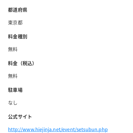
都道府県
東京都
料金種別
無料
料金（税込）
無料
駐車場
なし
公式サイト
http://www.hiejinja.net/event/setsubun.php