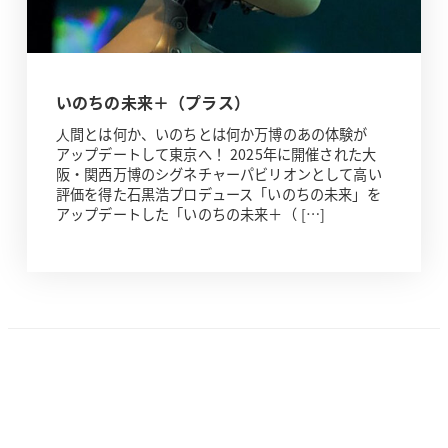
いのちの未来＋（プラス）
⼈間とは何か、いのちとは何か万博のあの体験が
アップデートして東京へ！ 2025年に開催された大
阪・関西万博のシグネチャーパビリオンとして高い
評価を得た石黒浩プロデュース「いのちの未来」を
アップデートした「いのちの未来＋（ […]