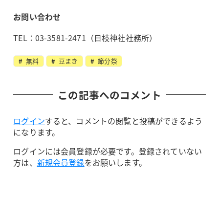
お問い合わせ
TEL：03-3581-2471（日枝神社社務所）
無料
豆まき
節分祭
この記事へのコメント
ログイン
すると、コメントの閲覧と投稿ができるよう
になります。
ログインには会員登録が必要です。登録されていない
方は、
新規会員登録
をお願いします。