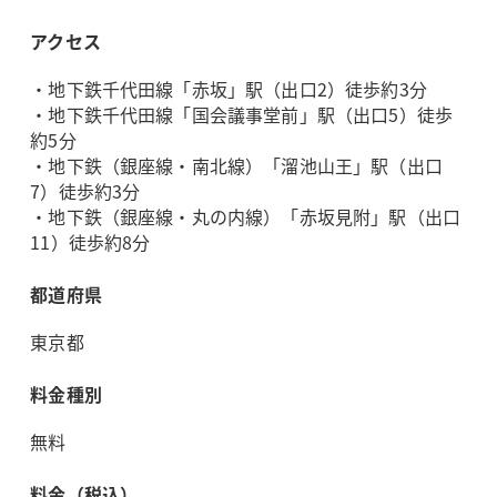
アクセス
・地下鉄千代田線「赤坂」駅（出口2）徒歩約3分
・地下鉄千代田線「国会議事堂前」駅（出口5）徒歩
約5分
・地下鉄（銀座線・南北線）「溜池山王」駅（出口
7）徒歩約3分
・地下鉄（銀座線・丸の内線）「赤坂見附」駅（出口
11）徒歩約8分
都道府県
東京都
料金種別
無料
料金（税込）