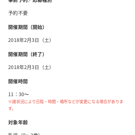
予約不要
開催期間（開始）
2018年2月3日（土）
開催期間（終了）
2018年2月3日（土）
開催時間
11：30〜
※諸状況により日程・時間・場所などが変更になる場合がありま
す。
対象年齢