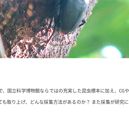
で、国立科学博物館ならではの充実した昆虫標本に加え、CG
ても取り上げ、どんな採集方法があるのか？ また採集が研究に