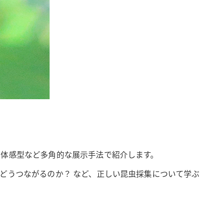
や体感型など多角的な展示手法で紹介します。
どうつながるのか？ など、正しい昆虫採集について学ぶ