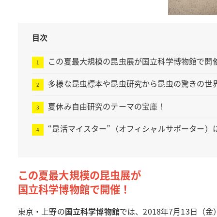
目次
この夏最大規模の昆虫展が国立科学博物館で開
多様な昆虫標本や昆虫研究から昆虫の驚きの世
夏休み自由研究のテーマの宝庫！
“昆活マイスター”（オフィシャルサポーター）
この夏最大規模の昆虫展が
国立科学博物館で開催！
東京・上野の
国立科学博物館
では、2018年7月13日（