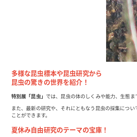
多様な昆虫標本や昆虫研究から
昆虫の驚きの世界を紹介！
特別展「昆虫」
では、昆虫の体のしくみや能力、生態ま
また、最新の研究や、それにともなう昆虫の採集につい
ことができます。
夏休み自由研究のテーマの宝庫！