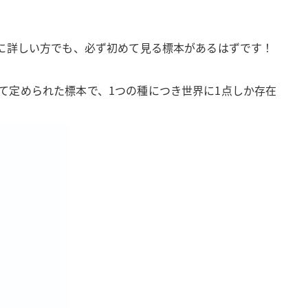
に詳しい方でも、必ず初めて見る標本があるはずです！
て定められた標本で、1つの種につき世界に1点しか存在