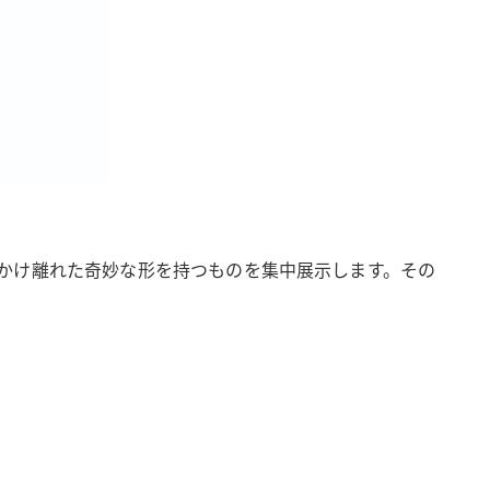
かけ離れた奇妙な形を持つものを集中展示します。その