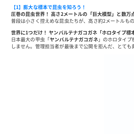
【1】膨大な標本で昆虫を知ろう！
圧巻の昆虫世界！ 高さ2メートルの「巨大模型」と数万
普段は小さく控えめな昆虫たちが、高さ約2メートルもの
世界に1つだけ！ ヤンバルテナガコガネ「ホロタイプ標
日本最大の甲虫「
ヤンバルテナガコガネ
」のホロタイプ
しません。管理担当者が最後まで公開を拒んだ、とても