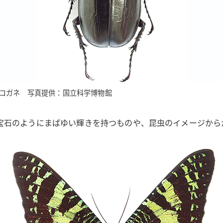
コガネ 写真提供：国立科学博物館
宝石のようにまばゆい輝きを持つものや、昆虫のイメージから