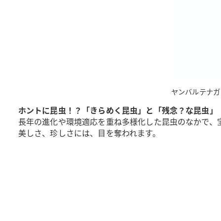
ヤンバルテナガ
ホントに昆虫！？「きらめく昆虫」と「残念？な昆虫」
長年の進化や環境適応を重ね多様化した昆虫のなかで、
美しさ、珍しさには、目を奪われます。