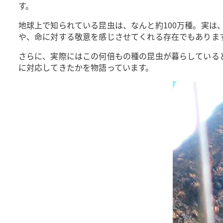
す。
地球上で知られている昆虫は、なんと約100万種。実
や、命に対する敬意を感じさせてくれる存在でもありま
さらに、実際にはこの何倍もの種の昆虫が暮らしている
に対応してきたかを物語っています。