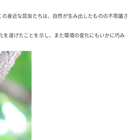
この身近な昆虫たちは、自然が生み出したものの不思議さ
化を遂げたことを示し、また環境の変化にもいかに巧み