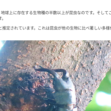
は、地球上に存在する生物種の半数以上が昆虫なのです。そして
す。
と推定されています。これは昆虫が他の生物に比べ著しい多様