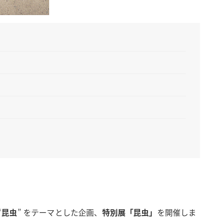
“
昆虫
” をテーマとした企画、
特別展「昆虫」
を開催しま