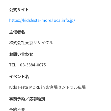
公式サイト
https://kidsfesta-more.localinfo.jp/
主催者名
株式会社東京リサイクル
お問い合わせ
TEL：03-3384-0675
イベント名
Kids Festa MORE in お台場セントラル広場
事前予約／応募種別
予約不要