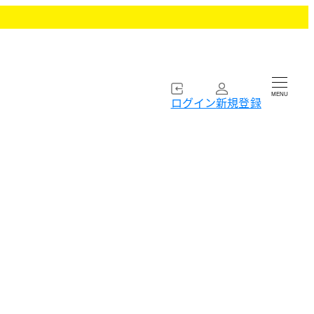
MENU
ログイン
新規登録