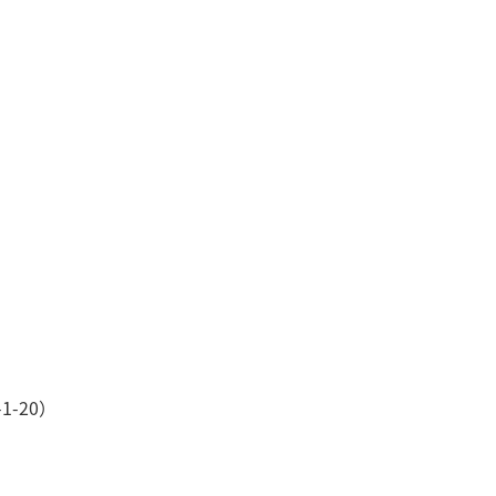
1-20）