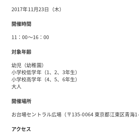
2017年11月23日（木）
開催時間
11：00～16：00
対象年齢
幼児（幼稚園）
小学校低学年（1、2、3年生）
小学校高学年（4、5、6年生）
大人
開催場所
お台場セントラル広場（〒135-0064 東京都江東区青海1-
アクセス