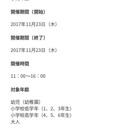
開催期間（開始）
2017年11月23日（木）
開催期間（終了）
2017年11月23日（木）
開催時間
11：00～16：00
対象年齢
幼児（幼稚園）
小学校低学年（1、2、3年生）
小学校高学年（4、5、6年生）
大人