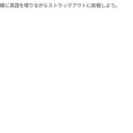
一緒に英語を喋りながらストラックアウトに挑戦しよう。