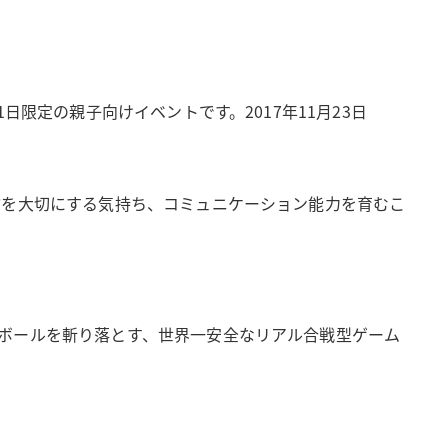
限定の親子向けイベントです。2017年11月23日
物を大切にする気持ち、コミュニケーション能力を育むこ
ボールを斬り落とす、世界一安全なリアル合戦型ゲーム