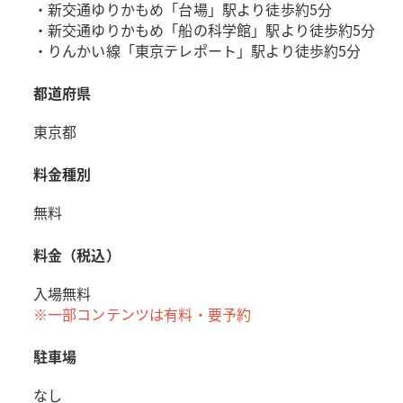
・新交通ゆりかもめ「台場」駅より徒歩約5分
・新交通ゆりかもめ「船の科学館」駅より徒歩約5分
・りんかい線「東京テレポート」駅より徒歩約5分
都道府県
東京都
料金種別
無料
料金（税込）
入場無料
※一部コンテンツは有料・要予約
駐車場
なし