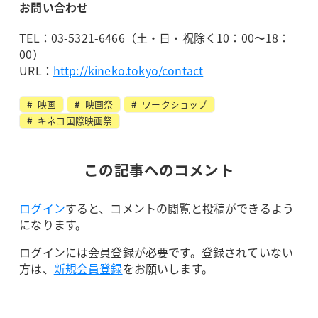
お問い合わせ
TEL：03-5321-6466（土・日・祝除く10：00〜18：
00）
URL：
http://kineko.tokyo/contact
映画
映画祭
ワークショップ
キネコ国際映画祭
この記事へのコメント
ログイン
すると、コメントの閲覧と投稿ができるよう
になります。
ログインには会員登録が必要です。登録されていない
方は、
新規会員登録
をお願いします。