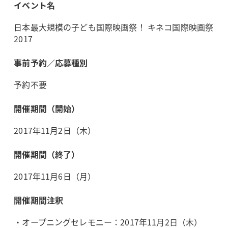
イベント名
日本最大規模の子ども国際映画祭！ キネコ国際映画祭
2017
事前予約／応募種別
予約不要
開催期間（開始）
2017年11月2日（木）
開催期間（終了）
2017年11月6日（月）
開催期間注釈
・オープニングセレモニー：2017年11月2日（木）