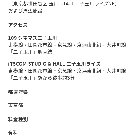
（東京都世田谷区 玉川1-14-1 二子玉川ライズ2F）
および周辺施設
アクセス
109 シネマズ二子玉川
東横線・田園都市線・京急線・京浜東北線・大井町線
「二子玉川」駅直結
iTSCOM STUDIO & HALL 二子玉川ライズ
東横線・田園都市線・京急線・京浜東北線・大井町線
「二子玉川」駅から徒歩約3分
都道府県
東京都
料金種別
有料