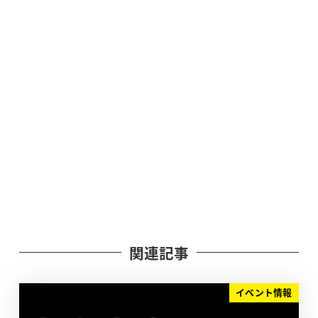
関連記事
イベント情報