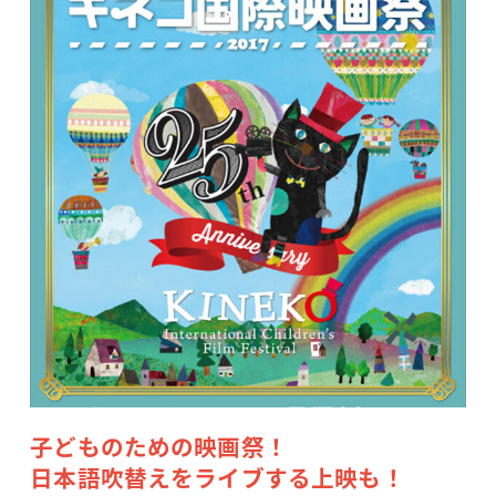
子どものための映画祭！
日本語吹替えをライブする上映も！