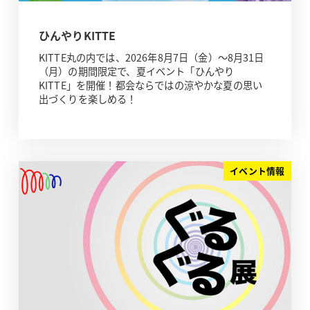
ひんやりKITTE
KITTE丸の内では、2026年8月7日（金）～8月31日
（月）の期間限定で、夏イベント「ひんやり
KITTE」を開催！都会ならではの涼やかな夏の思い
出づくりを楽しめる！
イベント情報