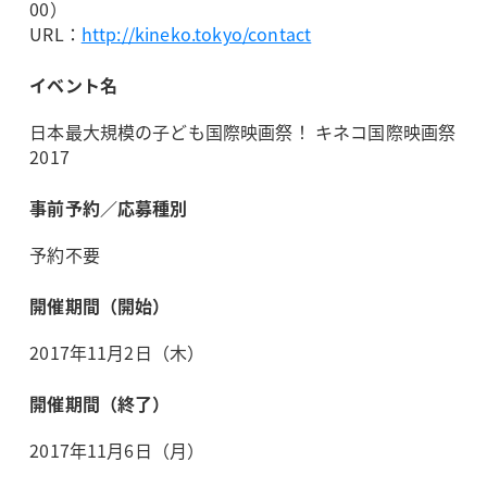
00）
URL：
http://kineko.tokyo/contact
イベント名
日本最大規模の子ども国際映画祭！ キネコ国際映画祭
2017
事前予約／応募種別
予約不要
開催期間（開始）
2017年11月2日（木）
開催期間（終了）
2017年11月6日（月）