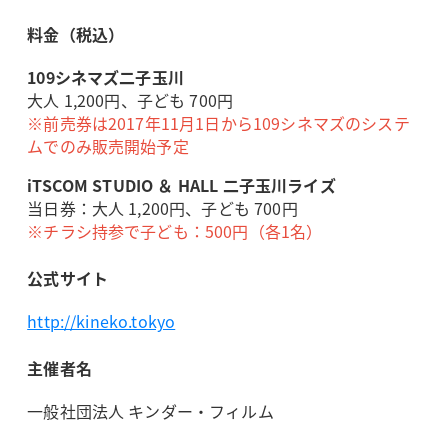
料金（税込）
109シネマズ二子玉川
大人 1,200円、子ども 700円
※前売券は2017年11月1日から109シネマズのシステ
ムでのみ販売開始予定
iTSCOM STUDIO ＆ HALL 二子玉川ライズ
当日券：大人 1,200円、子ども 700円
※チラシ持参で子ども：500円（各1名）
公式サイト
http://kineko.tokyo
主催者名
一般社団法人 キンダー・フィルム