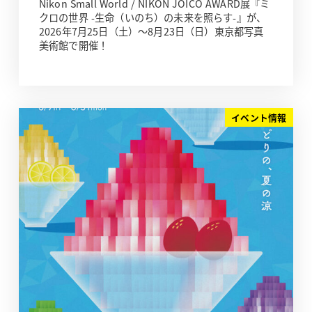
Nikon Small World / NIKON JOICO AWARD展『ミ
クロの世界 -生命（いのち）の未来を照らす-』が、
2026年7月25日（土）～8月23日（日）東京都写真
美術館で開催！
イベント情報