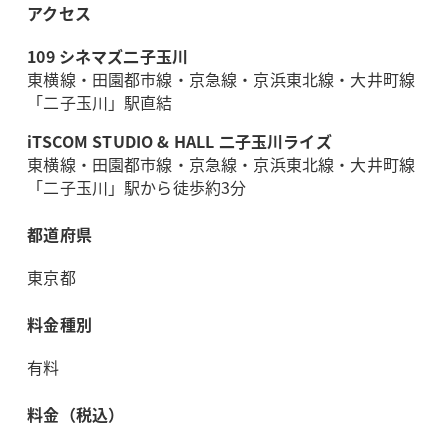
アクセス
109 シネマズ二子玉川
東横線・田園都市線・京急線・京浜東北線・大井町線
「二子玉川」駅直結
iTSCOM STUDIO & HALL 二子玉川ライズ
東横線・田園都市線・京急線・京浜東北線・大井町線
「二子玉川」駅から徒歩約3分
都道府県
東京都
料金種別
有料
料金（税込）