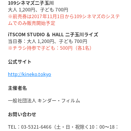
109シネマズ二子玉川
大人 1,200円、子ども 700円
※前売券は2017年11月1日から109シネマズのシステ
ムでのみ販売開始予定
iTSCOM STUDIO ＆ HALL 二子玉川ライズ
当日券：大人 1,200円、子ども 700円
※チラシ持参で子ども：500円（各1名）
公式サイト
http://kineko.tokyo
主催者名
一般社団法人 キンダー・フィルム
お問い合わせ
TEL：03-5321-6466（土・日・祝除く10：00〜18：