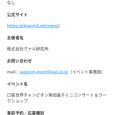
なし
公式サイト
https://ekiworld.net/event/
主催者名
株式会社ヴァル研究所
お問い合わせ
mail：
support-event@val.co.jp
（イベント事務局）
イベント名
口笛世界チャンピオン柴田晶子ミニコンサート＆ワー
クショップ
事前予約／応募種別