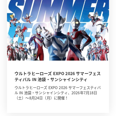
ウルトラヒーローズ EXPO 2026 サマーフェス
ティバル IN 池袋・サンシャインシティ
ウルトラヒーローズ EXPO 2026 サマーフェスティバ
ル IN 池袋・サンシャインシティ、2026年7月18日
（土）～8月24日（月）に開催！