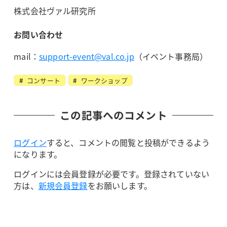
株式会社ヴァル研究所
お問い合わせ
mail：
support-event@val.co.jp
（イベント事務局）
コンサート
ワークショップ
この記事へのコメント
ログイン
すると、コメントの閲覧と投稿ができるよう
になります。
ログインには会員登録が必要です。登録されていない
方は、
新規会員登録
をお願いします。