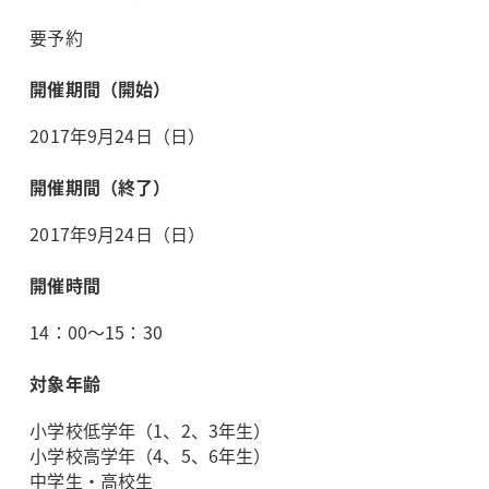
要予約
開催期間（開始）
2017年9月24日（日）
開催期間（終了）
2017年9月24日（日）
開催時間
14：00～15：30
対象年齢
小学校低学年（1、2、3年生）
小学校高学年（4、5、6年生）
中学生・高校生