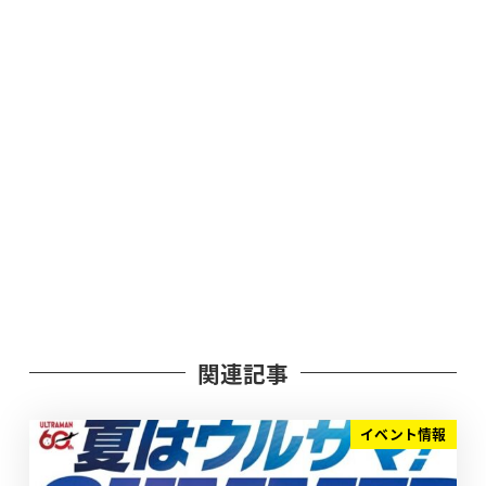
関連記事
イベント情報