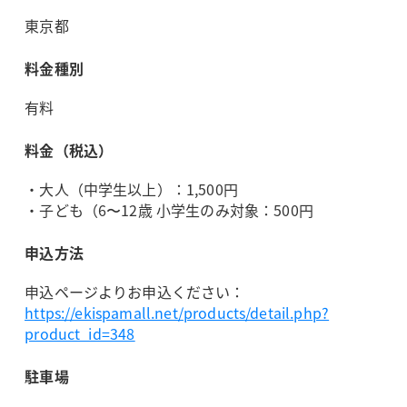
東京都
料金種別
有料
料金（税込）
・大人（中学生以上）：1,500円
・子ども（6〜12歳 小学生のみ対象：500円
申込方法
申込ページよりお申込ください：
https://ekispamall.net/products/detail.php?
product_id=348
駐車場