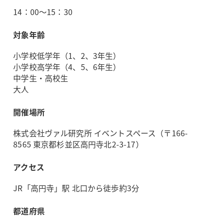
14：00～15：30
対象年齢
小学校低学年（1、2、3年生）
小学校高学年（4、5、6年生）
中学生・高校生
大人
開催場所
株式会社ヴァル研究所 イベントスペース（〒166-
8565 東京都杉並区高円寺北2-3-17）
アクセス
JR「高円寺」駅 北口から徒歩約3分
都道府県