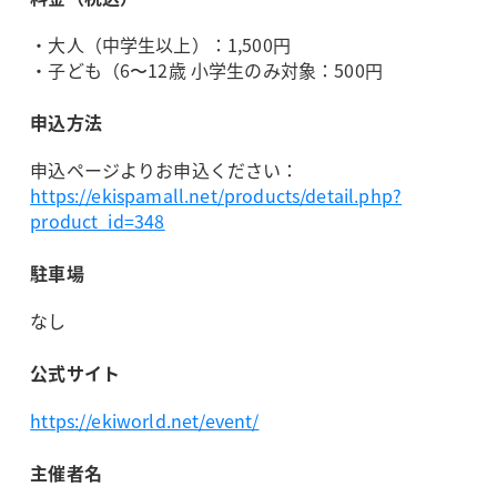
・大人（中学生以上）：1,500円
・子ども（6〜12歳 小学生のみ対象：500円
申込方法
申込ページよりお申込ください：
https://ekispamall.net/products/detail.php?
product_id=348
駐車場
なし
公式サイト
https://ekiworld.net/event/
主催者名