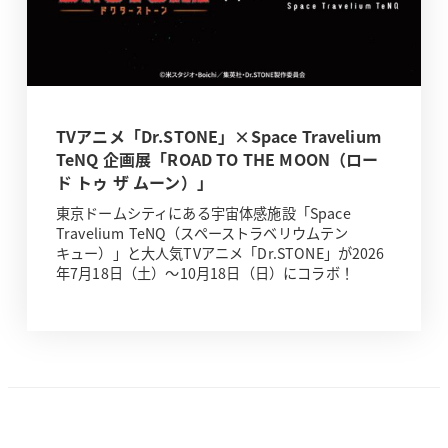
TVアニメ「Dr.STONE」×Space Travelium
TeNQ 企画展「ROAD TO THE MOON（ロー
ド トゥ ザ ムーン）」
東京ドームシティにある宇宙体感施設「Space
Travelium TeNQ（スペーストラベリウムテン
キュー）」と大人気TVアニメ「Dr.STONE」が2026
年7月18日（土）～10月18日（日）にコラボ！