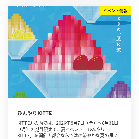
イベント情報
ひんやりKITTE
KITTE丸の内では、2026年8月7日（金）～8月31日
（月）の期間限定で、夏イベント「ひんやり
KITTE」を開催！都会ならではの涼やかな夏の思い