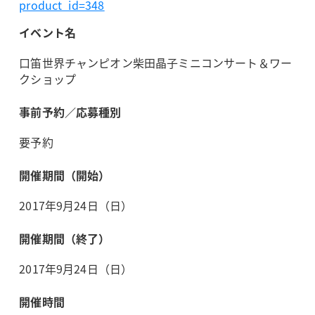
product_id=348
イベント名
口笛世界チャンピオン柴田晶子ミニコンサート＆ワー
クショップ
事前予約／応募種別
要予約
開催期間（開始）
2017年9月24日（日）
開催期間（終了）
2017年9月24日（日）
開催時間