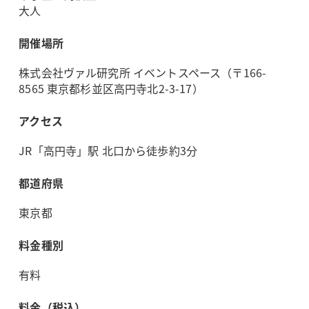
大人
開催場所
株式会社ヴァル研究所 イベントスペース（〒166-
8565 東京都杉並区高円寺北2-3-17）
アクセス
JR「高円寺」駅 北口から徒歩約3分
都道府県
東京都
料金種別
有料
料金（税込）