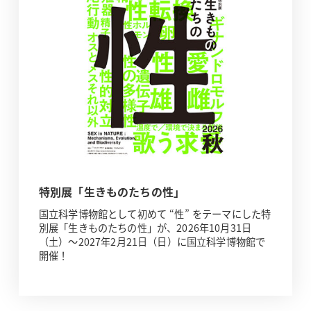
特別展「生きものたちの性」
国立科学博物館として初めて “性” をテーマにした特
別展「生きものたちの性」が、2026年10月31日
（土）～2027年2月21日（日）に国立科学博物館で
開催！