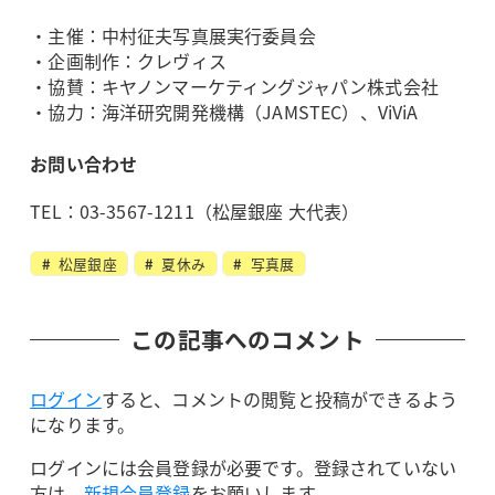
・主催：中村征夫写真展実行委員会
・企画制作：クレヴィス
・協賛：キヤノンマーケティングジャパン株式会社
・協力：海洋研究開発機構（JAMSTEC）、ViViA
お問い合わせ
TEL：03-3567-1211（松屋銀座 大代表）
松屋銀座
夏休み
写真展
この記事へのコメント
ログイン
すると、コメントの閲覧と投稿ができるよう
になります。
ログインには会員登録が必要です。登録されていない
方は、
新規会員登録
をお願いします。