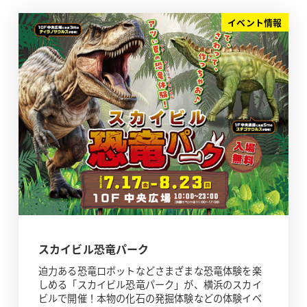
イベント情報
スカイビル恐竜パーク
迫力ある恐竜ロボットなどさまざまな恐竜体験を楽
しめる「スカイビル恐竜パーク」が、横浜のスカイ
ビルで開催！本物の化石の発掘体験などの体験イベ