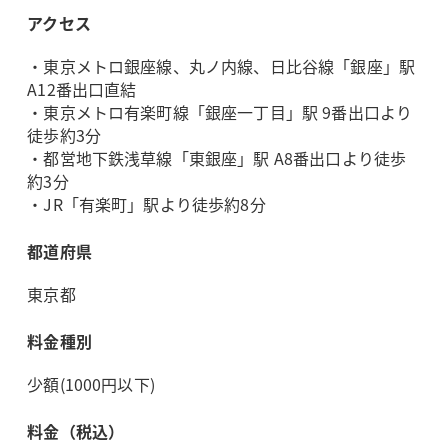
アクセス
・東京メトロ銀座線、丸ノ内線、日比谷線「銀座」駅
A12番出口直結
・東京メトロ有楽町線「銀座一丁目」駅 9番出口より
徒歩約3分
・都営地下鉄浅草線「東銀座」駅 A8番出口より徒歩
約3分
・JR「有楽町」駅より徒歩約8分
都道府県
東京都
料金種別
少額(1000円以下)
料金（税込）