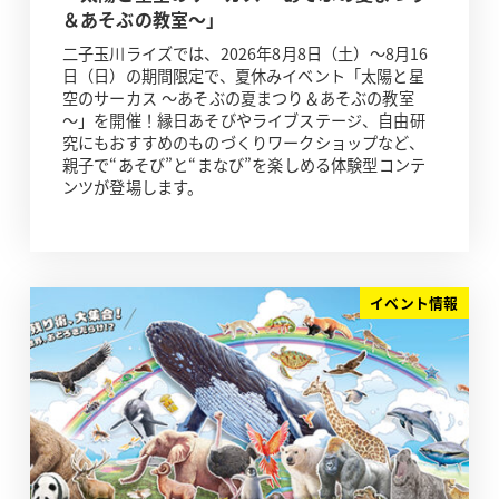
＆あそぶの教室～」
二子玉川ライズでは、2026年8月8日（土）～8月16
日（日）の期間限定で、夏休みイベント「太陽と星
空のサーカス ～あそぶの夏まつり＆あそぶの教室
～」を開催！縁日あそびやライブステージ、自由研
究にもおすすめのものづくりワークショップなど、
親子で“あそび”と“まなび”を楽しめる体験型コンテ
ンツが登場します。
イベント情報