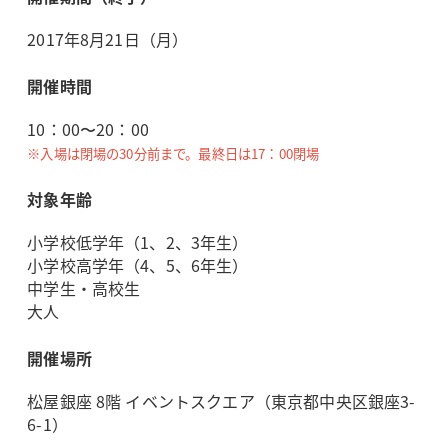
2017年8月21日（月）
開催時間
10：00〜20：00
※入場は閉場の30分前まで。最終日は17：00閉場
対象年齢
小学校低学年（1、2、3年生）
小学校高学年（4、5、6年生）
中学生・高校生
大人
開催場所
松屋銀座 8階 イベントスクエア（東京都中央区銀座3-
6-1）