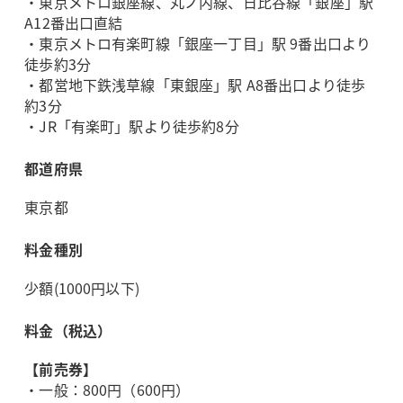
・東京メトロ銀座線、丸ノ内線、日比谷線「銀座」駅
A12番出口直結
・東京メトロ有楽町線「銀座一丁目」駅 9番出口より
徒歩約3分
・都営地下鉄浅草線「東銀座」駅 A8番出口より徒歩
約3分
・JR「有楽町」駅より徒歩約8分
都道府県
東京都
料金種別
少額(1000円以下)
料金（税込）
【前売券】
・一般：800円（600円）