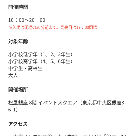
開催時間
10：00〜20：00
※入場は閉場の30分前まで。最終日は17：00閉場
対象年齢
小学校低学年（1、2、3年生）
小学校高学年（4、5、6年生）
中学生・高校生
大人
開催場所
松屋銀座 8階 イベントスクエア（東京都中央区銀座3-
6-1）
アクセス