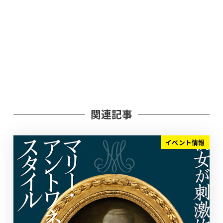
関連記事
イベント情報