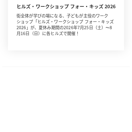
ヒルズ・ワークショップ フォー・キッズ 2026
街全体が学びの場になる、子どもが主役のワーク
ショップ「ヒルズ・ワークショップ フォー・キッズ
2026」が、夏休み期間の2026年7月25日（土）〜8
月16日（日）に各ヒルズで開催！