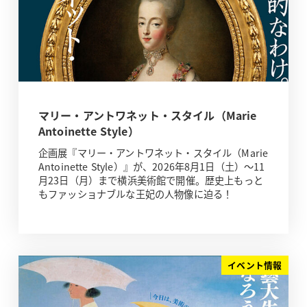
マリー・アントワネット・スタイル（Marie
Antoinette Style）
企画展『マリー・アントワネット・スタイル（Marie
Antoinette Style）』が、2026年8月1日（土）～11
月23日（月）まで横浜美術館で開催。歴史上もっと
もファッショナブルな王妃の人物像に迫る！
イベント情報