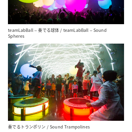
teamLabBall – 奏でる球体 / teamLabBall – Sound
Spheres
奏でるトランポリン / Sound Trampolines