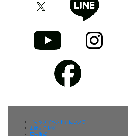
『キッズイベント』について
お問い合わせ
広告掲載