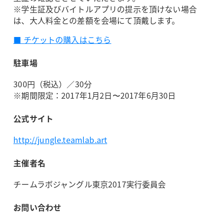
※学生証及びバイトルアプリの提示を頂けない場合
は、大人料金との差額を会場にて頂戴します。
■ チケットの購入はこちら
駐車場
300円（税込）／30分
※期間限定：2017年1月2日〜2017年6月30日
公式サイト
http://jungle.teamlab.art
主催者名
チームラボジャングル東京2017実行委員会
お問い合わせ