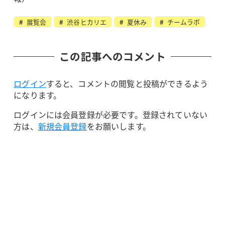
展覧会
渋谷ヒカリエ
夏休み
チームラボ
この記事へのコメント
ログイン
すると、コメントの閲覧と投稿ができるよう
になります。
ログインには会員登録が必要です。登録されていない
方は、
新規会員登録
をお願いします。