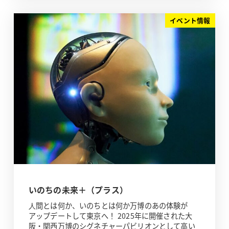
イベント情報
いのちの未来＋（プラス）
⼈間とは何か、いのちとは何か万博のあの体験が
アップデートして東京へ！ 2025年に開催された大
阪・関西万博のシグネチャーパビリオンとして高い