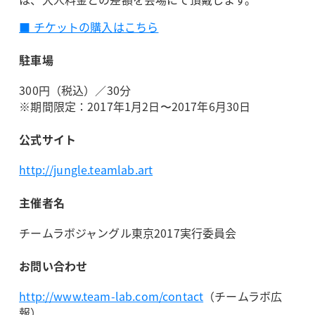
■ チケットの購入はこちら
駐車場
300円（税込）／30分
※期間限定：2017年1月2日〜2017年6月30日
公式サイト
http://jungle.teamlab.art
主催者名
チームラボジャングル東京2017実行委員会
お問い合わせ
http://www.team-lab.com/contact
（チームラボ広
報）