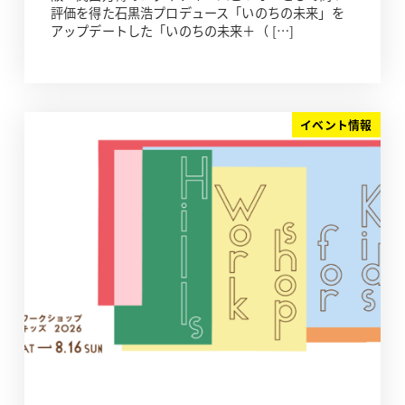
評価を得た石黒浩プロデュース「いのちの未来」を
アップデートした「いのちの未来＋（ […]
イベント情報