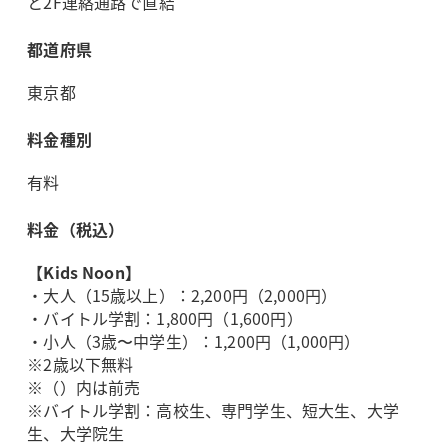
と2F連絡通路で直結
都道府県
東京都
料金種別
有料
料金（税込）
【Kids Noon】
・大人（15歳以上）：2,200円（2,000円）
・バイトル学割：1,800円（1,600円）
・小人（3歳〜中学生）：1,200円（1,000円）
※2歳以下無料
※（）内は前売
※バイトル学割：高校生、専門学生、短大生、大学
生、大学院生