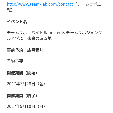
http://www.team-lab.com/contact
（チームラボ広
報）
イベント名
チームラボ「バイトル presents チームラボジャング
ルと学ぶ！未来の遊園地」
事前予約／応募種別
予約不要
開催期間（開始）
2017年7月28日（金）
開催期間（終了）
2017年9月10日（日）