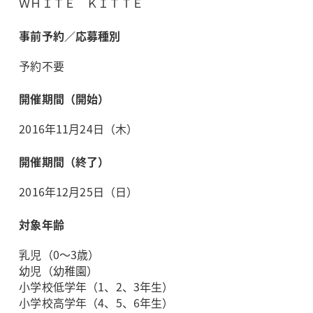
ＷＨＩＴＥ ＫＩＴＴＥ
事前予約／応募種別
予約不要
開催期間（開始）
2016年11月24日（木）
開催期間（終了）
2016年12月25日（日）
対象年齢
乳児（0～3歳）
幼児（幼稚園）
小学校低学年（1、2、3年生）
小学校高学年（4、5、6年生）