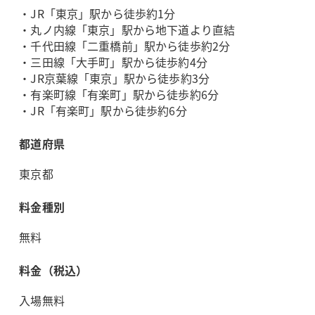
・JR「東京」駅から徒歩約1分
・丸ノ内線「東京」駅から地下道より直結
・千代田線「二重橋前」駅から徒歩約2分
・三田線「大手町」駅から徒歩約4分
・JR京葉線「東京」駅から徒歩約3分
・有楽町線「有楽町」駅から徒歩約6分
・JR「有楽町」駅から徒歩約6分
都道府県
東京都
料金種別
無料
料金（税込）
入場無料