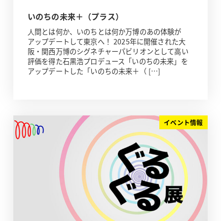
いのちの未来＋（プラス）
⼈間とは何か、いのちとは何か万博のあの体験が
アップデートして東京へ！ 2025年に開催された大
阪・関西万博のシグネチャーパビリオンとして高い
評価を得た石黒浩プロデュース「いのちの未来」を
アップデートした「いのちの未来＋（ […]
イベント情報