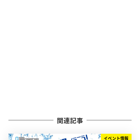
関連記事
イベント情報