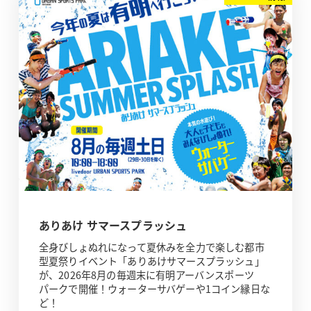
ありあけ サマースプラッシュ
全身びしょぬれになって夏休みを全力で楽しむ都市
型夏祭りイベント「ありあけサマースプラッシュ」
が、2026年8月の毎週末に有明アーバンスポーツ
パークで開催！ウォーターサバゲーや1コイン縁日な
ど！