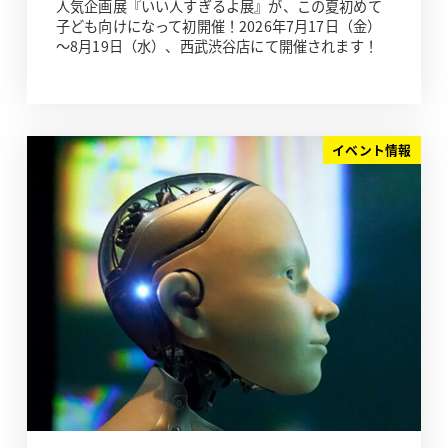
人気企画展『いい人すぎるよ展』が、この夏初めて
子ども向けになって初開催！2026年7月17日（金）
～8月19日（水）、西武渋谷店にて開催されます！
イベント情報