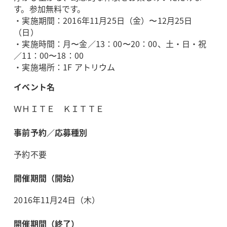
す。参加無料です。
・実施期間：2016年11月25日（金）〜12月25日
（日）
・実施時間：月〜金／13：00〜20：00、土・日・祝
／11：00〜18：00
・実施場所：1F アトリウム
イベント名
ＷＨＩＴＥ ＫＩＴＴＥ
事前予約／応募種別
予約不要
開催期間（開始）
2016年11月24日（木）
開催期間（終了）