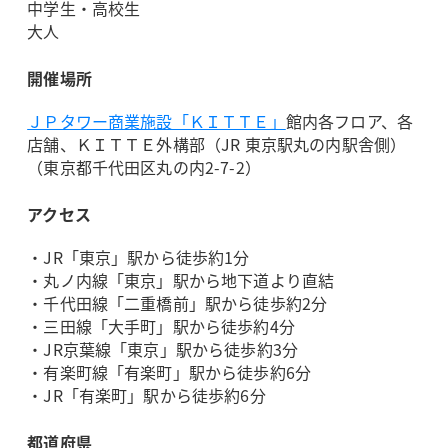
中学生・高校生
大人
開催場所
ＪＰタワー商業施設「ＫＩＴＴＥ」
館内各フロア、各
店舗、ＫＩＴＴＥ外構部（JR 東京駅丸の内駅舎側）
（東京都千代田区丸の内2-7-2）
アクセス
・JR「東京」駅から徒歩約1分
・丸ノ内線「東京」駅から地下道より直結
・千代田線「二重橋前」駅から徒歩約2分
・三田線「大手町」駅から徒歩約4分
・JR京葉線「東京」駅から徒歩約3分
・有楽町線「有楽町」駅から徒歩約6分
・JR「有楽町」駅から徒歩約6分
都道府県