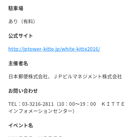
駐車場
あり（有料）
公式サイト
http://jptower-kitte.jp/white-kitte2016/
主催者名
日本郵便株式会社、ＪＰビルマネジメント株式会社
お問い合わせ
TEL：03-3216-2811（10：00〜19：00 ＫＩＴＴＥ
インフォメーションセンター）
イベント名