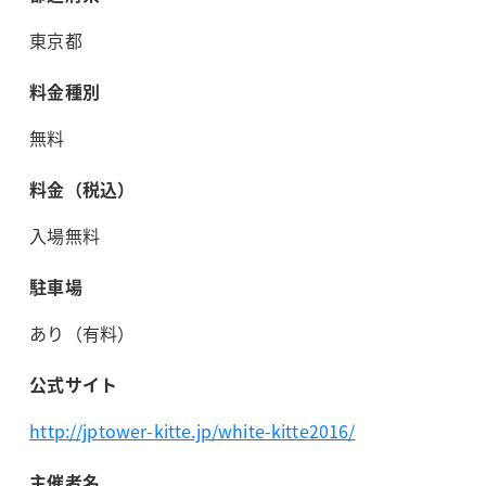
東京都
料金種別
無料
料金（税込）
入場無料
駐車場
あり（有料）
公式サイト
http://jptower-kitte.jp/white-kitte2016/
主催者名