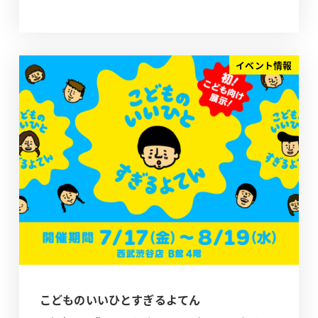
イベント情報
こどものいいひとすぎるよてん