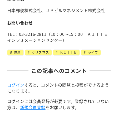
日本郵便株式会社、ＪＰビルマネジメント株式会社
お問い合わせ
TEL：03-3216-2811（10：00〜19：00 ＫＩＴＴＥ
インフォメーションセンター）
無料
クリスマス
ＫＩＴＴＥ
ライブ
この記事へのコメント
ログイン
すると、コメントの閲覧と投稿ができるよう
になります。
ログインには会員登録が必要です。登録されていない
方は、
新規会員登録
をお願いします。