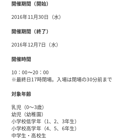
開催期間（開始）
2016年11月30日（水）
開催期間（終了）
2016年12月7日（水）
開催時間
10：00〜20：00
※最終日17時閉場。入場は閉場の30分前まで
対象年齢
乳児（0～3歳）
幼児（幼稚園）
小学校低学年（1、2、3年生）
小学校高学年（4、5、6年生）
中学生・高校生