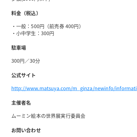
料金（税込）
・一般：500円（前売券 400円）
・小中学生：300円
駐車場
300円／30分
公式サイト
http://www.matsuya.com/m_ginza/newinfo/informat
主催者名
ムーミン絵本の世界展実行委員会
お問い合わせ