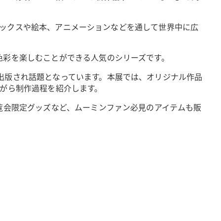
にコミックスや絵本、アニメーションなどを通して世界中に広
色彩を楽しむことができる人気のシリーズです。
出版され話題となっています。本展では、オリジナル作品
ながら制作過程を紹介します。
覧会限定グッズなど、ムーミンファン必見のアイテムも販