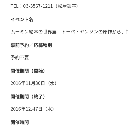
TEL：03-3567-1211（松屋銀座）
イベント名
ムーミン絵本の世界展 トーベ・ヤンソンの原作から、
事前予約／応募種別
予約不要
開催期間（開始）
2016年11月30日（水）
開催期間（終了）
2016年12月7日（水）
開催時間