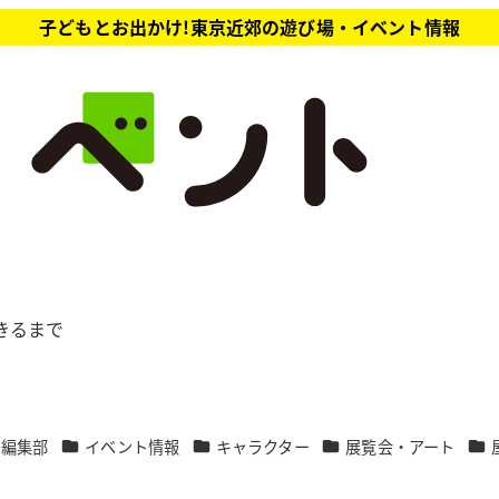
子どもとお出かけ!東京近郊の遊び場・イベント情報
きるまで
カテゴリー
カテゴリー
カテゴリー
カテ
ト編集部
イベント情報
キャラクター
展覧会・アート