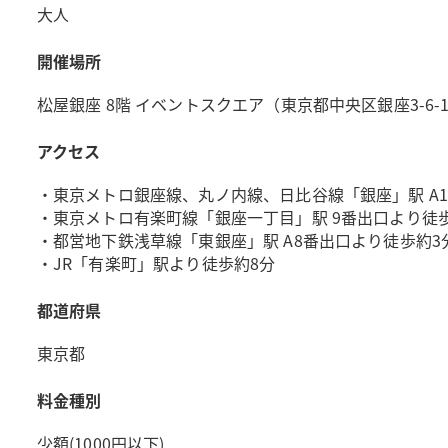
大人
開催場所
松屋銀座 8階 イベントスクエア（東京都中央区銀座3-6-
アクセス
・東京メトロ銀座線、丸ノ内線、日比谷線「銀座」駅 A1
・東京メトロ有楽町線「銀座一丁目」駅 9番出口より徒
・都営地下鉄浅草線「東銀座」駅 A8番出口より徒歩約3
・JR「有楽町」駅より徒歩約8分
都道府県
東京都
料金種別
少額(1000円以下)