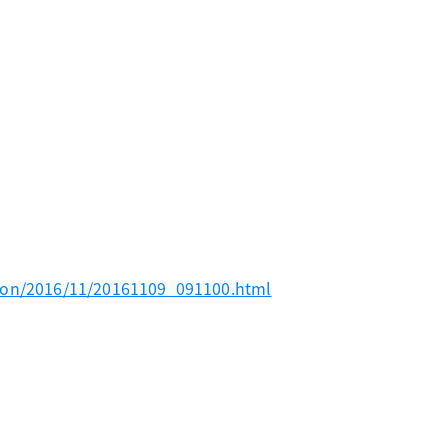
ion/2016/11/20161109_091100.html