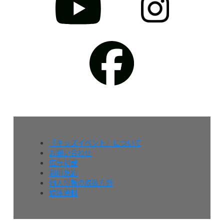
『キッズイベント』について
お問い合わせ
広告掲載
利用規約
個人情報の取扱方針
媒体資料