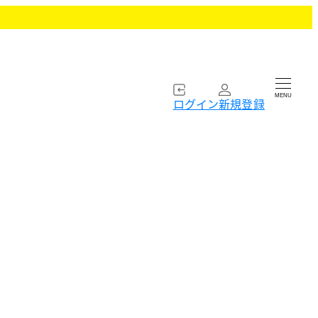
MENU
ログイン
新規登録