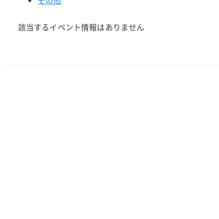
該当するイベント情報はありません