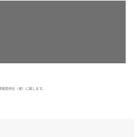
情報提供社（者）に属します。