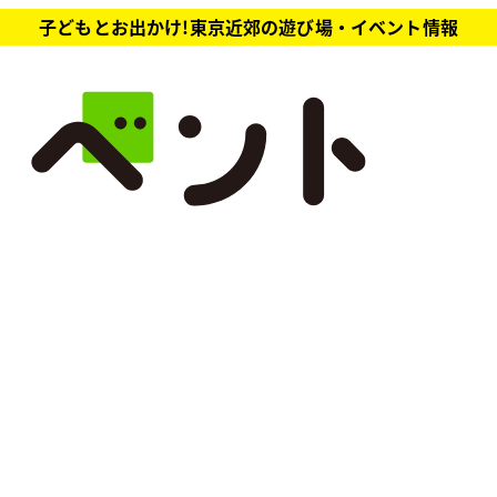
子どもとお出かけ!東京近郊の遊び場・イベント情報