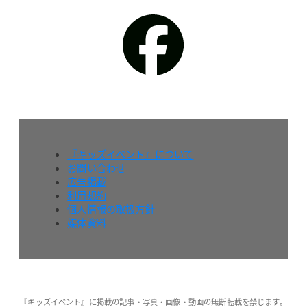
『キッズイベント』について
お問い合わせ
広告掲載
利用規約
個人情報の取扱方針
媒体資料
『キッズイベント』に掲載の記事・写真・画像・動画の無断転載を禁じます。