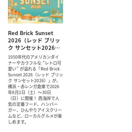
Red Brick Sunset
2026（レッド ブリッ
ク サンセット2026…
1950年代のアメリカンダイ
ナーやカラフルな “レトロ可
愛い” が溢れる「Red Brick
Sunset 2026（レッド ブリッ
ク サンセット2026）」が、
横浜・赤レンガ倉庫で2026
年8月1日（土）～30日
（日）に開催！ 西海岸で人
気の定番フード、ハンバー
ガー、ひんやりアイスクリー
ムなど、ローカルグルメが楽
しめます。