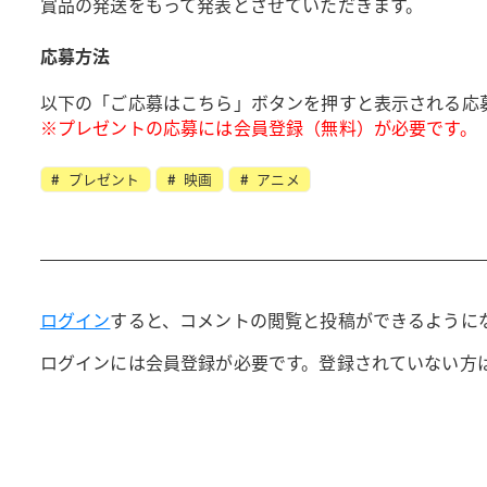
賞品の発送をもって発表とさせていただきます。
応募方法
以下の「ご応募はこちら」ボタンを押すと表示される応
※プレゼントの応募には会員登録（無料）が必要です。
プレゼント
映画
アニメ
ログイン
すると、コメントの閲覧と投稿ができるように
ログインには会員登録が必要です。登録されていない方