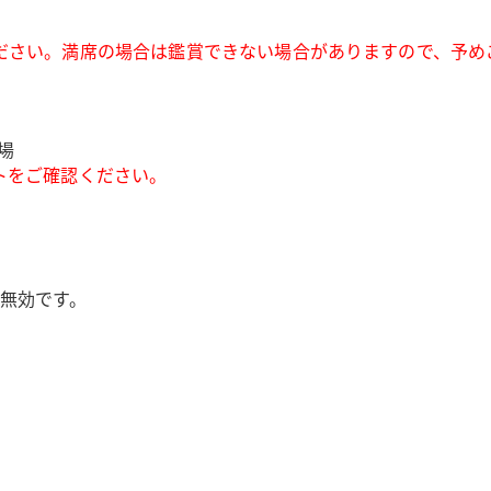
ださい。満席の場合は鑑賞できない場合がありますので、予め
場
トをご確認ください。
無効です。