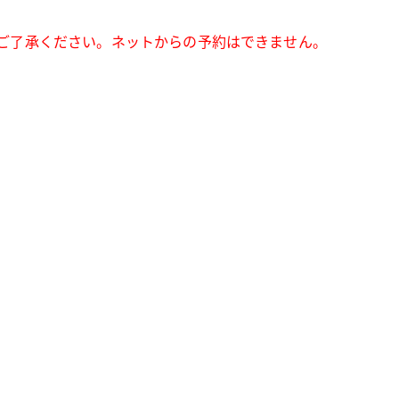
ご了承ください。ネットからの予約はできません。