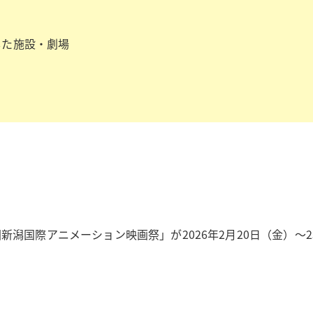
した施設・劇場
新潟国際アニメーション映画祭」が2026年2月20日（金）～