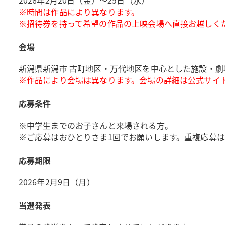
2026年2月20日（金）～25日（水）
※時間は作品により異なります。
※招待券を持って希望の作品の上映会場へ直接お越しく
会場
新潟県新潟市 古町地区・万代地区を中心とした施設・劇
※作品により会場は異なります。会場の詳細は公式サイ
応募条件
※中学生までのお子さんと来場される方。
※ご応募はおひとりさま1回でお願いします。重複応募は
応募期限
2026年2月9日（月）
当選発表