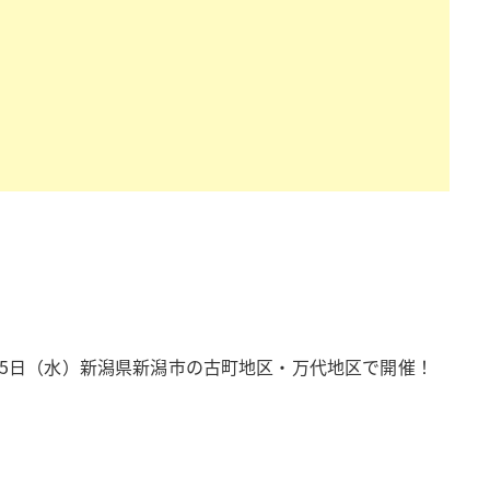
25日（水）新潟県新潟市の古町地区・万代地区で開催！