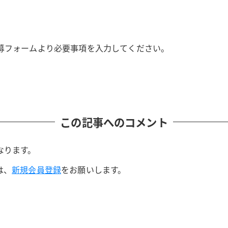
募フォームより必要事項を入力してください。
この記事へのコメント
なります。
は、
新規会員登録
をお願いします。