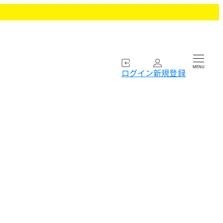
MENU
ログイン
新規登録