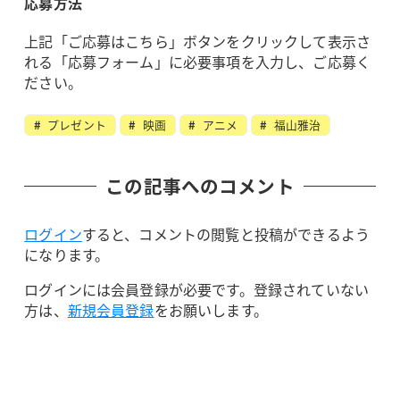
応募方法
上記「ご応募はこちら」ボタンをクリックして表示さ
れる「応募フォーム」に必要事項を入力し、ご応募く
ださい。
プレゼント
映画
アニメ
福山雅治
この記事へのコメント
ログイン
すると、コメントの閲覧と投稿ができるよう
になります。
ログインには会員登録が必要です。登録されていない
方は、
新規会員登録
をお願いします。