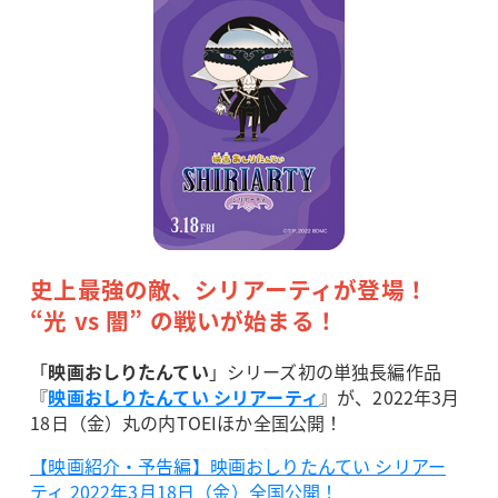
史上最強の敵、シリアーティが登場！
“光 vs 闇” の戦いが始まる！
「
映画おしりたんてい
」シリーズ初の単独長編作品
『
映画おしりたんてい シリアーティ
』が、2022年3月
18日（金）丸の内TOEIほか全国公開！
【映画紹介・予告編】映画おしりたんてい シリアー
ティ 2022年3月18日（金）全国公開！