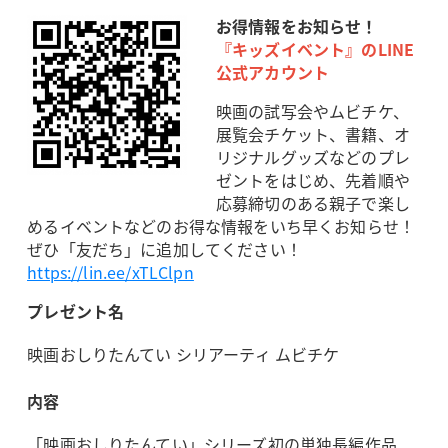
お得情報をお知らせ！
『キッズイベント』のLINE
公式アカウント
映画の試写会やムビチケ、
展覧会チケット、書籍、オ
リジナルグッズなどのプレ
ゼントをはじめ、先着順や
応募締切のある親子で楽し
めるイベントなどのお得な情報をいち早くお知らせ！
ぜひ「友だち」に追加してください！
https://lin.ee/xTLClpn
プレゼント名
映画おしりたんてい シリアーティ ムビチケ
内容
「映画おしりたんてい」シリーズ初の単独長編作品