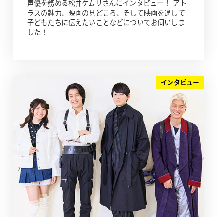
声優を務める松井ケムリさんにインタビュー！ アト
ラスの魅力、映画の見どころ、そして映画を通して
子どもたちに伝えたいことなどについてお伺いしま
した！
インタビュー