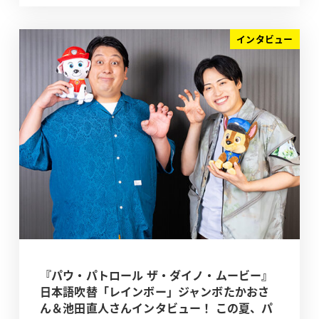
インタビュー
『パウ・パトロール ザ・ダイノ・ムービー』
日本語吹替「レインボー」ジャンボたかおさ
ん＆池田直人さんインタビュー！ この夏、パ