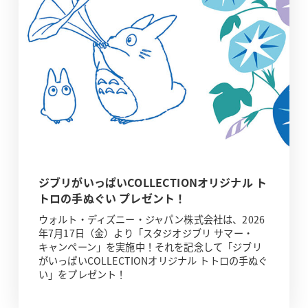
ジブリがいっぱいCOLLECTIONオリジナル ト
トロの手ぬぐい プレゼント！
ウォルト・ディズニー・ジャパン株式会社は、2026
年7月17日（金）より「スタジオジブリ サマー・
キャンペーン」を実施中！それを記念して「ジブリ
がいっぱいCOLLECTIONオリジナル トトロの手ぬぐ
い」をプレゼント！