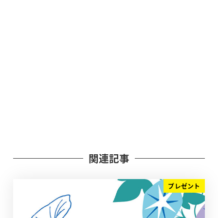
関連記事
プレゼント