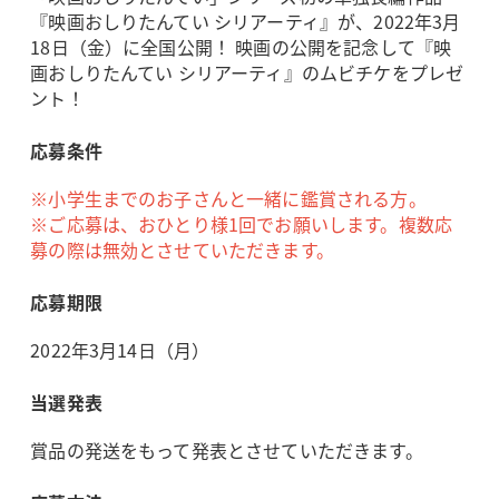
『映画おしりたんてい シリアーティ』が、2022年3月
18日（金）に全国公開！ 映画の公開を記念して『映
画おしりたんてい シリアーティ』のムビチケをプレゼ
ント！
応募条件
※小学生までのお子さんと一緒に鑑賞される方。
※ご応募は、おひとり様1回でお願いします。複数応
募の際は無効とさせていただきます。
応募期限
2022年3月14日（月）
当選発表
賞品の発送をもって発表とさせていただきます。