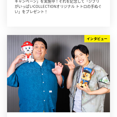
キャンペーン」を実施中！それを記念して「ジブリ
がいっぱいCOLLECTIONオリジナル トトロの手ぬぐ
い」をプレゼント！
インタビュー