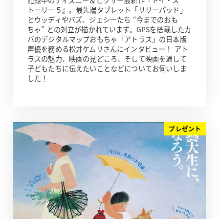
トーリー５』。最先端タブレット「リリーパッド」
とウッディやバズ、ジェシーたち “今までのおも
ちゃ” との対立が描かれています。GPSを搭載したカ
バのデジタルマップおもちゃ「アトラス」の日本版
声優を務める松井ケムリさんにインタビュー！ アト
ラスの魅力、映画の見どころ、そして映画を通して
子どもたちに伝えたいことなどについてお伺いしま
した！
プレゼント