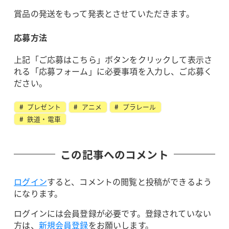
賞品の発送をもって発表とさせていただきます。
応募方法
上記「ご応募はこちら」ボタンをクリックして表示さ
れる「応募フォーム」に必要事項を入力し、ご応募く
ださい。
プレゼント
アニメ
プラレール
鉄道・電車
この記事へのコメント
ログイン
すると、コメントの閲覧と投稿ができるよう
になります。
ログインには会員登録が必要です。登録されていない
方は、
新規会員登録
をお願いします。