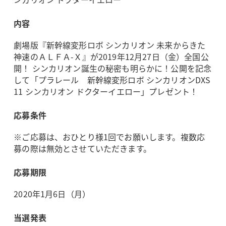
内容
劇場版『新幹線変形ロボ シンカリオン 未来からきた
神速のＡＬＦＡ-Ｘ』が2019年12月27日（金）全国公
開！ シンカリオン誕生の秘密も明らかに！公開を記念
して「プラレール 新幹線変形ロボ シンカリオンDXS
11 シンカリオン ドクターイエロー」プレゼント！
応募条件
※ご応募は、おひとり様1回でお願いします。複数応
募の際は無効とさせていただきます。
応募期限
2020年1月6日（月）
当選発表