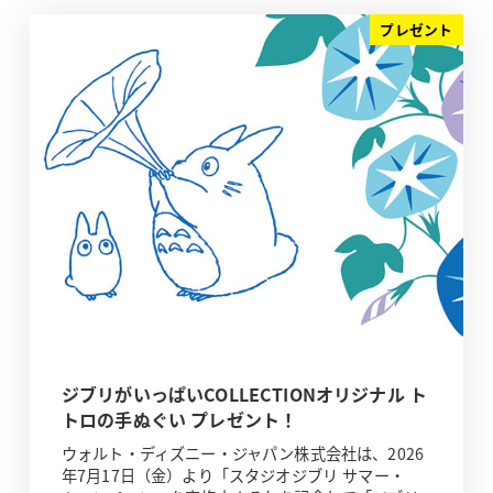
プレゼント
ジブリがいっぱいCOLLECTIONオリジナル ト
トロの手ぬぐい プレゼント！
ウォルト・ディズニー・ジャパン株式会社は、2026
年7月17日（金）より「スタジオジブリ サマー・