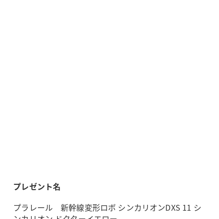
プレゼント名
プラレール 新幹線変形ロボ シンカリオンDXS 11 シ
ンカリオン ドクターイエロー