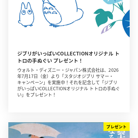
ジブリがいっぱいCOLLECTIONオリジナル ト
トロの手ぬぐい プレゼント！
ウォルト・ディズニー・ジャパン株式会社は、2026
年7月17日（金）より「スタジオジブリ サマー・
キャンペーン」を実施中！それを記念して「ジブリ
がいっぱいCOLLECTIONオリジナル トトロの手ぬぐ
い」をプレゼント！
プレゼント