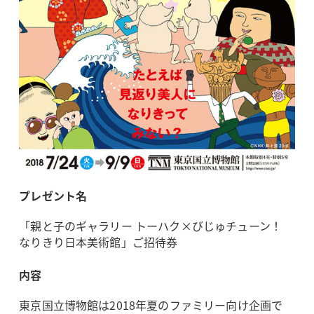
プレゼント名
「親と子のギャラリー トーハク×びじゅチューン！
なりきり日本美術館」ご招待券
内容
東京国立博物館は2018年夏のファミリー向け企画で