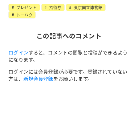
プレゼント
招待券
東京国立博物館
トーハク
この記事へのコメント
ログイン
すると、コメントの閲覧と投稿ができるよう
になります。
ログインには会員登録が必要です。登録されていない
方は、
新規会員登録
をお願いします。