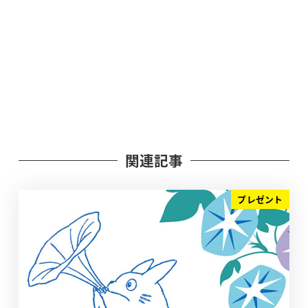
関連記事
プレゼント