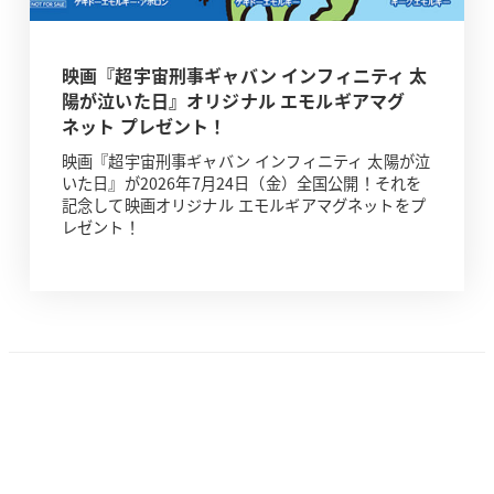
映画『超宇宙刑事ギャバン インフィニティ 太
陽が泣いた日』オリジナル エモルギアマグ
ネット プレゼント！
映画『超宇宙刑事ギャバン インフィニティ 太陽が泣
いた日』が2026年7月24日（金）全国公開！それを
記念して映画オリジナル エモルギアマグネットをプ
レゼント！