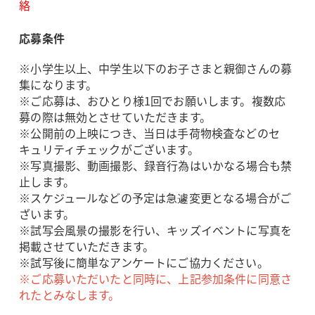
絡
応募条件
※小学生以上、中学生以下のお子さまと親御さんの募
集になります。
※ご応募は、おひとり様1回でお願いします。複数応
募の際は無効とさせていただきます。
※公開前の上映につき、当日は手荷物検査などのセ
キュリティチェックがございます。
※写真撮影、動画撮影、録音行為はいかなる場合も禁
止します。
※スケジュールなどの予定は急遽変更となる場合がご
ざいます。
※試写会風景の撮影を行い、キッズイベントに写真を
掲載させていただきます。
※試写後に簡単なアンケートにご協力ください。
※ご応募いただいたと同時に、上記参加条件に同意さ
れたとみなします。