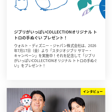
ジブリがいっぱいCOLLECTIONオリジナル ト
トロの手ぬぐい プレゼント！
ウォルト・ディズニー・ジャパン株式会社は、2026
年7月17日（金）より「スタジオジブリ サマー・
キャンペーン」を実施中！それを記念して「ジブリ
がいっぱいCOLLECTIONオリジナル トトロの手ぬぐ
い」をプレゼント！
インタビュー