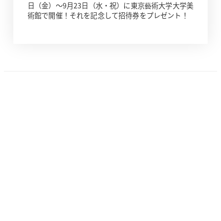
日（金）～9月23日（水・祝）に東京藝術大学大学美
術館で開催！それを記念して招待券をプレゼント！