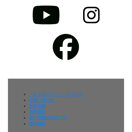
『キッズイベント』について
お問い合わせ
広告掲載
利用規約
個人情報の取扱方針
媒体資料