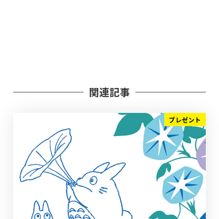
関連記事
プレゼント