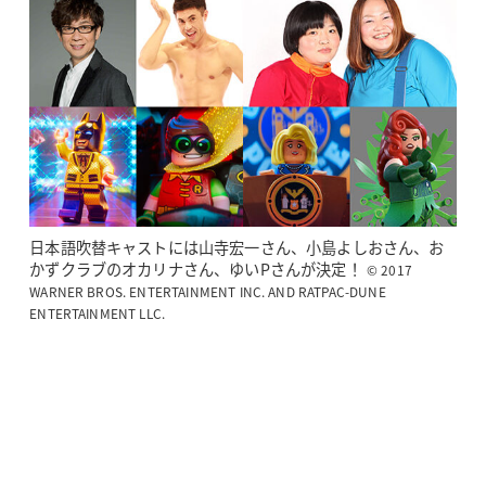
日本語吹替キャストには山寺宏一さん、小島よしおさん、お
かずクラブのオカリナさん、ゆいPさんが決定！
© 2017
WARNER BROS. ENTERTAINMENT INC. AND RATPAC-DUNE
ENTERTAINMENT LLC.