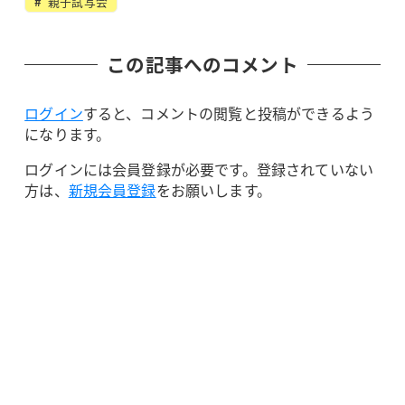
親子試写会
この記事へのコメント
ログイン
すると、コメントの閲覧と投稿ができるよう
になります。
ログインには会員登録が必要です。登録されていない
方は、
新規会員登録
をお願いします。