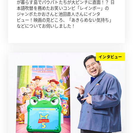
が暮らす島でパウパトたちが大ピンチに直面！？ 日
本語吹替を務めたお笑いコンビ「レインボー」の
ジャンボたかおさんと池田直人さんにインタ
ビュー！映画の見どころ、「あきらめない気持ち」
などについてお伺いしました！
インタビュー