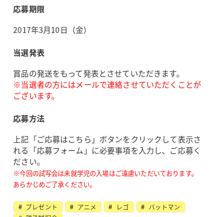
応募期限
2017年3月10日（金）
当選発表
賞品の発送をもって発表とさせていただきます。
※当選者の方にはメールで連絡させていただくことが
ございます。
応募方法
上記「ご応募はこちら」ボタンをクリックして表示さ
れる「応募フォーム」に必要事項を入力し、ご応募く
ださい。
※今回の試写会は未就学児の入場はご遠慮いただいております。
あらかじめご了承ください。
プレゼント
アニメ
レゴ
バットマン