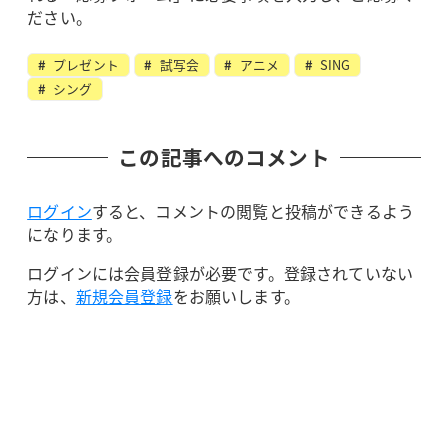
ださい。
プレゼント
試写会
アニメ
SING
シング
この記事へのコメント
ログイン
すると、コメントの閲覧と投稿ができるよう
になります。
ログインには会員登録が必要です。登録されていない
方は、
新規会員登録
をお願いします。