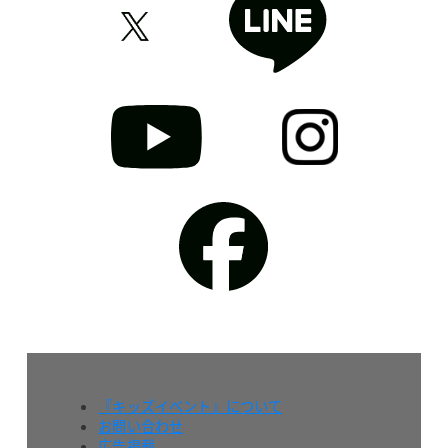
『キッズイベント』について
お問い合わせ
広告掲載