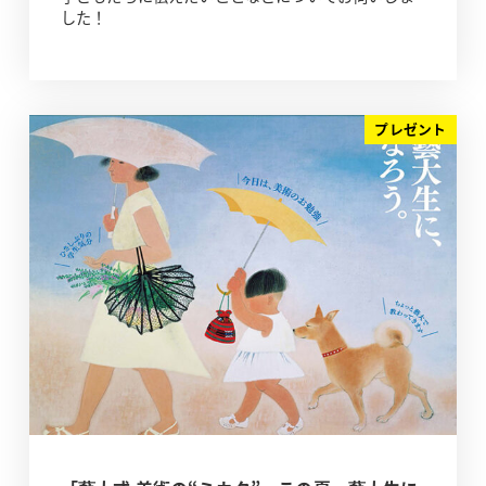
した！
プレゼント