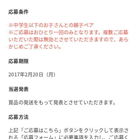
応募条件
※中学生以下のお子さんとの親子ペア
※ご応募はおひとり一回のみとなります。複数ご応募
いただいた際は無効とさせていただきますので、あら
かじめご了承ください。
応募期限
2017年2月20日（月）
当選発表
賞品の発送をもって発表とさせていただきます。
応募方法
上記「ご応募はこちら」ボタンをクリックして表示さ
れる「応募フォーム」に必要事項を入力し、ご応募く