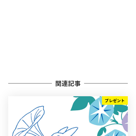
関連記事
プレゼント