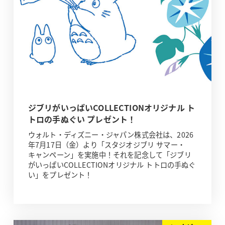
ジブリがいっぱいCOLLECTIONオリジナル ト
トロの手ぬぐい プレゼント！
ウォルト・ディズニー・ジャパン株式会社は、2026
年7月17日（金）より「スタジオジブリ サマー・
キャンペーン」を実施中！それを記念して「ジブリ
がいっぱいCOLLECTIONオリジナル トトロの手ぬぐ
い」をプレゼント！