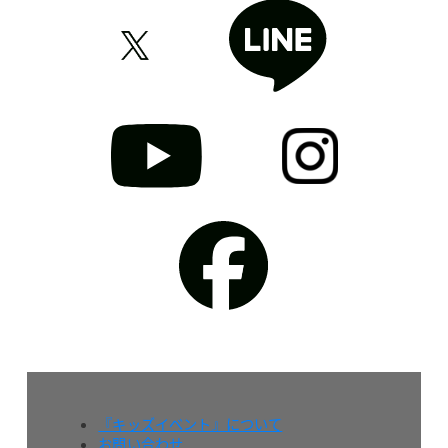
『キッズイベント』について
お問い合わせ