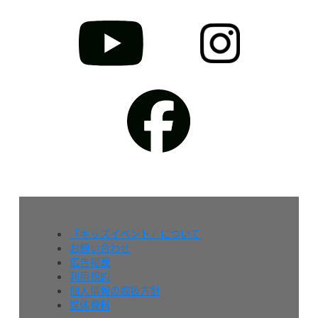
『キッズイベント』について
お問い合わせ
広告掲載
利用規約
個人情報の取扱方針
媒体資料