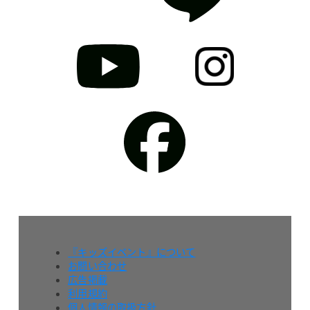
『キッズイベント』について
お問い合わせ
広告掲載
利用規約
個人情報の取扱方針