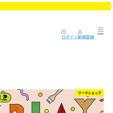
MENU
ログイン
新規登録
ワークショップ