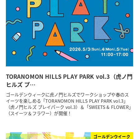
TORANOMON HILLS PLAY PARK vol.3（虎ノ門
ヒルズ プ…
ゴールデンウィークに虎ノ門ヒルズでワークショップや春のス
イーツを楽しめる「TORANOMON HILLS PLAY PARK vol.3」
（虎ノ門ヒルズ プレイパーク vol.3）＆「SWEETS & FLOWER」
（スイーツ＆フラワー）が開催！
ゴールデンウイーク