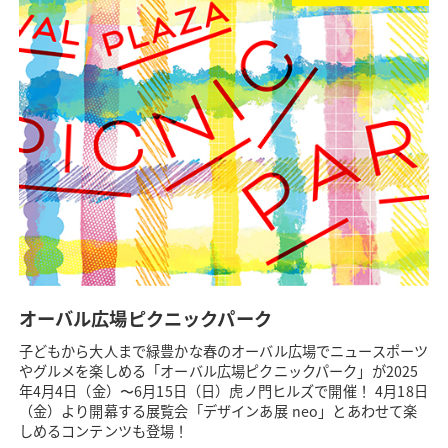
オーバル広場ピクニックパーク
子どもから大人まで緑豊かな春のオーバル広場でニュースポーツ
やグルメを楽しめる「オーバル広場ピクニックパーク」が2025
年4月4日（金）〜6月15日（日）虎ノ門ヒルズで開催！ 4月18日
（金）より開幕する展覧会「デザインあ展 neo」とあわせて楽
しめるコンテンツも登場！