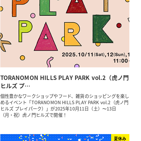
TORANOMON HILLS PLAY PARK vol.2（虎ノ門
ヒルズ プ…
個性豊かなワークショップやフード、雑貨のショッピングを楽し
めるイベント「TORANOMON HILLS PLAY PARK vol.2（虎ノ門
ヒルズ プレイパーク）」が2025年10月11日（土）〜13日
（月・祝）虎ノ門ヒルズで開催！
夏休み