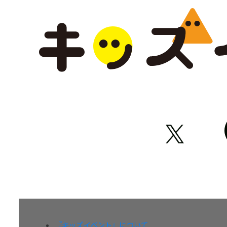
『キッズイベント』について