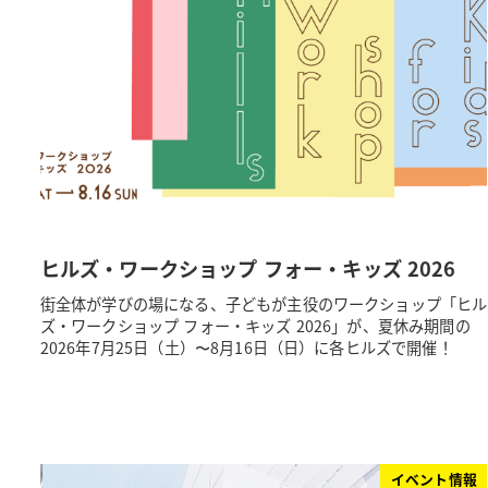
ヒルズ・ワークショップ フォー・キッズ 2026
街全体が学びの場になる、子どもが主役のワークショップ「ヒル
ズ・ワークショップ フォー・キッズ 2026」が、夏休み期間の
2026年7月25日（土）〜8月16日（日）に各ヒルズで開催！
イベント情報