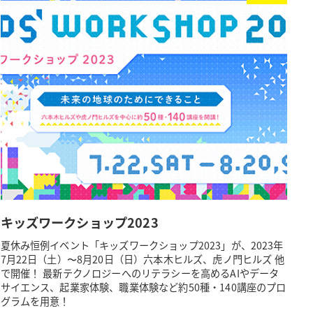
キッズワークショップ2023
夏休み恒例イベント「キッズワークショップ2023」が、2023年
7月22日（土）〜8月20日（日）六本木ヒルズ、虎ノ門ヒルズ 他
で開催！ 最新テクノロジーへのリテラシーを高めるAIやデータ
サイエンス、起業家体験、職業体験など約50種・140講座のプロ
グラムを用意！