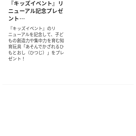
『キッズイベント』リ
ニューアル記念プレゼ
ント…
『キッズイベント』のリ
ニューアルを記念して、子ど
もの創造力や集中力を育む知
育玩具「あそんでかざれるひ
もとおし（ひつじ）」をプレ
ゼント！