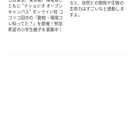
ると、自然との関係や生物の
ともに “ナショジオ オープン
生命力はすごいなと感動しま
キャンパス” オンライン校 コ
すよ。
コリコ田中の「動物・環境コ
レ知ってた？」を開催！参加
希望の小学生親子を募集中！