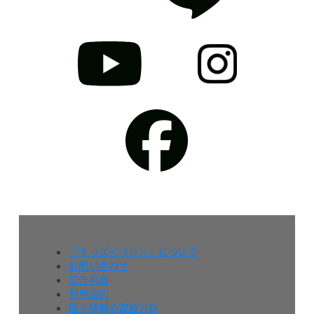
『キッズイベント』について
お問い合わせ
広告掲載
利用規約
個人情報の取扱方針