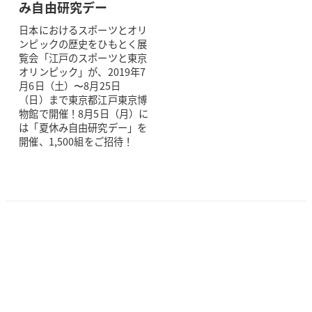
み自由研究デー
日本におけるスポーツとオリ
ンピックの歴史をひもとく展
覧会「江戸のスポーツと東京
オリンピック」が、2019年7
月6日（土）〜8月25日
（日）まで東京都江戸東京博
物館で開催！8月5日（月）に
は「夏休み自由研究デー」を
開催、1,500組をご招待！