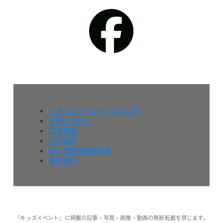
『キッズイベント』について
お問い合わせ
広告掲載
利用規約
個人情報の取扱方針
媒体資料
『キッズイベント』に掲載の記事・写真・画像・動画の無断転載を禁じます。