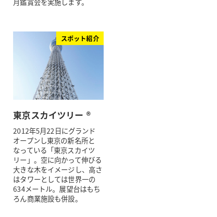
月鑑賞会を実施します。
スポット紹介
東京スカイツリー ®
2012年5月22日にグランド
オープンし東京の新名所と
なっている「東京スカイツ
リー」。空に向かって伸びる
大きな木をイメージし、高さ
はタワーとしては世界一の
634メートル。展望台はもち
ろん商業施設も併設。