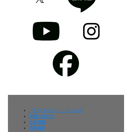
『キッズイベント』について
お問い合わせ
広告掲載
利用規約