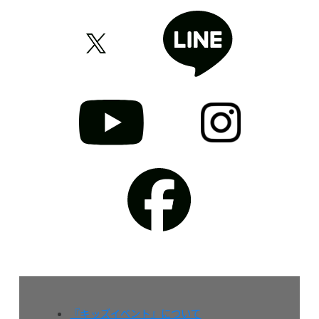
『キッズイベント』について