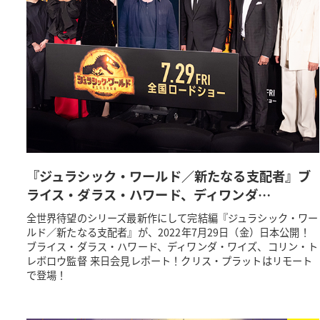
『ジュラシック・ワールド／新たなる支配者』ブ
ライス・ダラス・ハワード、ディワンダ…
全世界待望のシリーズ最新作にして完結編『ジュラシック・ワー
ルド／新たなる支配者』が、2022年7月29日（金）日本公開！
ブライス・ダラス・ハワード、ディワンダ・ワイズ、コリン・ト
レボロウ監督 来日会見レポート！クリス・プラットはリモート
で登場！