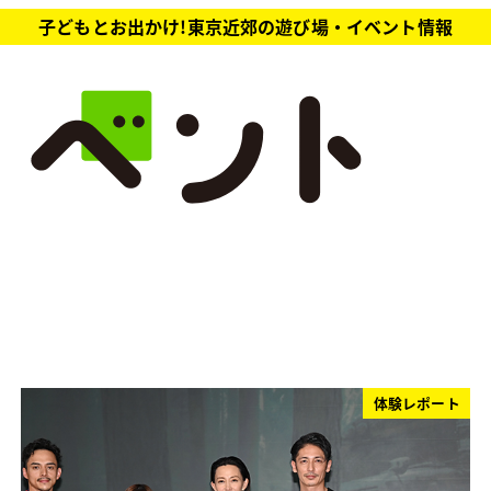
子どもとお出かけ!東京近郊の遊び場・イベント情報
体験レポート