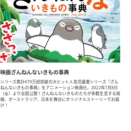
映画ざんねんないきもの事典
シリーズ累計470万部突破の大ヒット人気児童書シリーズ『ざん
ねんないきもの事典』をアニメーション映画化、2022年7月8日
（⾦）より全国公開！ざんねんないきものたちが多数生息する南
極、オーストラリア、日本を舞台にオリジナルストーリーでお届
け！