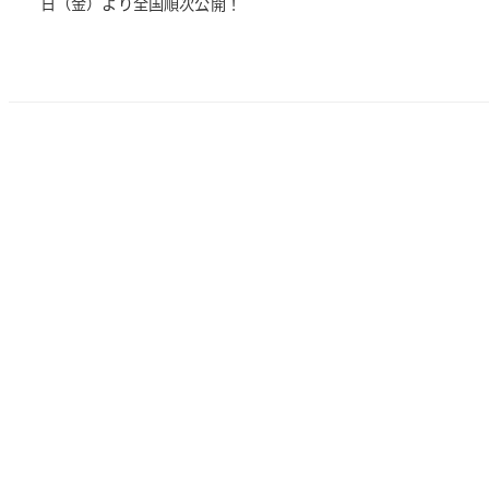
日（金）より全国順次公開！