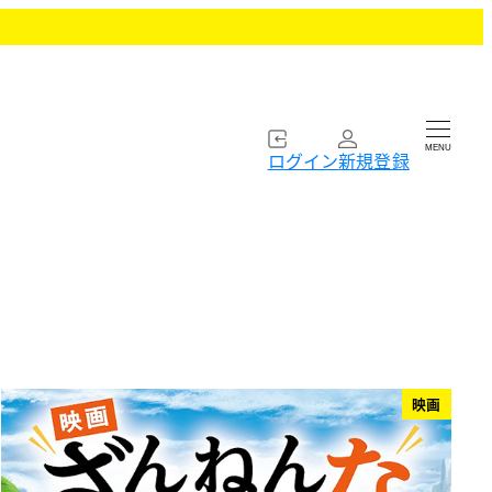
MENU
ログイン
新規登録
映画