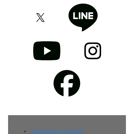
『キッズイベント』について