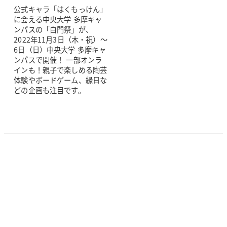
公式キャラ「はくもっけん」
に会える中央大学 多摩キャ
ンパスの「白門祭」が、
2022年11月3日（木・祝）～
6日（日）中央大学 多摩キャ
ンパスで開催！ 一部オンラ
インも！親子で楽しめる陶芸
体験やボードゲーム、縁日な
どの企画も注目です。