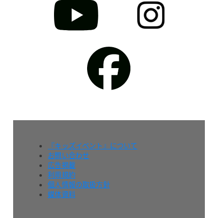
『キッズイベント』について
お問い合わせ
広告掲載
利用規約
個人情報の取扱方針
媒体資料