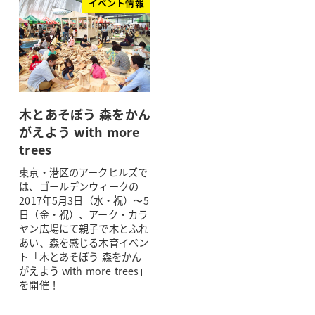
イベント情報
木とあそぼう 森をかん
がえよう with more
trees
東京・港区のアークヒルズで
は、ゴールデンウィークの
2017年5月3日（水・祝）〜5
日（金・祝）、アーク・カラ
ヤン広場にて親子で木とふれ
あい、森を感じる木育イベン
ト「木とあそぼう 森をかん
がえよう with more trees」
を開催！