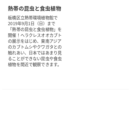
熱帯の昆虫と食虫植物
板橋区立熱帯環境植物館で
2019年9月1日（日）まで
「熱帯の昆虫と食虫植物」を
開催！ヘラクレスオオカブト
の展示をはじめ、東南アジア
のカブトムシやクワガタとの
触れあい、日本ではあまり見
ることができない昆虫や食虫
植物を間近で観察できます。